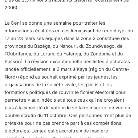
2006).
La Ceni se donne une semaine pour traiter les
informations récoltées en ces lieux avant de redéployer du
17 au 23 mars ses équipes dans la zone 2 constituée des
provinces du Bazéga, du Nahouri, du Zoundwéogo, de
l’Oubritenga, du Lorum, du Yatenga, du Zondoma et du
Passoré. La révision exceptionnelle des listes électorales
lancée officiellement le 3 mars à Kaya (région du Centre-
Nord) répond au souhait exprimé par les jeunes, les
organisations de la société civile, les partis et les
formations politiques de rouvrir le fichier électoral pour
permettre « aux indécis et à tous ceux qui ne croyaient
plus à la sincérité du vote » de se faire inscrire, en vue du
double scrutin du 11 octobre. Ces personnes n’ont plus de
prétexte pour ne pas prendre part à ces compétitions
électorales. L’enjeu est d’accroître « de manière