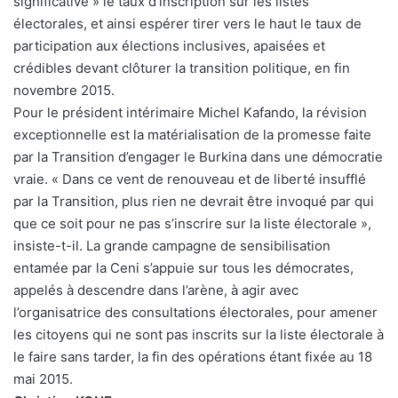
significative » le taux d’inscription sur les listes
électorales, et ainsi espérer tirer vers le haut le taux de
participation aux élections inclusives, apaisées et
crédibles devant clôturer la transition politique, en fin
novembre 2015.
Pour le président intérimaire Michel Kafando, la révision
exceptionnelle est la matérialisation de la promesse faite
par la Transition d’engager le Burkina dans une démocratie
vraie. « Dans ce vent de renouveau et de liberté insufflé
par la Transition, plus rien ne devrait être invoqué par qui
que ce soit pour ne pas s’inscrire sur la liste électorale »,
insiste-t-il. La grande campagne de sensibilisation
entamée par la Ceni s’appuie sur tous les démocrates,
appelés à descendre dans l’arène, à agir avec
l’organisatrice des consultations électorales, pour amener
les citoyens qui ne sont pas inscrits sur la liste électorale à
le faire sans tarder, la fin des opérations étant fixée au 18
mai 2015.