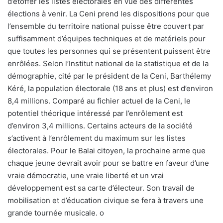
d’étoffer les listes électorales en vue des différentes
élections à venir. La Ceni prend les dispositions pour que
l’ensemble du territoire national puisse être couvert par
suffisamment d’équipes techniques et de matériels pour
que toutes les personnes qui se présentent puissent être
enrôlées. Selon l’Institut national de la statistique et de la
démographie, cité par le président de la Ceni, Barthélemy
Kéré, la population électorale (18 ans et plus) est d’environ
8,4 millions. Comparé au fichier actuel de la Ceni, le
potentiel théorique intéressé par l’enrôlement est
d’environ 3,4 millions. Certains acteurs de la société
s’activent à l’enrôlement du maximum sur les listes
électorales. Pour le Balai citoyen, la prochaine arme que
chaque jeune devrait avoir pour se battre en faveur d’une
vraie démocratie, une vraie liberté et un vrai
développement est sa carte d’électeur. Son travail de
mobilisation et d’éducation civique se fera à travers une
grande tournée musicale. o