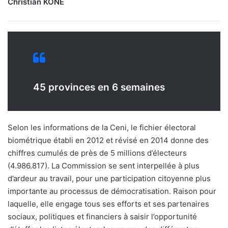
Christian KONE
45 provinces en 6 semaines
Selon les informations de la Ceni, le fichier électoral
biométrique établi en 2012 et révisé en 2014 donne des
chiffres cumulés de près de 5 millions d’électeurs
(4.986.817). La Commission se sent interpellée à plus
d’ardeur au travail, pour une participation citoyenne plus
importante au processus de démocratisation. Raison pour
laquelle, elle engage tous ses efforts et ses partenaires
sociaux, politiques et financiers à saisir l’opportunité