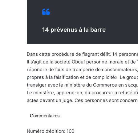
14 prévenus à la barre
Dans cette procédure de flagrant délit, 14 personn
Il s’agit de la société Obouf personne morale et de 
répondre de faits de tromperie de consommateurs, «p
propres à la falsification et de complicité». Le grou
transiger avec le ministère du Commerce en s’acqui
Le ministère, apprend-on, du procureur a refusé d’
actes devant un juge. Ces personnes sont concern
Commentaires
Numéro d’édition: 100