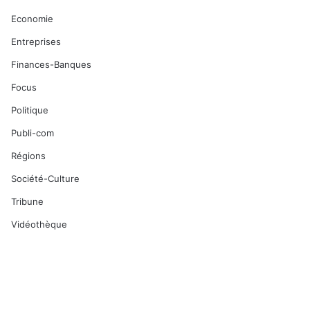
Economie
Entreprises
Finances-Banques
Focus
Politique
Publi-com
Régions
Société-Culture
Tribune
Vidéothèque