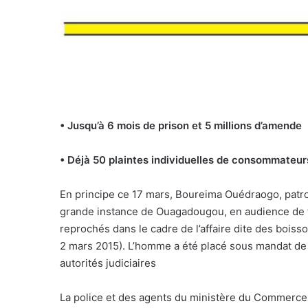
• Jusqu’à 6 mois de prison et 5 millions d’amende
• Déjà 50 plaintes individuelles de consommateur
En principe ce 17 mars, Boureima Ouédraogo, patro
grande instance de Ouagadougou, en audience de flag
reprochés dans le cadre de l’affaire dite des bois
2 mars 2015). L’homme a été placé sous mandat de 
autorités judiciaires
La police et des agents du ministère du Commerce