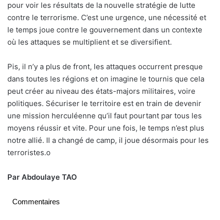
pour voir les résultats de la nouvelle stratégie de lutte
contre le terrorisme. C’est une urgence, une nécessité et
le temps joue contre le gouvernement dans un contexte
où les attaques se multiplient et se diversifient.
Pis, il n’y a plus de front, les attaques occurrent presque
dans toutes les régions et on imagine le tournis que cela
peut créer au niveau des états-majors militaires, voire
politiques. Sécuriser le territoire est en train de devenir
une mission herculéenne qu’il faut pourtant par tous les
moyens réussir et vite. Pour une fois, le temps n’est plus
notre allié. Il a changé de camp, il joue désormais pour les
terroristes.
o
Par Abdoulaye TAO
Commentaires