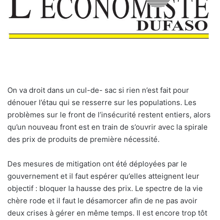
O
n va droit dans un cul-de- sac si rien n’est fait pour
dénouer l’étau qui se resserre sur les populations. Les
problèmes sur le front de l’insécurité restent entiers, alors
qu’un nouveau front est en train de s’ouvrir avec la spirale
des prix de produits de première nécessité.
Des mesures de mitigation ont été déployées par le
gouvernement et il faut espérer qu’elles atteignent leur
objectif : bloquer la hausse des prix. Le spectre de la vie
chère rode et il faut le désamorcer afin de ne pas avoir
deux crises à gérer en même temps. Il est encore trop tôt