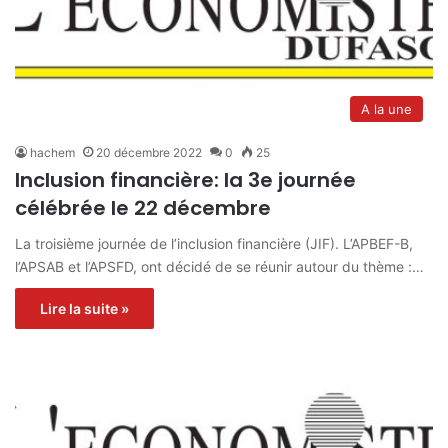
A la une
hachem
20 décembre 2022
0
25
Inclusion financière: la 3e journée
célébrée le 22 décembre
La troisième journée de l’inclusion financière (JIF). L’APBEF-B,
l’APSAB et l’APSFD, ont décidé de se réunir autour du thème :…
Lire la suite »