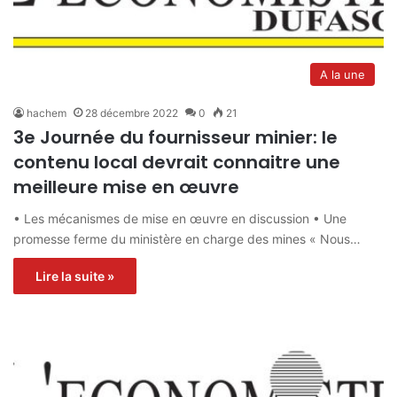
A la une
hachem
28 décembre 2022
0
21
3e Journée du fournisseur minier: le
contenu local devrait connaitre une
meilleure mise en œuvre
• Les mécanismes de mise en œuvre en discussion • Une
promesse ferme du ministère en charge des mines « Nous…
Lire la suite »