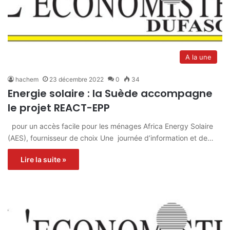
A la une
hachem
23 décembre 2022
0
34
Energie solaire : la Suède accompagne
le projet REACT-EPP
pour un accès facile pour les ménages Africa Energy Solaire
(AES), fournisseur de choix Une journée d’information et de…
Lire la suite »