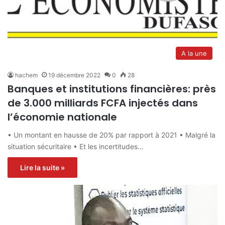
A la une
hachem
19 décembre 2022
0
28
Banques et institutions financières: près
de 3.000 milliards FCFA injectés dans
l’économie nationale
• Un montant en hausse de 20% par rapport à 2021 • Malgré la
situation sécuritaire • Et les incertitudes…
Lire la suite »