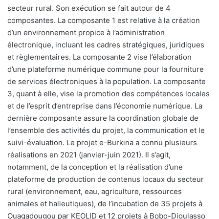
secteur rural. Son exécution se fait autour de 4
composantes. La composante 1 est relative à la création
d’un environnement propice à l’administration
électronique, incluant les cadres stratégiques, juridiques
et règlementaires. La composante 2 vise l’élaboration
d’une plateforme numérique commune pour la fourniture
de services électroniques à la population. La composante
3, quant à elle, vise la promotion des compétences locales
et de l’esprit d’entreprise dans l’économie numérique. La
dernière composante assure la coordination globale de
l’ensemble des activités du projet, la communication et le
suivi-évaluation. Le projet e-Burkina a connu plusieurs
réalisations en 2021 (janvier-juin 2021). Il s’agit,
notamment, de la conception et la réalisation d’une
plateforme de production de contenus locaux du secteur
rural (environnement, eau, agriculture, ressources
animales et halieutiques), de l’incubation de 35 projets à
Ouagadougou par KEOLID et 12 projets à Bobo-Dioulasso