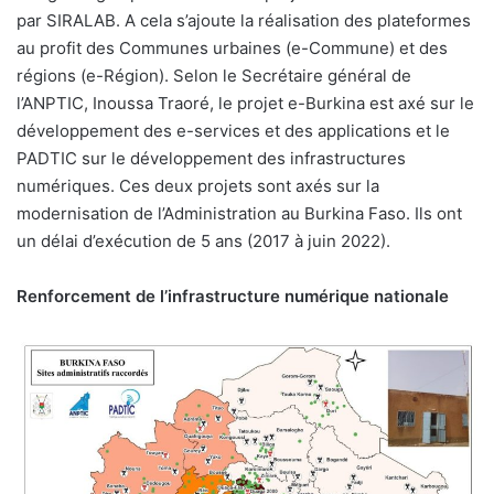
par SIRALAB. A cela s’ajoute la réalisation des plateformes
au profit des Communes urbaines (e-Commune) et des
régions (e-Région). Selon le Secrétaire général de
l’ANPTIC, Inoussa Traoré, le projet e-Burkina est axé sur le
développement des e-services et des applications et le
PADTIC sur le développement des infrastructures
numériques. Ces deux projets sont axés sur la
modernisation de l’Administration au Burkina Faso. Ils ont
un délai d’exécution de 5 ans (2017 à juin 2022).
Renforcement de l’infrastructure numérique nationale