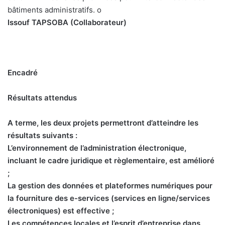
bâtiments administratifs. o
Issouf TAPSOBA (Collaborateur)
Encadré
Résultats attendus
A terme, les deux projets permettront d’atteindre les
résultats suivants :
L’environnement de l’administration électronique,
incluant le cadre juridique et règlementaire, est amélioré
;
La gestion des données et plateformes numériques pour
la fourniture des e-services (services en ligne/services
électroniques) est effective ;
Les compétences locales et l’esprit d’entreprise dans