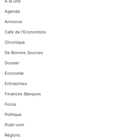
A la une
Agenda
Annonce
Café de l'Economiste
Chronique
De Bonnes Sources
Dossier
Economie
Entreprises
Finances-Banques
Focus
Politique
Publi-com
Régions