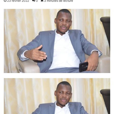
23 février 2022
0
3 minutes de lecture