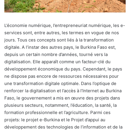
L’économie numérique, l’entrepreneuriat numérique, les e-
services sont, entre autres, les termes en vogue de nos
jours. Tous ces concepts sont liés à la transformation
digitale. A l’instar des autres pays, le Burkina Faso est,
depuis un certain nombre d’années, tourné vers la
digitalisation. Elle apparaît comme un facteur-clé du
développement économique du pays. Cependant, le pays
ne dispose pas encore de ressources nécessaires pour
une transformation digitale optimale. Dans l’optique de
renforcer la digitalisation et l’accès à l’Internet au Burkina
Faso, le gouvernement a mis en œuvre des projets dans
plusieurs secteurs, notamment, l’éducation, la santé, la
formation professionnelle et l’agriculture. Parmi ces
projets: le projet e-Burkina et le Projet d’appui au
développement des technologies de l’information et de la