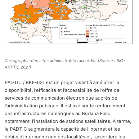
Cartographie des sites administratifs raccordés.(Source : SIG-
ANPTIC 2021)
PADTIC / BKF-021 est un projet visant à améliorer la
disponibilité, l’efficacité et l’accessibilité de l’offre de
services de communication électronique auprès de
l’administration publique. Il est axé sur le renforcement
des infrastructures numériques au Burkina Faso,
notamment, l’installation de stations satellitaires. A terme,
le PADTIC augmentera la capacité de l’Internet et les
débits d’interconnexion des localités et, raccordera les