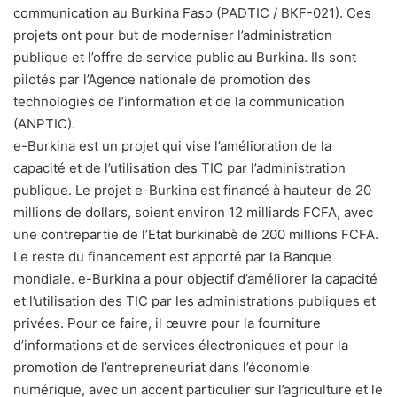
communication au Burkina Faso (PADTIC / BKF-021). Ces
projets ont pour but de moderniser l’administration
publique et l’offre de service public au Burkina. Ils sont
pilotés par l’Agence nationale de promotion des
technologies de l’information et de la communication
(ANPTIC).
e-Burkina est un projet qui vise l’amélioration de la
capacité et de l’utilisation des TIC par l’administration
publique. Le projet e-Burkina est financé à hauteur de 20
millions de dollars, soient environ 12 milliards FCFA, avec
une contrepartie de l’Etat burkinabè de 200 millions FCFA.
Le reste du financement est apporté par la Banque
mondiale. e-Burkina a pour objectif d’améliorer la capacité
et l’utilisation des TIC par les administrations publiques et
privées. Pour ce faire, il œuvre pour la fourniture
d’informations et de services électroniques et pour la
promotion de l’entrepreneuriat dans l’économie
numérique, avec un accent particulier sur l’agriculture et le