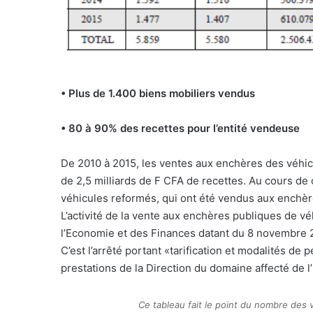
• Plus de 1.400 biens mobiliers vendus
• 80 à 90% des recettes pour l’entité vendeuse
De 2010 à 2015, les ventes aux enchères des véhic
de 2,5 milliards de F CFA de recettes. Au cours de c
véhicules reformés, qui ont été vendus aux enchèr
L’activité de la vente aux enchères publiques de véh
l’Economie et des Finances datant du 8 novembre 
C’est l’arrêté portant «tarification et modalités de 
prestations de la Direction du domaine affecté de l’
Ce tableau fait le point du nombre des