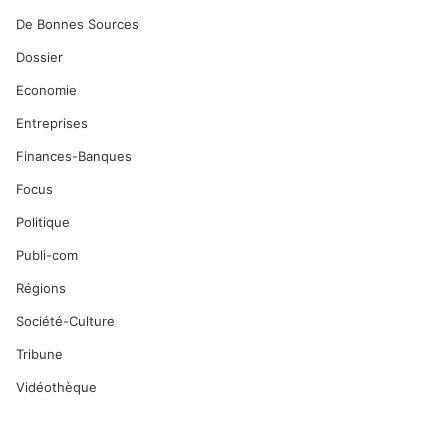
De Bonnes Sources
Dossier
Economie
Entreprises
Finances-Banques
Focus
Politique
Publi-com
Régions
Société-Culture
Tribune
Vidéothèque