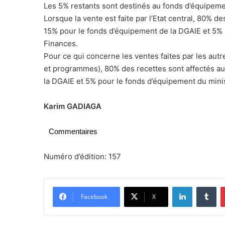
Les 5% restants sont destinés au fonds d’équipeme
Lorsque la vente est faite par l’Etat central, 80% de
15% pour le fonds d’équipement de la DGAIE et 5%
Finances.
Pour ce qui concerne les ventes faites par les autr
et programmes), 80% des recettes sont affectés au
la DGAIE et 5% pour le fonds d’équipement du mini
Karim GADIAGA
Commentaires
Numéro d’édition: 157
Linkedin
Tumblr
Facebook
X