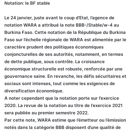
Notation: le BF stable
Le 24 janvier, juste avant le coup d’Etat, l’agence de
notation WARA a attribué la note BBB-/Stable/w-4 au
Burkina Faso. Cette notation de la République du Burkina
Faso sur l’échelle régionale de WARA est alimentée par le
caractère prudent des politiques économiques
conjoncturelles de ses autorités, notamment, en termes
de dette publique, sous contrôle. La croissance
économique structurelle est robuste, renforcée par une
gouvernance saine. En revanche, les défis sécuritaires et
sociaux sont intenses, tout comme les exigences de
diversification économique.
A noter cependant que la notation porte sur l’exercice
2020. La revue de la notation au titre de l’exercice 2021
sera publiée au premier semestre 2022.
Par cette note, WARA estime que l’émetteur ou l’émission
notés dans la catégorie BBB disposent d’une qualité de