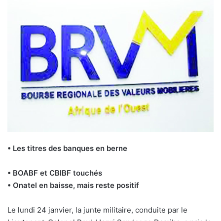
• Les titres des banques en berne
• BOABF et CBIBF touchés
• Onatel en baisse, mais reste positif
Le lundi 24 janvier, la junte militaire, conduite par le