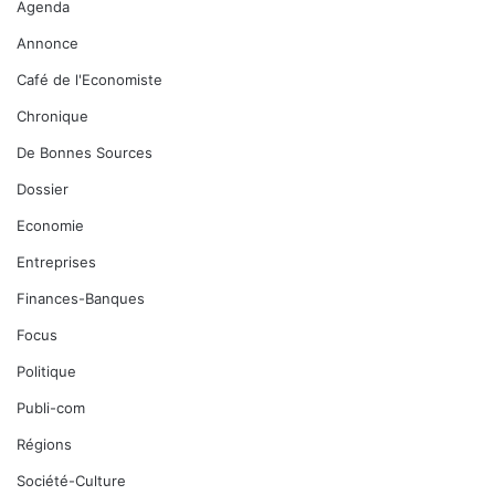
Agenda
Annonce
Café de l'Economiste
Chronique
De Bonnes Sources
Dossier
Economie
Entreprises
Finances-Banques
Focus
Politique
Publi-com
Régions
Société-Culture