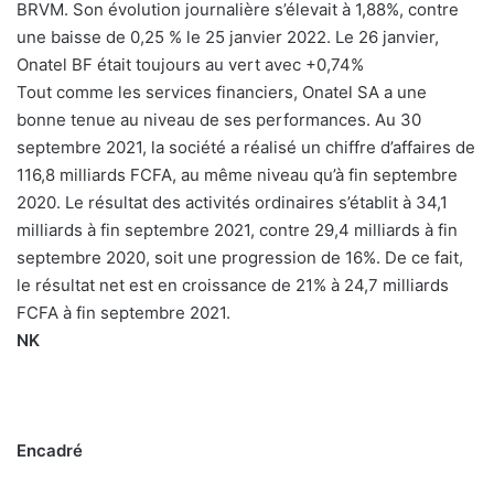
BRVM. Son évolution journalière s’élevait à 1,88%, contre
une baisse de 0,25 % le 25 janvier 2022. Le 26 janvier,
Onatel BF était toujours au vert avec +0,74%
Tout comme les services financiers, Onatel SA a une
bonne tenue au niveau de ses performances. Au 30
septembre 2021, la société a réalisé un chiffre d’affaires de
116,8 milliards FCFA, au même niveau qu’à fin septembre
2020. Le résultat des activités ordinaires s’établit à 34,1
milliards à fin septembre 2021, contre 29,4 milliards à fin
septembre 2020, soit une progression de 16%. De ce fait,
le résultat net est en croissance de 21% à 24,7 milliards
FCFA à fin septembre 2021.
NK
Encadré