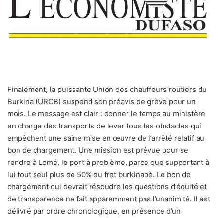
F
inalement, la puissante Union des chauffeurs routiers du
Burkina (URCB) suspend son préavis de grève pour un
mois. Le message est clair : donner le temps au ministère
en charge des transports de lever tous les obstacles qui
empêchent une saine mise en œuvre de l’arrêté relatif au
bon de chargement. Une mission est prévue pour se
rendre à Lomé, le port à problème, parce que supportant à
lui tout seul plus de 50% du fret burkinabè. Le bon de
chargement qui devrait résoudre les questions d’équité et
de transparence ne fait apparemment pas l’unanimité. Il est
délivré par ordre chronologique, en présence d’un