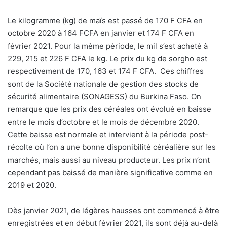
L
e kilogramme (kg) de maïs est passé de 170 F CFA en
octobre 2020 à 164 FCFA en janvier et 174 F CFA en
février 2021. Pour la même période, le mil s’est acheté à
229, 215 et 226 F CFA le kg. Le prix du kg de sorgho est
respectivement de 170, 163 et 174 F CFA.
Ces chiffres
sont de la Société nationale de gestion des stocks de
sécurité alimentaire (SONAGESS) du Burkina Faso. On
remarque que les prix des céréales ont évolué en baisse
entre le mois d’octobre et le mois de décembre 2020.
Cette baisse est normale et intervient à la période post-
récolte où l’on a une bonne disponibilité céréalière sur les
marchés, mais aussi au niveau producteur. Les prix n’ont
cependant pas baissé de manière significative comme en
2019 et 2020.
Dès janvier 2021, de légères hausses ont commencé à être
enregistrées et en début février 2021, ils sont déjà au-delà