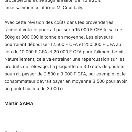
procèderons à une augmentation de
15 à 20%
incessamment », affirme M. Coulibaly.
Avec cette révision des coûts dans les provenderies,
l’aliment volaille pourrait passer à 15.000 F CFA le sac de
50kg et 300.000 la tonne en moyenne. Les éleveurs
pourraient débourser 12.500 F CFA et 250.000 F CFA au
lieu de 10.000 F CFA et 20.000 F CFA pour l’aliment bétail.
Naturellement, cela va entrainer une répercussion sur les
produits de l’élevage. La plaquette de 30 œufs de poulets
pourrait passer de 2.500 à 3.000 F CFA, par exemple, et le
consommateur devrait payer en moyenne 3.500 pour avoir
un poulet au lieu de 3.000.
o
Martin SAMA