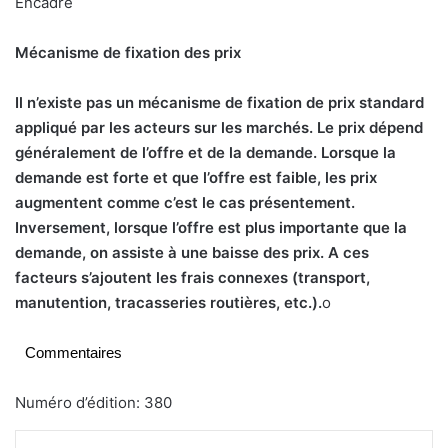
Encadré
Mécanisme de fixation des prix
Il
n’existe pas un mécanisme de fixation de prix standard
appliqué par les acteurs sur les marchés. Le prix dépend
généralement de l’offre et de la demande. Lorsque la
demande est forte et que l’offre est faible, les prix
augmentent comme c’est le cas présentement.
Inversement, lorsque l’offre est plus importante que la
demande, on assiste à une baisse des prix. A ces
facteurs s’ajoutent les frais connexes (transport,
manutention, tracasseries routières, etc.).
o
Commentaires
Numéro d’édition: 380