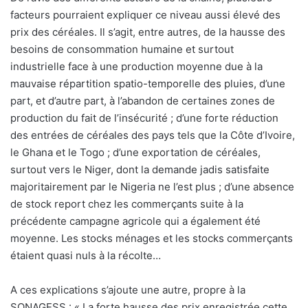
facteurs pourraient expliquer ce niveau aussi élevé des
prix des céréales. Il s’agit, entre autres, de la hausse des
besoins de consommation humaine et surtout
industrielle face à une production moyenne due à la
mauvaise répartition spatio-temporelle des pluies, d’une
part, et d’autre part, à l’abandon de certaines zones de
production du fait de l’insécurité ; d’une forte réduction
des entrées de céréales des pays tels que la Côte d’Ivoire,
le Ghana et le Togo ; d’une exportation de céréales,
surtout vers le Niger, dont la demande jadis satisfaite
majoritairement par le Nigeria ne l’est plus ; d’une absence
de stock report chez les commerçants suite à la
précédente campagne agricole qui a également été
moyenne. Les stocks ménages et les stocks commerçants
étaient quasi nuls à la récolte…
A ces explications s’ajoute une autre, propre à la
SONAGESS : « La forte hausse des prix enregistrée cette