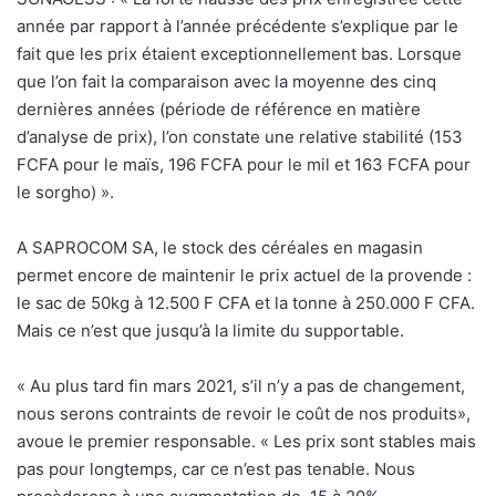
année par rapport à l’année précédente s’explique par le
fait que les prix étaient exceptionnellement bas. Lorsque
que l’on fait la comparaison avec la moyenne des cinq
dernières années (période de référence en matière
d’analyse de prix), l’on constate une relative stabilité (153
FCFA pour le maïs, 196 FCFA pour le mil et 163 FCFA pour
le sorgho) ».
A SAPROCOM SA, le stock des céréales en magasin
permet encore de maintenir le prix actuel de la provende :
le sac de 50kg à 12.500 F CFA et la tonne à 250.000 F CFA.
Mais ce n’est que jusqu’à la limite du supportable.
« Au plus tard fin mars 2021, s’il n’y a pas de changement,
nous serons contraints de revoir le coût de nos produits»,
avoue le premier responsable. « Les prix sont stables mais
pas pour longtemps, car ce n’est pas tenable. Nous