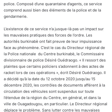
police. Composé d’une quarantaine d’agents, ce service
comprend aussi bien des éléments de la police et de la
gendarmerie.
L’existence de ce service n’a jusque-là pas un impact sur
les mauvaises pratiques des forces de l’ordre. Les
autorités burkinabè ont fait preuve de leur impuissance
face au phénomène. C’est le cas du Directeur régional de
la Police nationale
du Centre burkinabè, le Commissaire
divisionnaire de police Désiré Ouédraogo. « Il ressort des
plaintes que certains policiers s’adonnent à des actes de
racket lors de ces opérations », écrit Désiré Ouédraogo. Il
a décidé qu’à la date du 12 octobre 2020 jusqu’au 15
décembre 2020, les contrôles de documents afférent à la
circulation des véhicules sont suspendus sur toute
l’étendue de la région du Centre, en général, et dans la
ville de Ouagadougou, en particulier. Le Directeur régional
déplace le problème. Sans lutter contre les mauvaises