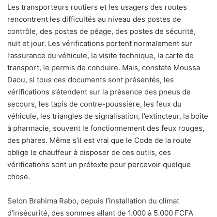
Les transporteurs routiers et les usagers des routes
rencontrent les difficultés au niveau des postes de
contrôle, des postes de péage, des postes de sécurité,
nuit et jour. Les vérifications portent normalement sur
l’assurance du véhicule, la visite technique, la carte de
transport, le permis de conduire. Mais, constate Moussa
Daou, si tous ces documents sont présentés, les
vérifications s’étendent sur la présence des pneus de
secours, les tapis de contre-poussière, les feux du
véhicule, les triangles de signalisation, l’extincteur, la boîte
à pharmacie, souvent le fonctionnement des feux rouges,
des phares. Même s’il est vrai que le Code de la route
oblige le chauffeur à disposer de ces outils, ces
vérifications sont un prétexte pour percevoir quelque
chose.
Selon Brahima Rabo, depuis l’installation du climat
d’insécurité, des sommes allant de 1.000 à 5.000 FCFA