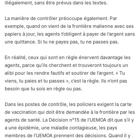
illégalement, sans être prévus dans les textes.
La manière de contrôler préoccupe également. Par
exemple, quand on vient de la frontière malienne avec ses
papiers à jour, les agents t’obligent à payer de l’argent sans
une quittance. Si tu ne payes pas, tu ne passes pas.
En réalité, ceux qui sont en règle énervent davantage les
agents, parce qu’ils cherchent et trouveront toujours un
alibi pour les rendre fautifs et soutirer de l’argent. « Tu
viens, tu paies et tu passes », c’est la règle. Ils n’ont pas
besoin que tu sois en règle ou pas.
Dans les postes de contrôle, les policiers exigent la carte
de vaccination qui doit être demandée à la frontière par les
agents de santé. La Décision n°15 de l’UEMOA dit que s’il y
a une épidémie, une maladie contagieuse, les pays
membres de l’UEMOA prennent des décisions. Quand il y