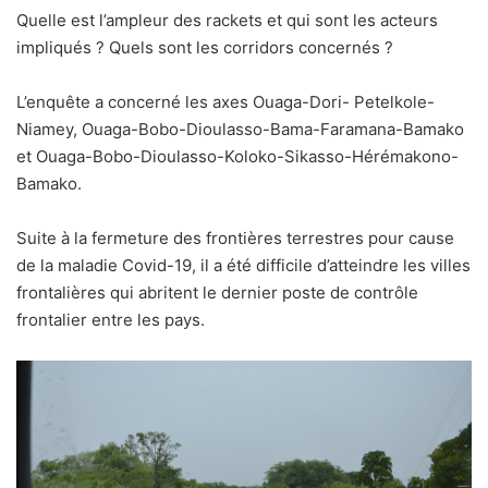
Quelle est l’ampleur des rackets et qui sont les acteurs
impliqués ? Quels sont les corridors concernés ?
L’enquête a concerné les axes Ouaga-Dori- Petelkole-
Niamey, Ouaga-Bobo-Dioulasso-Bama-Faramana-Bamako
et Ouaga-Bobo-Dioulasso-Koloko-Sikasso-Hérémakono-
Bamako.
Suite à la fermeture des frontières terrestres pour cause
de la maladie Covid-19, il a été difficile d’atteindre les villes
frontalières qui abritent le dernier poste de contrôle
frontalier entre les pays.