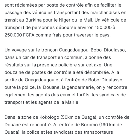
sont réclamées par poste de contrôle afin de faciliter le
passage des véhicules transportant des marchandises en
transit au Burkina pour le Niger ou le Mali. Un véhicule de
transport de personnes débourse environ 150.000 à
250.000 FCFA comme frais pour traverser le pays.
Un voyage sur le tronçon Ouagadougou-Bobo-Dioulasso,
dans un car de transport en commun, a donné des
résultats sur la présence policière sur cet axe. Une
douzaine de postes de contrôle a été dénombrée. A la
sortie de Ouagadougou et à l’entrée de Bobo-Dioulasso,
outre la police, la
Douane, la gendarmerie, on y rencontre
également les agents des eaux et forêts, les syndicats de
transport et les agents de la Mairie.
Dans la zone de Kokologo (50km de Ouaga), un contrôle de
Douane est rencontré. A l’entrée de Boromo (190 km de
Ouaga), la police et les syndicats des transporteurs