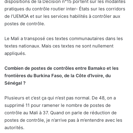
dispositions de la Décision n°15 portent sur les modalités
pratiques du contrôle routier inter- États sur les corridors
de l’UEMOA et sur les services habilités à contrôler aux
postes de contrôle.
Le Mali a transposé ces textes communautaires dans les
textes nationaux. Mais ces textes ne sont nullement
appliqués.
Combien de postes de contrôles entre Bamako et les
frontières du Burkina Faso, de la Côte d’Ivoire, du
Sénégal ?
Plusieurs et c’est ça qui n’est pas normal. De 48, on a
supprimé 11 pour ramener le nombre de postes de
contrôle au Mali à 37. Quand on parle de réduction de
postes de contrôle, je n’arrive pas à m’entendre avec les
autorités.