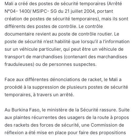
Mali a créé des postes de sécurité temporaires (Arrêté
N°04- 1400/ MSIPC- SG du 21 juillet 2004, portant
création de postes de sécurité temporaires), mais ils sont
différents des postes de contrôle. Le contrôle
documentaire revient au poste de contrôle routier. Le
poste de sécurité n’est habilité que lorsqu’il a l’information
sur un véhicule particulier, qui peut être un véhicule de
transport de marchandises (contenant des marchandises
frauduleuses) ou de personnes suspectes.
Face aux différentes dénonciations de racket, le Mali a
procédé à la suppression de plusieurs postes de sécurité
temporaires, à travers un arrêté.
Au Burkina Faso, le ministère de la Sécurité rassure. Suite
aux plaintes récurrentes des usagers de la route à propos
des rackets des forces de sécurité, une Commission de
réflexion a été mise en place pour faire des propositions