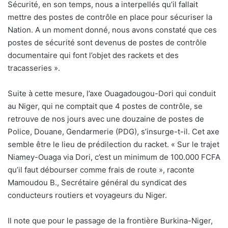
Sécurité, en son temps, nous a interpellés qu’il fallait
mettre des postes de contrôle en place pour sécuriser la
Nation. A un moment donné, nous avons constaté que ces
postes de sécurité sont devenus de postes de contrôle
documentaire qui font l’objet des rackets et des
tracasseries ».
Suite à cette mesure, l’axe Ouagadougou-Dori qui conduit
au Niger, qui ne comptait que 4 postes de contrôle, se
retrouve de nos jours avec une douzaine de postes de
Police, Douane, Gendarmerie (PDG), s’insurge-t-il. Cet axe
semble être le lieu de prédilection du racket. « Sur le trajet
Niamey-Ouaga via Dori, c’est un minimum de 100.000 FCFA
qu’il faut débourser comme frais de route », raconte
Mamoudou B., Secrétaire général du syndicat des
conducteurs routiers et voyageurs du Niger.
Il note que pour le passage de la frontière Burkina-Niger,