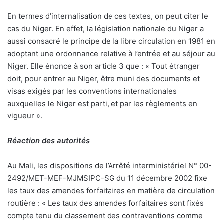
En termes d’internalisation de ces textes, on peut citer le
cas du Niger. En effet, la législation nationale du Niger a
aussi consacré le principe de la libre circulation en 1981 en
adoptant une ordonnance relative à l’entrée et au séjour au
Niger. Elle énonce à son article 3 que : « Tout étranger
doit, pour entrer au Niger, être muni des documents et
visas exigés par les conventions internationales
auxquelles le Niger est parti, et par les règlements en
vigueur ».
Réaction des autorités
Au Mali, les dispositions de l’Arrêté interministériel N° 00-
2492/MET-MEF-MJMSIPC-SG du 11 décembre 2002 fixe
les taux des amendes forfaitaires en matière de circulation
routière : « Les taux des amendes forfaitaires sont fixés
compte tenu du classement des contraventions comme