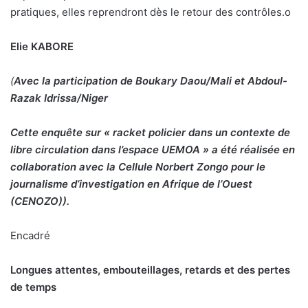
pratiques, elles reprendront dès le retour des contrôles.
o
Elie KABORE
(
Avec la participation de Boukary Daou/Mali et Abdoul-
Razak Idrissa/Niger
Cette enquête sur « racket policier dans un contexte de
libre circulation dans l’espace UEMOA » a été réalisée en
collaboration avec la Cellule Norbert Zongo pour le
journalisme d’investigation en Afrique de l’Ouest
(CENOZO)).
Encadré
Longues attentes, embouteillages, retards et des pertes
de temps