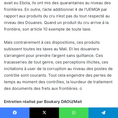
avait eu Ebola, ils ont mis des quarantaines au niveau des
frontières. En outre, l’acte additionnel 4 de l’UEMOA par
rapport aux produits du cru n’est pas du tout respecté au
niveau des Douanes. Quand un produit du cru arrive à la
frontière, son article 10 exempte de toute taxe.
Mais contrairement à ces dispositions, ces produits
subissent toutes les taxes au Mali. Et les douaniers
s’arrangent pour prendre l’argent sans quittance. Ces
tracasseries de tout genre, ces perceptions illicites, ces
incitations à user de la corruption au niveau des postes de
contrôle sont courants. Tout cela engendre des pertes de
temps au moment des contrôles, la lourdeur de traitement
des documents des frets aux frontières.
o
Entretien réalisé par Boukary DAOU/Mali