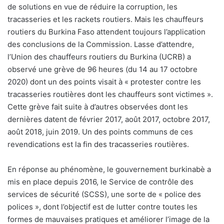
de solutions en vue de réduire la corruption, les
tracasseries et les rackets routiers. Mais les chauffeurs
routiers du Burkina Faso attendent toujours l’application
des conclusions de la Commission. Lasse d’attendre,
l’Union des chauffeurs routiers du Burkina (UCRB) a
observé une grève de 96 heures (du 14 au 17 octobre
2020) dont un des points visait à « protester contre les
tracasseries routières dont les chauffeurs sont victimes ».
Cette grève fait suite à d’autres observées dont les
dernières datent de février 2017, août 2017, octobre 2017,
août 2018, juin 2019. Un des points communs de ces
revendications est la fin des tracasseries routières.
En réponse au phénomène, le gouvernement burkinabè a
mis en place depuis 2016, le Service de contrôle des
services de sécurité (SCSS), une sorte de « police des
polices », dont l’objectif est de lutter contre toutes les
formes de mauvaises pratiques et améliorer l’image de la