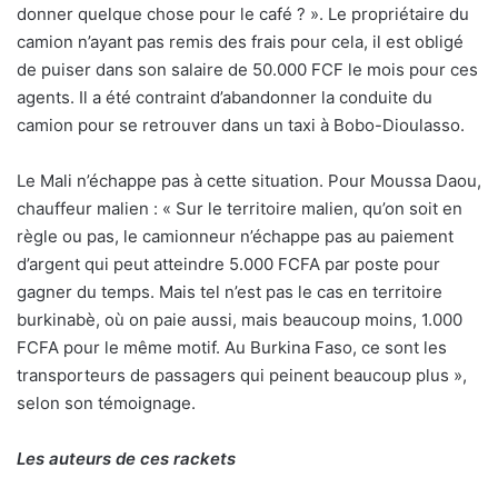
donner quelque chose pour le café ? ». Le propriétaire du
camion n’ayant pas remis des frais pour cela, il est obligé
de puiser dans son salaire de 50.000 FCF le mois pour ces
agents. Il a été contraint d’abandonner la conduite du
camion pour se retrouver dans un taxi à Bobo-Dioulasso.
Le Mali n’échappe pas à cette situation. Pour Moussa Daou,
chauffeur malien : « Sur le territoire malien, qu’on soit en
règle ou pas, le camionneur n’échappe pas au paiement
d’argent qui peut atteindre 5.000 FCFA par poste pour
gagner du temps. Mais tel n’est pas le cas en territoire
burkinabè, où on paie aussi, mais beaucoup moins, 1.000
FCFA pour le même motif. Au Burkina Faso, ce sont les
transporteurs de passagers qui peinent beaucoup plus »,
selon son témoignage.
Les auteurs de ces rackets