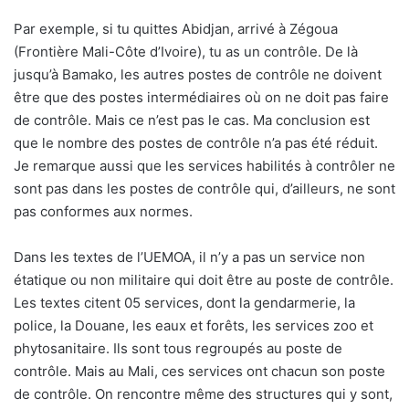
Par exemple, si tu quittes Abidjan, arrivé à Zégoua
(Frontière Mali-Côte d’Ivoire), tu as un contrôle. De là
jusqu’à Bamako, les autres postes de contrôle ne doivent
être que des postes intermédiaires où on ne doit pas faire
de contrôle. Mais ce n’est pas le cas. Ma conclusion est
que le nombre des postes de contrôle n’a pas été réduit.
Je remarque aussi que les services habilités à contrôler ne
sont pas dans les postes de contrôle qui, d’ailleurs, ne sont
pas conformes aux normes.
Dans les textes de l’UEMOA, il n’y a pas un service non
étatique ou non militaire qui doit être au poste de contrôle.
Les textes citent 05 services, dont la gendarmerie, la
police, la Douane, les eaux et forêts, les services zoo et
phytosanitaire. Ils sont tous regroupés au poste de
contrôle. Mais au Mali, ces services ont chacun son poste
de contrôle. On rencontre même des structures qui y sont,