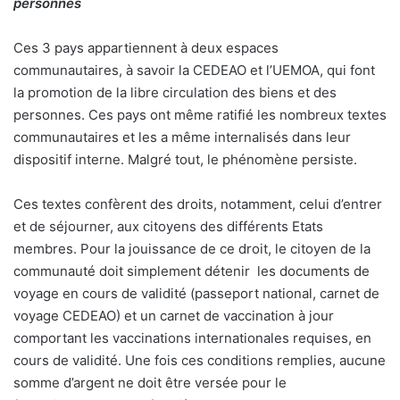
personnes
Ces 3 pays appartiennent à deux espaces
communautaires, à savoir la CEDEAO et l’UEMOA, qui font
la promotion de la libre circulation des biens et des
personnes. Ces pays ont même ratifié les nombreux textes
communautaires et les a même internalisés dans leur
dispositif interne. Malgré tout, le phénomène persiste.
Ces textes confèrent des droits, notamment, celui d’entrer
et de séjourner, aux citoyens des différents Etats
membres. Pour la jouissance de ce droit, le citoyen de la
communauté doit simplement détenir les documents de
voyage en cours de validité (passeport national, carnet de
voyage CEDEAO) et un carnet de vaccination à jour
comportant les vaccinations internationales requises, en
cours de validité. Une fois ces conditions remplies, aucune
somme d’argent ne doit être versée pour le