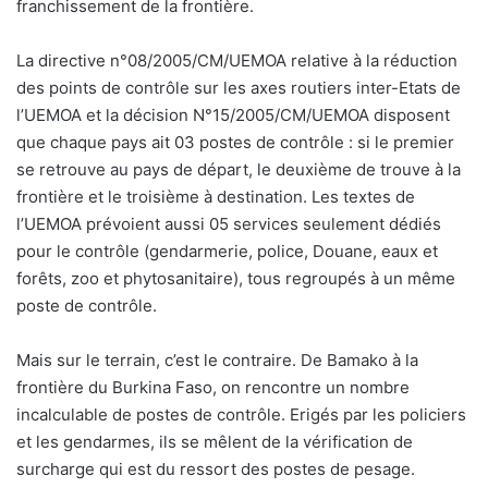
franchissement de la frontière.
La directive n°08/2005/CM/UEMOA relative à la réduction
des points de contrôle sur les axes routiers inter-Etats de
l’UEMOA et la décision N°15/2005/CM/UEMOA disposent
que chaque pays ait 03 postes de contrôle : si le premier
se retrouve au pays de départ, le deuxième de trouve à la
frontière et le troisième à destination. Les textes de
l’UEMOA prévoient aussi 05 services seulement dédiés
pour le contrôle (gendarmerie, police, Douane, eaux et
forêts, zoo et phytosanitaire), tous regroupés à un même
poste de contrôle.
Mais sur le terrain, c’est le contraire. De Bamako à la
frontière du Burkina Faso, on rencontre un nombre
incalculable de postes de contrôle. Erigés par les policiers
et les gendarmes, ils se mêlent de la vérification de
surcharge qui est du ressort des postes de pesage.