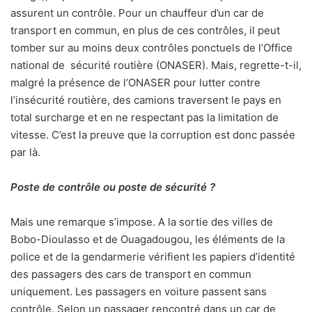
assurent un contrôle. Pour un chauffeur d’un car de
transport en commun, en plus de ces contrôles, il peut
tomber sur au moins deux contrôles ponctuels de l’Office
national de
sécurité routière (ONASER). Mais, regrette-t-il,
malgré la présence de l’ONASER pour lutter contre
l’insécurité routière, des camions traversent le pays en
total surcharge et en ne respectant pas la limitation de
vitesse. C’est la preuve que la corruption est donc passée
par là.
Poste de contrôle ou poste de sécurité ?
Mais une remarque s’impose. A la sortie des villes de
Bobo-Dioulasso et de Ouagadougou, les éléments de la
police et de la gendarmerie vérifient les papiers d’identité
des passagers des cars de transport en commun
uniquement. Les passagers en voiture passent sans
contrôle. Selon un passager rencontré dans un car de