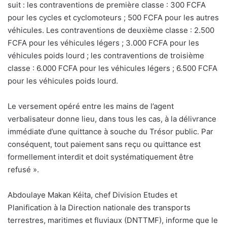
suit : les contraventions de première classe : 300 FCFA
pour les cycles et cyclomoteurs ; 500 FCFA pour les autres
véhicules. Les contraventions de deuxième classe : 2.500
FCFA pour les véhicules légers ; 3.000 FCFA pour les
véhicules poids lourd ; les contraventions de troisième
classe : 6.000 FCFA pour les véhicules légers ; 6.500 FCFA
pour les véhicules poids lourd.
Le versement opéré entre les mains de l’agent
verbalisateur donne lieu, dans tous les cas, à la délivrance
immédiate d’une quittance à souche du Trésor public. Par
conséquent, tout paiement sans reçu ou quittance est
formellement interdit et doit systématiquement être
refusé ».
Abdoulaye Makan Kéita, chef Division Etudes et
Planification à la Direction nationale des transports
terrestres, maritimes et fluviaux (DNTTMF), informe que le