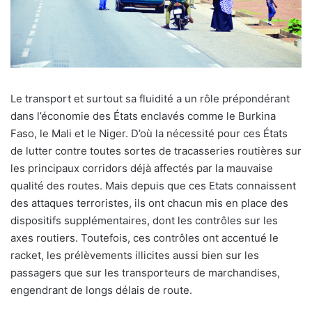
L
e transport et surtout sa fluidité a un rôle prépondérant
dans l’économie des États enclavés comme le Burkina
Faso, le Mali et le Niger. D’où la nécessité pour ces États
de lutter contre toutes sortes de tracasseries routières sur
les principaux corridors déjà affectés par la mauvaise
qualité des routes. Mais depuis que ces Etats connaissent
des attaques terroristes, ils ont chacun mis en place des
dispositifs supplémentaires, dont les contrôles sur les
axes routiers. Toutefois, ces contrôles ont accentué le
racket, les prélèvements illicites aussi bien sur les
passagers que sur les transporteurs de marchandises,
engendrant de longs délais de route.