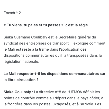
Encadré 2
« Tu viens, tu paies et tu passes », c’est la règle
Siaka Ousmane Coulibaly est le Secrétaire général du
syndicat des entreprises de transport. Il explique comment
le Mali est resté à la traîne dans l’application des
dispositions communautaires qu’il
a transposées dans la
législation nationale.
Le Mali respecte-t-il les dispositions communautaires sur
la libre circulation ?
Siaka Coulibaly :
La directive n°8 de l’UEMOA définit les
points de contrôle comme au départ dans le pays côtier, à
la frontière dans les postes juxtaposés, et à l’arrivée. Les