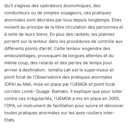
Qu
’il s’agisse des opérateurs économiques, des
conducteurs ou de simples voyageurs, ces pratiques
anormales sont décriées par tous depuis longtemps. Elles
nuisent au principe de la libre circulation des personnes et
à celle de leurs biens. En plus des rackets, les plaintes
portent sur la lenteur dans les procédures de contrôle aux
différents points d’arrêt. Cette lenteur engendre des
embouteillages, provoquant de longues attentes et du
même coup, des retards et des pertes de temps pour
arriver à destination.
Ismaïla Lah est le superviseur et
point focal de l’Observatoire des pratiques anormales
(OPA) au Mali, mise en place par l’UEMOA et point focal
corridor Lomé- Ouaga- Bamako. Il explique que pour lutter
contre ces irrégularités, l’UEMOA a mis en place en 2005,
l’OPA, un instrument de facilitation pour suivre et dénoncer
toutes pratiques anormales sur les axes routiers inter-
Etats.