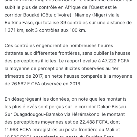
subit le plus de contrôle en Afrique de l’Ouest est le
corridor Bouaké (Côte d’Ivoire) -Niamey (Niger) via le
Burkina Faso, qui totalise 39 contrôles sur une distance de
1.371 km, soit 3 contrôles aux 100 km.
Ces contrôles engendrent de nombreuses heures
d’attente aux différentes frontières, sans oublier la hausse
des perceptions illicites. Le rapport évalue à 47.222 FCFA
la moyenne de perceptions illicites observées au 1er
trimestre de 2017, en nette hausse comparée à la moyenne
de 26.562 F CFA observée en 2016.
En désagrégeant les données, on note que les montants
les plus élevés sont perçus sur le corridor Dakar-Bissau.
Sur Ouagadougou-Bamako via Hérémakono, le montant
des perceptions moyennes est de 22.488 FCFA, dont
11.963 FCFA enregistrés au poste frontière du Mali et