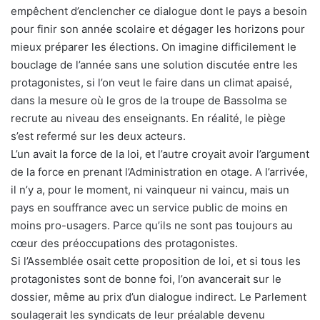
empêchent d’enclencher ce dialogue dont le pays a besoin
pour finir son année scolaire et dégager les horizons pour
mieux préparer les élections. On imagine difficilement le
bouclage de l’année sans une solution discutée entre les
protagonistes, si l’on veut le faire dans un climat apaisé,
dans la mesure où le gros de la troupe de Bassolma se
recrute au niveau des enseignants. En réalité, le piège
s’est refermé sur les deux acteurs.
L’un avait la force de la loi, et l’autre croyait avoir l’argument
de la force en prenant l’Administration en otage. A l’arrivée,
il n’y a, pour le moment, ni vainqueur ni vaincu, mais un
pays en souffrance avec un service public de moins en
moins pro-usagers. Parce qu’ils ne sont pas toujours au
cœur des préoccupations des protagonistes.
Si l’Assemblée osait cette proposition de loi, et si tous les
protagonistes sont de bonne foi, l’on avancerait sur le
dossier, même au prix d’un dialogue indirect. Le Parlement
soulagerait les syndicats de leur préalable devenu