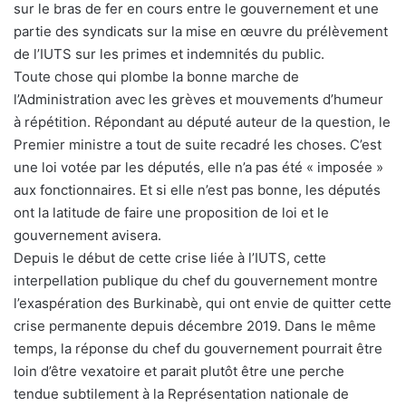
sur le bras de fer en cours entre le gouvernement et une
partie des syndicats sur la mise en œuvre du prélèvement
de l’IUTS sur les primes et indemnités du public.
Toute chose qui plombe la bonne marche de
l’Administration avec les grèves et mouvements d’humeur
à répétition. Répondant au député auteur de la question, le
Premier ministre a tout de suite recadré les choses. C’est
une loi votée par les députés, elle n’a pas été « imposée »
aux fonctionnaires. Et si elle n’est pas bonne, les députés
ont la latitude de faire une proposition de loi et le
gouvernement avisera.
Depuis le début de cette crise liée à l’IUTS, cette
interpellation publique du chef du gouvernement montre
l’exaspération des Burkinabè, qui ont envie de quitter cette
crise permanente depuis décembre 2019. Dans le même
temps, la réponse du chef du gouvernement pourrait être
loin d’être vexatoire et parait plutôt être une perche
tendue subtilement à la Représentation nationale de