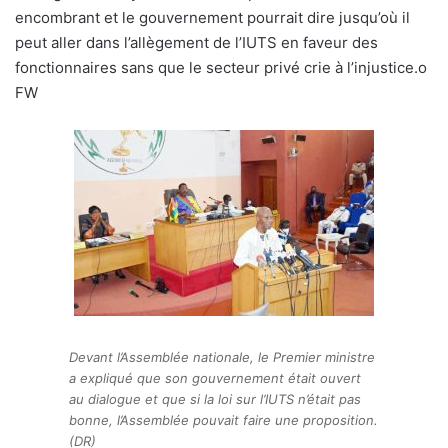
encombrant et le gouvernement pourrait dire jusqu’où il
peut aller dans l’allègement de l’IUTS en faveur des
fonctionnaires sans que le secteur privé crie à l’injustice.o
FW
Devant l’Assemblée nationale, le Premier ministre
a expliqué que son gouvernement était ouvert
au dialogue et que si la loi sur l’IUTS n’était pas
bonne, l’Assemblée pouvait faire une proposition.
(DR)