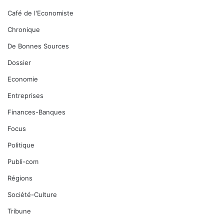
Café de l'Economiste
Chronique
De Bonnes Sources
Dossier
Economie
Entreprises
Finances-Banques
Focus
Politique
Publi-com
Régions
Société-Culture
Tribune