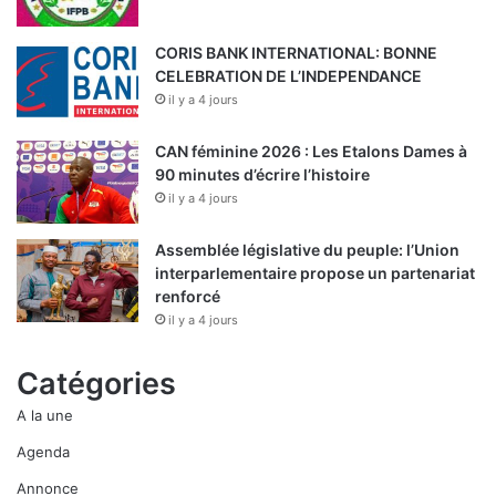
CORIS BANK INTERNATIONAL: BONNE
CELEBRATION DE L’INDEPENDANCE
il y a 4 jours
CAN féminine 2026 : Les Etalons Dames à
90 minutes d’écrire l’histoire
il y a 4 jours
Assemblée législative du peuple: l’Union
interparlementaire propose un partenariat
renforcé
il y a 4 jours
Catégories
A la une
Agenda
Annonce