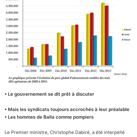
• Le gouvernement se dit prêt à discuter
• Mais les syndicats toujours accrochés à leur préalable
• Les hommes de Balla comme pompiers
Le Premier ministre, Christophe Dabiré, a été interpellé