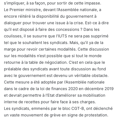
s’impliquer, à sa façon, pour sortir de cette impasse.
Le Premier ministre, devant l’Assemblée nationale, a
encore réitéré la disponibilité du gouvernement à
dialoguer pour trouver une issue à la crise. Est-ce à dire
qu’il est disposé à faire des concessions ? Dans les
coulisses, il se susurre que l’IUTS ne sera pas supprimé
tel que le souhaitent les syndicats. Mais, qu’il ya de la
marge pour revoir certaines modalités. Cette discussion
sur les modalités n’est possible que si tout le monde
retourne à la table de négociation. C’est en cela que le
préalable des syndicats avant toute discussion au fond
avec le gouvernement est devenu un véritable obstacle.
Cette mesure a été adoptée par l’Assemblée nationale
dans le cadre de la loi de finances 2020 en décembre 2019
et devrait permettre à l’Etat d’améliorer sa mobilisation
interne de recettes pour faire face à ses charges.
Les syndicats, emmenés par le bloc CGT-B, ont déclenché
un vaste mouvement de grève en signe de protestation.