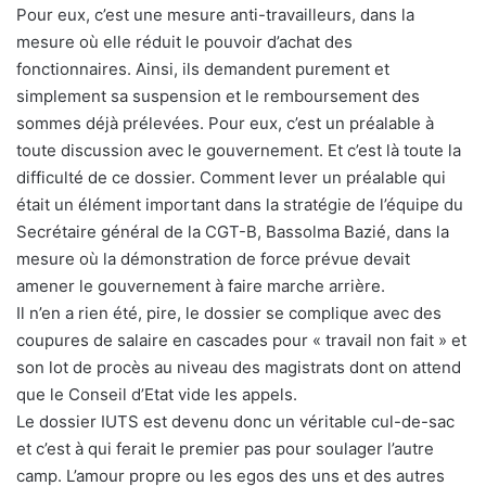
Pour eux, c’est une mesure anti-travailleurs, dans la
mesure où elle réduit le pouvoir d’achat des
fonctionnaires. Ainsi, ils demandent purement et
simplement sa suspension et le remboursement des
sommes déjà prélevées. Pour eux, c’est un préalable à
toute discussion avec le gouvernement. Et c’est là toute la
difficulté de ce dossier. Comment lever un préalable qui
était un élément important dans la stratégie de l’équipe du
Secrétaire général de la CGT-B, Bassolma Bazié, dans la
mesure où la démonstration de force prévue devait
amener le gouvernement à faire marche arrière.
Il n’en a rien été, pire, le dossier se complique avec des
coupures de salaire en cascades pour « travail non fait » et
son lot de procès au niveau des magistrats dont on attend
que le Conseil d’Etat vide les appels.
Le dossier IUTS est devenu donc un véritable cul-de-sac
et c’est à qui ferait le premier pas pour soulager l’autre
camp. L’amour propre ou les egos des uns et des autres