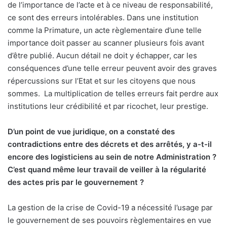
de l’importance de l’acte et à ce niveau de responsabilité,
ce sont des erreurs intolérables. Dans une institution
comme la Primature, un acte règlementaire d’une telle
importance doit passer au scanner plusieurs fois avant
d’être publié. Aucun détail ne doit y échapper, car les
conséquences d’une telle erreur peuvent avoir des graves
répercussions sur l’Etat et sur les citoyens que nous
sommes.
La multiplication de telles erreurs fait perdre aux
institutions leur crédibilité et par ricochet, leur prestige.
D’un point de vue juridique, on a constaté des
contradictions entre des décrets et des arrêtés, y a-t-il
encore des logisticiens au sein de notre Administration ?
C’est quand même leur travail de veiller à la régularité
des actes pris par le gouvernement ?
La gestion de la crise de Covid-19 a nécessité l’usage par
le gouvernement de ses pouvoirs règlementaires en vue