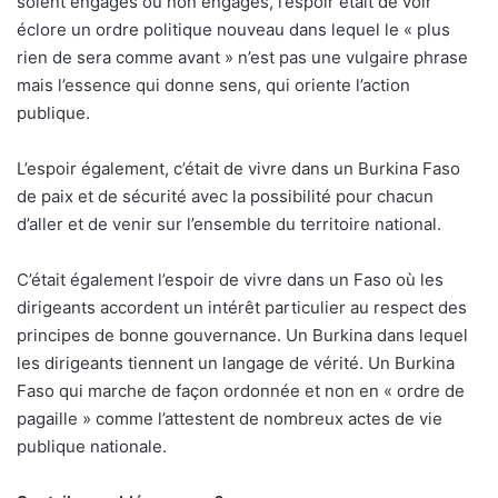
soient engagés ou non engagés, l’espoir était de voir
éclore un ordre politique nouveau dans lequel le « plus
rien de sera comme avant » n’est pas une vulgaire phrase
mais l’essence qui donne sens, qui oriente l’action
publique.
L’espoir également, c’était de vivre dans un Burkina Faso
de paix et de sécurité avec la possibilité pour chacun
d’aller et de venir sur l’ensemble du territoire national.
C’était également l’espoir de vivre dans un Faso où les
dirigeants accordent un intérêt particulier au respect des
principes de bonne gouvernance. Un Burkina dans lequel
les dirigeants tiennent un langage de vérité. Un Burkina
Faso qui marche de façon ordonnée et non en « ordre de
pagaille » comme l’attestent de nombreux actes de vie
publique nationale.