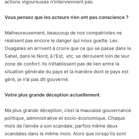
actions vigoureuses n’interviennent pas.
Vous pensez que les acteurs n’en ont pas conscience ?
Malheureusement, beaucoup de nos compatriotes ne
réalisent pas encore le danger qui nous guette. Les
Ouagalais en arrivent à croire que ce qui se passe dans le
Sahel, dans le Nord, à l’Est,
etc. se déroulent loin de leur
zone de confort. Ils n’établissent pas de lien entre la
situation générale du pays et la manière dont le pays est
géré, je n’ai pas dit gouverné.
Votre plus grande déception actuellement
.
Ma plus grande déception, c’est la mauvaise gouvernance
politique, administrative et socio-économique. Chaque
mois de l’année a son scandale, parfois même deux
scandales dans le même mois. Alors que lorsqu’ils sont