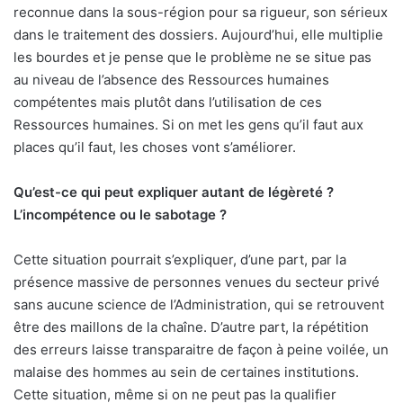
reconnue dans la sous-région pour sa rigueur, son sérieux
dans le traitement des dossiers. Aujourd’hui, elle multiplie
les bourdes et je pense que le problème ne se situe pas
au niveau de l’absence des Ressources humaines
compétentes mais plutôt dans l’utilisation de ces
Ressources humaines. Si on met les gens qu’il faut aux
places qu’il faut, les choses vont s’améliorer.
Qu’est-ce qui peut expliquer autant de légèreté ?
L’incompétence ou le sabotage ?
Cette situation pourrait s’expliquer, d’une part, par la
présence massive de personnes venues du secteur privé
sans aucune science de l’Administration, qui se retrouvent
être des maillons de la chaîne. D’autre part, la répétition
des erreurs laisse transparaitre de façon à peine voilée, un
malaise des hommes au sein de certaines institutions.
Cette situation, même si on ne peut pas la qualifier