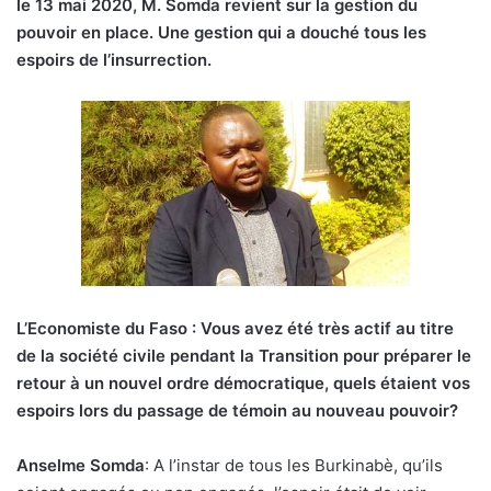
le 13 mai 2020, M. Somda revient sur la gestion du
pouvoir en place. Une gestion qui a douché tous les
espoirs de l’insurrection.
L’Economiste du Faso : Vous avez été très actif au titre
de la société civile pendant la Transition pour préparer le
retour à un nouvel ordre démocratique, quels étaient vos
espoirs lors du passage de témoin au nouveau pouvoir?
Anselme Somda
: A l’instar de tous les Burkinabè, qu’ils