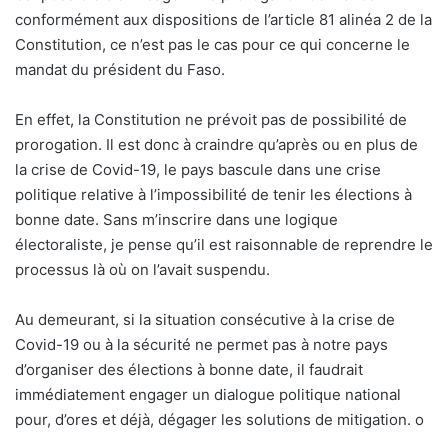
conformément aux dispositions de l’article 81 alinéa 2 de la
Constitution, ce n’est pas le cas pour ce qui concerne le
mandat du président du Faso.
En effet, la Constitution ne prévoit pas de possibilité de
prorogation. Il est donc à craindre qu’après ou en plus de
la crise de Covid-19, le pays bascule dans une crise
politique relative à l’impossibilité de tenir les élections à
bonne date. Sans m’inscrire dans une logique
électoraliste, je pense qu’il est raisonnable de reprendre le
processus là où on l’avait suspendu.
Au demeurant, si la situation consécutive à la crise de
Covid-19 ou à la sécurité ne permet pas à notre pays
d’organiser des élections à bonne date, il faudrait
immédiatement engager un dialogue politique national
pour, d’ores et déjà, dégager les solutions de mitigation.
o