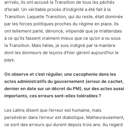
arrivés, ils ont accusé la Transition de tous les péchés
d’Israël. Un véritable procès d’indignité a été fait à la
Transition. Laquelle Transition, qui du reste, était dominée
par les forces politiques proches du régime en place. Ils
ont tellement parlé, dénoncé, vilipendé que je m’attendais
à ce qu’ils fassent vraiment mieux que ce qu’on a vu sous
la Transition. Mais hélas, je suis indigné par la manière
dont les donneurs de leçons d’hier gèrent aujourd’hui le
pays.
On observe et c’est régulier, une cacophonie dans les
actes administratifs du gouvernement (erreur de cachet,
dernier en date sur un décret du PM), sur des actes aussi
importants, ces erreurs sont-elles tolérables ?
Les Latins disent que l’erreur est humaine, mais
persévérer dans l’erreur est diabolique. Malheureusement,
ce sont des erreurs qui durent depuis trois ans. Au regard