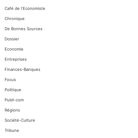
Café de l'Economiste
Chronique
De Bonnes Sources
Dossier
Economie
Entreprises
Finances-Banques
Focus
Politique
Publi-com
Régions
Société-Culture
Tribune