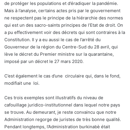
de protéger les populations et d’éradiquer la pandémie.
Mais à l’analyse, certains actes pris par le gouvernement
ne respectent pas le principe de la hiérarchie des normes
qui est un des sacro-saints principes de l’Etat de droit. On
a pu effectivement voir des décrets qui sont contraires à la
Constitution. Il y a eu aussi le cas de l’arrêté du
Gouverneur de la région du Centre-Sud du 28 avril, qui
lève le décret du Premier ministre sur la quarantaine,
imposé par un décret le 27 mars 2020.
C’est également le cas d’une
circulaire qui, dans le fond,
modifiait une
loi.
Ces trois exemples sont illustratifs du niveau de
cafouillage juridico-institutionnel dans lequel notre pays
se trouve. Au demeurant, je reste convaincu que notre
Administration regorge de juristes de très bonne qualité.
Pendant longtemps, l’Administration burkinabè était