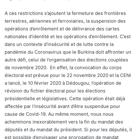
A ces restrictions s’ajoutent la fermeture des frontières
terrestres, aériennes et ferroviaires, la suspension des
opérations d’enrôlement et de délivrance des cartes
nationales d’identité et les opérations d’enrôlement. C’est
dans un contexte d’insécurité et de lutte contre la
pandémie du Coronavirus que le Burkina doit affronter un
autre défi, celui de l’organisation des élections couplées
de novembre 2020.
En effet, la convocation du corps
électoral est prévue pour le 22 novembre 2020 et la CENI
a lancé, le 10 février 2020 à Dédougou, l’opération de
révision du fichier électoral pour les élections
présidentielle et législatives. Cette opération était déjà
affectée par l’insécurité avant d’être suspendue pour
cause de Covid-19. Au même moment, nous nous
acheminons inexorablement vers la fin du mandat des
députés et du mandat du président. Si pour les députés, il
est possible d’envisager une prorogation de mandat