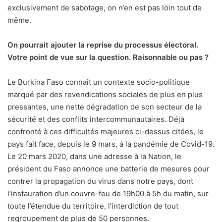
exclusivement de sabotage, on n’en est pas loin tout de
même.
On pourrait ajouter la reprise du processus électoral.
Votre point de vue sur la question. Raisonnable ou pas ?
Le Burkina Faso connaît un contexte socio-politique
marqué par des revendications sociales de plus en plus
pressantes, une nette dégradation de son secteur de la
sécurité et des conflits intercommunautaires. Déjà
confronté à ces difficultés majeures ci-dessus citées, le
pays fait face, depuis le 9 mars, à la pandémie de Covid-19.
Le 20 mars 2020, dans une adresse à la Nation, le
président du Faso annonce une batterie de mesures pour
contrer la propagation du virus dans notre pays, dont
l’instauration d’un couvre-feu de 19h00 à 5h du matin, sur
toute l’étendue du territoire, l’interdiction de tout
regroupement de plus de 50 personnes.