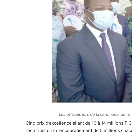
Les officiels lors de la cérémonie de 
Cinq prix d’excellence allant de 10 à 14 millions 
reçu trois prix d’encouragement de 5 millions chacu