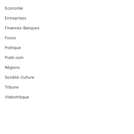
Economie
Entreprises
Finances-Banques
Focus
Politique
Publi-com
Régions
Société-Culture
Tribune
Vidéothèque