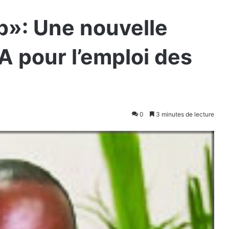
p»: Une nouvelle
 pour l’emploi des
0
3 minutes de lecture