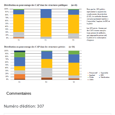
Commentaires
Numéro d’édition: 307