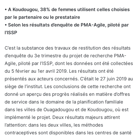
• A Koudougou, 38% de femmes utilisent celles choisies
par le partenaire ou le prestataire
• Selon les résultats d’enquête de PMA-Agile, piloté par
l’ISSP
C’est la substance des travaux de restitution des résultats
d’enquête du 3e trimestre du projet de recherche PMA-
Agile, piloté par l’ISSP, dont les données ont été collectées
du 5 février au 1er avril 2019. Les résultats ont été
présentés aux acteurs concernés. C’était le 27 juin 2019 au
siège de l’institut. Les conclusions de cette recherche ont
donné un aperçu des progrès réalisés en matière d’offres
de service dans le domaine de la planification familiale
dans les villes de Ouagadougou et de Koudougou, où est
implémenté le projet. Deux résultats majeurs attirent
l’attention: dans les deux villes, les méthodes
contraceptives sont disponibles dans les centres de santé