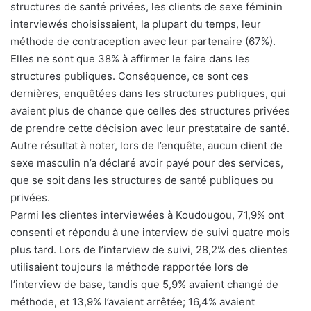
structures de santé privées, les clients de sexe féminin
interviewés choisissaient, la plupart du temps, leur
méthode de contraception avec leur partenaire (67%).
Elles ne sont que 38% à affirmer le faire dans les
structures publiques. Conséquence, ce sont ces
dernières, enquêtées dans les structures publiques, qui
avaient plus de chance que celles des structures privées
de prendre cette décision avec leur prestataire de santé.
Autre résultat à noter, lors de l’enquête, aucun client de
sexe masculin n’a déclaré avoir payé pour des services,
que se soit dans les structures de santé publiques ou
privées.
Parmi les clientes interviewées à Koudougou, 71,9% ont
consenti et répondu à une interview de suivi quatre mois
plus tard. Lors de l’interview de suivi, 28,2% des clientes
utilisaient toujours la méthode rapportée lors de
l’interview de base, tandis que 5,9% avaient changé de
méthode, et 13,9% l’avaient arrêtée; 16,4% avaient