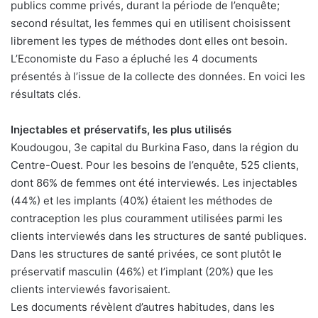
publics comme privés, durant la période de l’enquête;
second résultat, les femmes qui en utilisent choisissent
librement les types de méthodes dont elles ont besoin.
L’Economiste du Faso a épluché les 4 documents
présentés à l’issue de la collecte des données. En voici les
résultats clés.
Injectables et préservatifs, les plus utilisés
Koudougou, 3e capital du Burkina Faso, dans la région du
Centre-Ouest. Pour les besoins de l’enquête, 525 clients,
dont 86% de femmes ont été interviewés. Les injectables
(44%) et les implants (40%) étaient les méthodes de
contraception les plus couramment utilisées parmi les
clients interviewés dans les structures de santé publiques.
Dans les structures de santé privées, ce sont plutôt le
préservatif masculin (46%) et l’implant (20%) que les
clients interviewés favorisaient.
Les documents révèlent d’autres habitudes, dans les