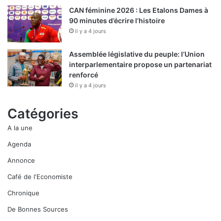
CAN féminine 2026 : Les Etalons Dames à
90 minutes d’écrire l’histoire
il y a 4 jours
Assemblée législative du peuple: l’Union
interparlementaire propose un partenariat
renforcé
il y a 4 jours
Catégories
A la une
Agenda
Annonce
Café de l'Economiste
Chronique
De Bonnes Sources