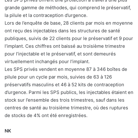
grande gamme de méthodes, qui comprend le préservatif,
la pilule et la contraception d’urgence.
Lors de l’enquête de base, 28 clients par mois en moyenne
ont reçu des injectables dans les structures de santé
publiques, suivis de 22 clients pour le préservatif et 9 pour
l’implant. Ces chiffres ont baissé au troisième trimestre
pour l’injectable et le préservatif, et sont demeurés
virtuellement inchangés pour l’implant.
Les SPS privés vendent en moyenne 87 à 346 boîtes de
pilule pour un cycle par mois, suivies de 63 à 126
préservatifs masculins et 46 à 52 kits de contraception
d’urgence. Parmi les SPS publics, les injectables étaient en
stock sur l’ensemble des trois trimestres, sauf dans les
centres de santé au troisième trimestre, où des ruptures
de stocks de 4% ont été enregistrées.
NK