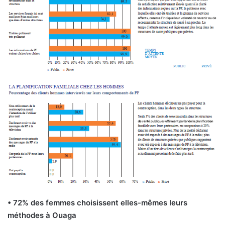
• 72% des femmes choisissent elles-mêmes leurs
méthodes à Ouaga