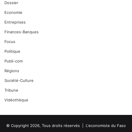
Dossier
Economie
Entreprises
Finances-Banques
Focus
Politique
Publi-com
Régions
Société-Culture
Tribune
Vidéothèque
© Copyright 2026, Tous droits réservés |
L'economiste du Faso