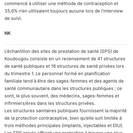
commencé à utiliser une méthode de contraception et
35,6% n’en utilisaient toujours aucune lors de l’interview
de suivi.
NK
L’échantillon des sites de prestation de santé (SPS) de
Koudougou consiste en un recensement de 41 structures
de santé publiques et 16 structures de santé privées lors
du trimestre 1. Le personnel formé en planification
familiale tend à être des sages-femmes et des agents de
santé communautaire dans les structures publiques ; ce
sont, le plus souvent, des médecins, sages-femmes et
infirmiers/ères dans les structures privées.
Les structures sanitaires publiques fournissent la majorité
de la protection contraceptive, bien qu’elle soit limitée à
trois méthodes principales (implants, injectables et DIU).
Les SPS privés offrent une protection à travers une plus