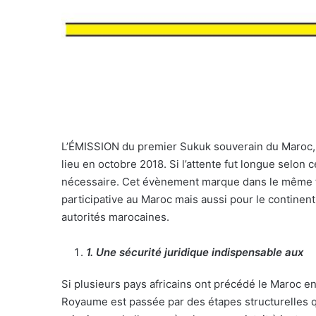
L’ÉMISSION du premier Sukuk souverain du Maroc, t
lieu en octobre 2018. Si l’attente fut longue selon
nécessaire. Cet évènement marque dans le même te
participative au Maroc mais aussi pour le continent
autorités marocaines.
1
. Une sécurité juridique indispensable aux
Si plusieurs pays africains ont précédé le Maroc e
Royaume est passée par des étapes structurelles qu