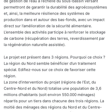
de gestion de l’eau à l’échelle du sous-bassin versant
permettront de garantir la durabilité des agroécosystèmes
et, ainsi, la meilleure résilience des systèmes de
production dans et autour des bas-fonds, avec un impact
direct sur l’amélioration de la sécurité alimentaire.
L’ensemble des activités participe à renforcer le stockage
de carbone (récupération des terres, reverdissement par
la régénération naturelle assistée).
Le projet est présent dans 3 régions. Pourquoi ce choix ?
La région du Nord semble bénéficier d’un traitement
spécial. Edifiez-nous sur ce choix de favoriser cette
région.
La zone d’intervention du projet (régions de l’Est, du
Centre-Nord et du Nord) totalise une population de 3,6
millions d’habitants (soit environ 550.000 ménages)
répartis pour un tiers dans chacune des trois régions. La
moitié des ménages des régions du Nord et du Centre-