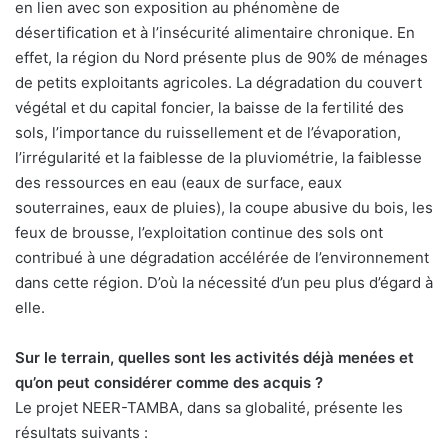
en lien avec son exposition au phénomène de
désertification et à l’insécurité alimentaire chronique. En
effet, la région du Nord présente plus de 90% de ménages
de petits exploitants agricoles. La dégradation du couvert
végétal et du capital foncier, la baisse de la fertilité des
sols, l’importance du ruissellement et de l’évaporation,
l’irrégularité et la faiblesse de la pluviométrie, la faiblesse
des ressources en eau (eaux de surface, eaux
souterraines, eaux de pluies), la coupe abusive du bois, les
feux de brousse, l’exploitation continue des sols ont
contribué à une dégradation accélérée de l’environnement
dans cette région. D’où la nécessité d’un peu plus d’égard à
elle.
Sur le terrain, quelles sont les activités déjà menées et
qu’on peut considérer comme des acquis ?
Le projet NEER-TAMBA, dans sa globalité, présente les
résultats suivants :