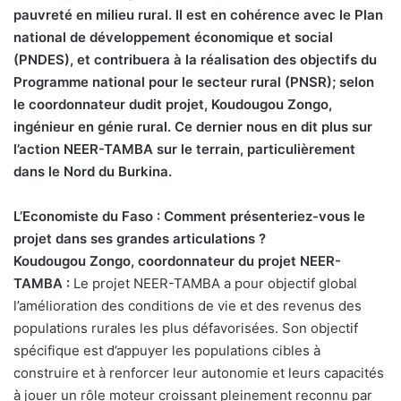
pauvreté en milieu rural. Il est en cohérence avec le Plan
national de développement économique et social
(PNDES), et contribuera à la réalisation des objectifs du
Programme national pour le secteur rural (PNSR); selon
le coordonnateur dudit projet, Koudougou Zongo,
ingénieur en génie rural. Ce dernier nous en dit plus sur
l’action NEER-TAMBA sur le terrain, particulièrement
dans le Nord du Burkina.
L’Economiste du Faso : Comment présenteriez-vous le
projet dans ses grandes articulations ?
Koudougou Zongo, coordonnateur du projet NEER-
TAMBA :
Le projet NEER-TAMBA a pour objectif global
l’amélioration des conditions de vie et des revenus des
populations rurales les plus défavorisées. Son objectif
spécifique est d’appuyer les populations cibles à
construire et à renforcer leur autonomie et leurs capacités
à jouer un rôle moteur croissant pleinement reconnu par