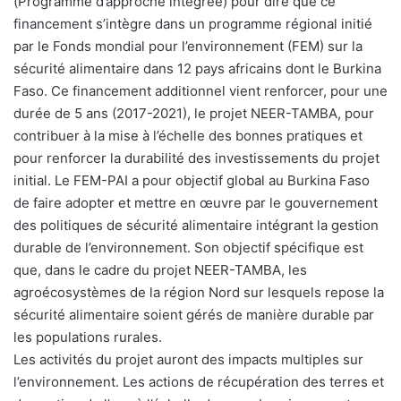
(Programme d’approche intégrée) pour dire que ce
financement s’intègre dans un programme régional initié
par le Fonds mondial pour l’environnement (FEM) sur la
sécurité alimentaire dans 12 pays africains dont le Burkina
Faso. Ce financement additionnel vient renforcer, pour une
durée de 5 ans (2017-2021), le projet NEER-TAMBA, pour
contribuer à la mise à l’échelle des bonnes pratiques et
pour renforcer la durabilité des investissements du projet
initial. Le FEM-PAI a pour objectif global au Burkina Faso
de faire adopter et mettre en œuvre par le gouvernement
des politiques de sécurité alimentaire intégrant la gestion
durable de l’environnement. Son objectif spécifique est
que, dans le cadre du projet NEER-TAMBA, les
agroécosystèmes de la région Nord sur lesquels repose la
sécurité alimentaire soient gérés de manière durable par
les populations rurales.
Les activités du projet auront des impacts multiples sur
l’environnement. Les actions de récupération des terres et