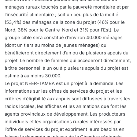
ménages ruraux touchés par la pauvreté monétaire et par
l’insécurité alimentaire ; soit un peu plus de la moitié
(53,4%) des ménages de la zone du projet (46% pour le
Nord, 38% pour le Centre-Nord et 31% pour l’Est). Le
groupe cible sera constitué d’environ 40.000 ménages
(dont un tiers au moins de jeunes ménages) qui
bénéficieront directement d’un ou de plusieurs appuis du
projet. Le nombre de femmes qui accèderont directement,
à titre personnel, à un ou à plusieurs appuis du projet est
estimé à au moins 30.000.
Le projet NEER-TAMBA est un projet à la demande. Les
informations sur les offres de services du projet et les
critères d’éligibilité aux appuis sont diffusées à travers les
radios locales, les affiches et les animations que font les
agents provinciaux de développement. Les producteurs
individuels et les organisations rurales intéressés par
l’offre de services du projet expriment leurs besoins en
faisant la demande au niveau de la Chambre régionale