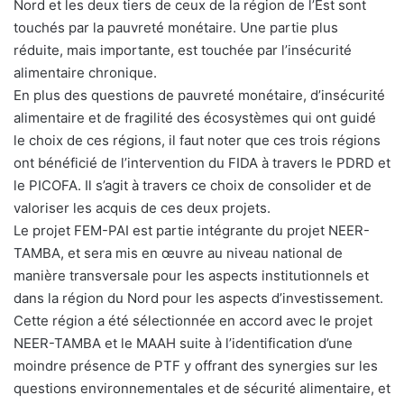
Nord et les deux tiers de ceux de la région de l’Est sont
touchés par la pauvreté monétaire. Une partie plus
réduite, mais importante, est touchée par l’insécurité
alimentaire chronique.
En plus des questions de pauvreté monétaire, d’insécurité
alimentaire et de fragilité des écosystèmes qui ont guidé
le choix de ces régions, il faut noter que ces trois régions
ont bénéficié de l’intervention du FIDA à travers le PDRD et
le PICOFA. Il s’agit à travers ce choix de consolider et de
valoriser les acquis de ces deux projets.
Le projet FEM-PAI est partie intégrante du projet NEER-
TAMBA, et sera mis en œuvre au niveau national de
manière transversale pour les aspects institutionnels et
dans la région du Nord pour les aspects d’investissement.
Cette région a été sélectionnée en accord avec le projet
NEER-TAMBA et le MAAH suite à l’identification d’une
moindre présence de PTF y offrant des synergies sur les
questions environnementales et de sécurité alimentaire, et