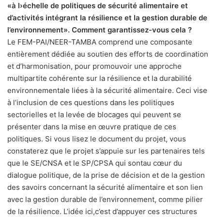
«à l›échelle de politiques de sécurité alimentaire et
d’activités intégrant la résilience et la gestion durable de
l’environnement». Comment garantissez-vous cela ?
Le FEM-PAI/NEER-TAMBA comprend une composante
entièrement dédiée au soutien des efforts de coordination
et d’harmonisation, pour promouvoir une approche
multipartite cohérente sur la résilience et la durabilité
environnementale liées à la sécurité alimentaire. Ceci vise
à l’inclusion de ces questions dans les politiques
sectorielles et la levée de blocages qui peuvent se
présenter dans la mise en œuvre pratique de ces
politiques. Si vous lisez le document du projet, vous
constaterez que le projet s’appuie sur les partenaires tels
que le SE/CNSA et le SP/CPSA qui sontau cœur du
dialogue politique, de la prise de décision et de la gestion
des savoirs concernant la sécurité alimentaire et son lien
avec la gestion durable de l’environnement, comme pilier
de la résilience. L’idée ici,c’est d’appuyer ces structures