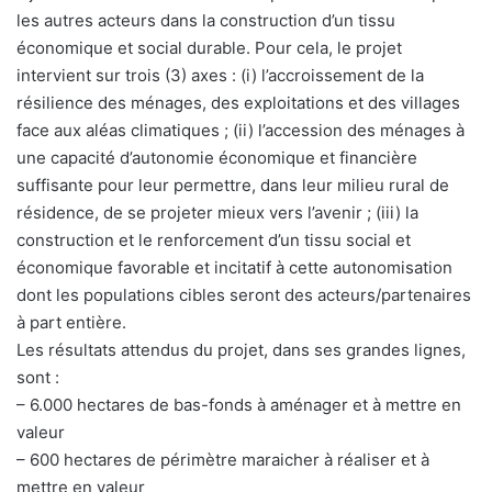
les autres acteurs dans la construction d’un tissu
économique et social durable. Pour cela, le projet
intervient sur trois (3) axes : (i) l’accroissement de la
résilience des ménages, des exploitations et des villages
face aux aléas climatiques ; (ii) l’accession des ménages à
une capacité d’autonomie économique et financière
suffisante pour leur permettre, dans leur milieu rural de
résidence, de se projeter mieux vers l’avenir ; (iii) la
construction et le renforcement d’un tissu social et
économique favorable et incitatif à cette autonomisation
dont les populations cibles seront des acteurs/partenaires
à part entière.
Les résultats attendus du projet, dans ses grandes lignes,
sont :
– 6.000 hectares de bas-fonds à aménager et à mettre en
valeur
– 600 hectares de périmètre maraicher à réaliser et à
mettre en valeur