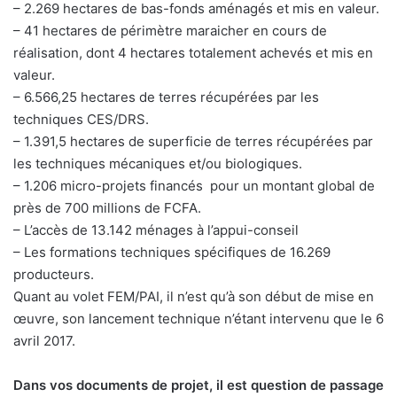
– 2.269 hectares de bas-fonds aménagés et mis en valeur.
– 41 hectares de périmètre maraicher en cours de
réalisation, dont 4 hectares totalement achevés et mis en
valeur.
– 6.566,25 hectares de terres récupérées par les
techniques CES/DRS.
– 1.391,5 hectares de superficie de terres récupérées par
les techniques mécaniques et/ou biologiques.
– 1.206 micro-projets financés pour un montant global de
près de 700 millions de FCFA.
– L’accès de 13.142 ménages à l’appui-conseil
– Les formations techniques spécifiques de 16.269
producteurs.
Quant au volet FEM/PAI, il n’est qu’à son début de mise en
œuvre, son lancement technique n’étant intervenu que le 6
avril 2017.
Dans vos documents de projet, il est question de passage