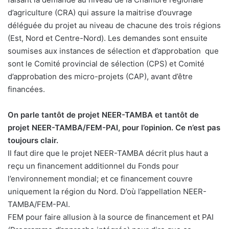
d’agriculture (CRA) qui assure la maitrise d’ouvrage
déléguée du projet au niveau de chacune des trois régions
(Est, Nord et Centre-Nord). Les demandes sont ensuite
soumises aux instances de sélection et d’approbation que
sont le Comité provincial de sélection (CPS) et Comité
d’approbation des micro-projets (CAP), avant d’être
financées.
On parle tantôt de projet NEER-TAMBA et tantôt de
projet NEER-TAMBA/FEM-PAI, pour l’opinion. Ce n’est pas
toujours clair.
Il faut dire que le projet NEER-TAMBA décrit plus haut a
reçu un financement additionnel du Fonds pour
l’environnement mondial; et ce financement couvre
uniquement la région du Nord. D’où l’appellation NEER-
TAMBA/FEM-PAI.
FEM pour faire allusion à la source de financement et PAI