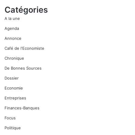
Catégories
A la une
Agenda
Annonce
Café de l'Economiste
Chronique
De Bonnes Sources
Dossier
Economie
Entreprises
Finances-Banques
Focus
Politique