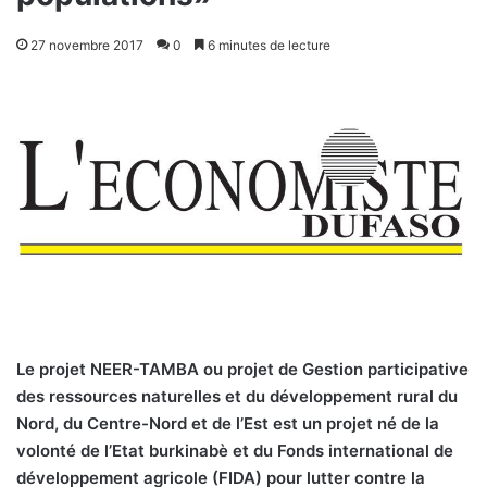
27 novembre 2017
0
6 minutes de lecture
Le projet NEER-TAMBA ou projet de Gestion participative
des ressources naturelles et du développement rural du
Nord, du Centre-Nord et de l’Est est un projet né de la
volonté de l’Etat burkinabè et du Fonds international de
développement agricole (FIDA) pour lutter contre la