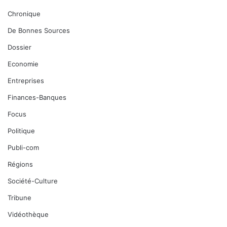
Chronique
De Bonnes Sources
Dossier
Economie
Entreprises
Finances-Banques
Focus
Politique
Publi-com
Régions
Société-Culture
Tribune
Vidéothèque