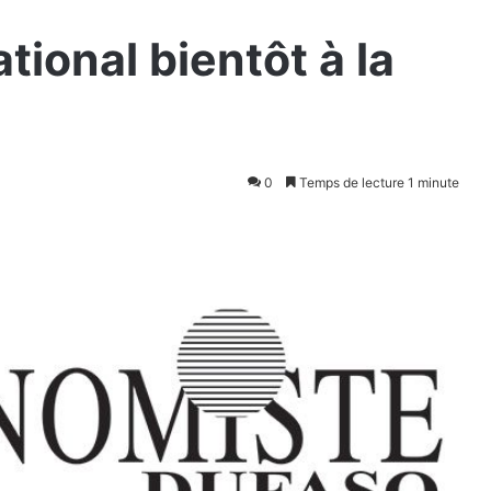
tional bientôt à la
0
Temps de lecture 1 minute