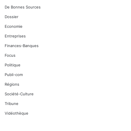
De Bonnes Sources
Dossier
Economie
Entreprises
Finances-Banques
Focus
Politique
Publi-com
Régions
Société-Culture
Tribune
Vidéothèque