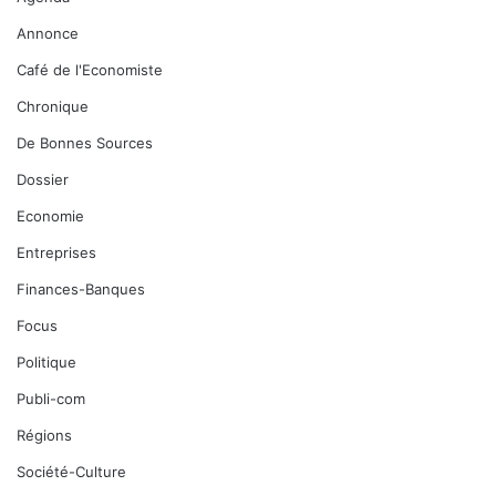
Annonce
Café de l'Economiste
Chronique
De Bonnes Sources
Dossier
Economie
Entreprises
Finances-Banques
Focus
Politique
Publi-com
Régions
Société-Culture