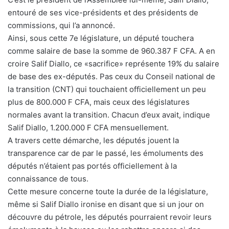
entouré de ses vice-présidents et des présidents de
commissions, qui l’a annoncé.
Ainsi, sous cette 7e législature, un député touchera
comme salaire de base la somme de 960.387 F CFA. A en
croire Salif Diallo, ce «sacrifice» représente 19% du salaire
de base des ex-députés. Pas ceux du Conseil national de
la transition (CNT) qui touchaient officiellement un peu
plus de 800.000 F CFA, mais ceux des législatures
normales avant la transition. Chacun d’eux avait, indique
Salif Diallo, 1.200.000 F CFA mensuellement.
A travers cette démarche, les députés jouent la
transparence car de par le passé, les émoluments des
députés n’étaient pas portés officiellement à la
connaissance de tous.
Cette mesure concerne toute la durée de la législature,
même si Salif Diallo ironise en disant que si un jour on
découvre du pétrole, les députés pourraient revoir leurs