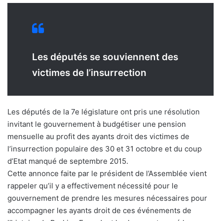
Les députés se souviennent des
victimes de l’insurrection
Les députés de la 7e législature ont pris une résolution
invitant le gouvernement à budgétiser une pension
mensuelle au profit des ayants droit des victimes de
l’insurrection populaire des 30 et 31 octobre et du coup
d’Etat manqué de septembre 2015.
Cette annonce faite par le président de l’Assemblée vient
rappeler qu’il y a effectivement nécessité pour le
gouvernement de prendre les mesures nécessaires pour
accompagner les ayants droit de ces événements de