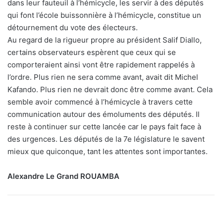
dans leur fauteuil à l’hémicycle, les servir à des députés
qui font l’école buissonnière à l’hémicycle, constitue un
détournement du vote des électeurs.
Au regard de la rigueur propre au président Salif Diallo,
certains observateurs espèrent que ceux qui se
comporteraient ainsi vont être rapidement rappelés à
l’ordre. Plus rien ne sera comme avant, avait dit Michel
Kafando. Plus rien ne devrait donc être comme avant. Cela
semble avoir commencé à l’hémicycle à travers cette
communication autour des émoluments des députés. Il
reste à continuer sur cette lancée car le pays fait face à
des urgences. Les députés de la 7e législature le savent
mieux que quiconque, tant les attentes sont importantes.
Alexandre Le Grand ROUAMBA