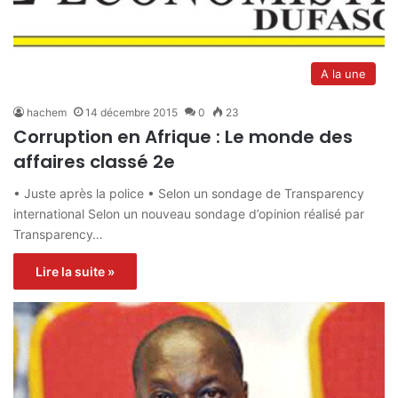
A la une
hachem
14 décembre 2015
0
23
Corruption en Afrique : Le monde des
affaires classé 2e
• Juste après la police • Selon un sondage de Transparency
international Selon un nouveau sondage d’opinion réalisé par
Transparency…
Lire la suite »