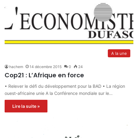
A la une
hachem
14 décembre 2015
0
24
Cop21 : L’Afrique en force
• Relever le défi du développement pour la BAD • La région
ouest-africaine unie A la Conférence mondiale sur le…
Lire la suite »