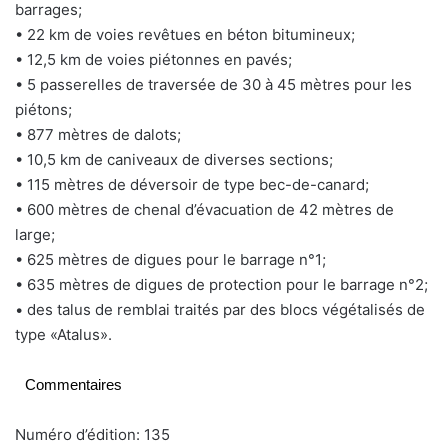
barrages;
• 22 km de voies revêtues en béton bitumineux;
• 12,5 km de voies piétonnes en pavés;
• 5 passerelles de traversée de 30 à 45 mètres pour les
piétons;
• 877 mètres de dalots;
• 10,5 km de caniveaux de diverses sections;
• 115 mètres de déversoir de type bec-de-canard;
• 600 mètres de chenal d’évacuation de 42 mètres de
large;
• 625 mètres de digues pour le barrage n°1;
• 635 mètres de digues de protection pour le barrage n°2;
• des talus de remblai traités par des blocs végétalisés de
type «Atalus».
Commentaires
Numéro d’édition: 135