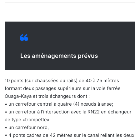
Les aménagements prévus
10 ponts (sur chaussées ou rails) de 40 à 75 mètres
formant deux passages supérieurs sur la voie ferrée
Ouaga-Kaya et trois échangeurs dont :
• un carrefour central à quatre (4) nœuds à anse;
• un carrefour à l’intersection avec la RN22 en échangeur
de type «trompette»;
• un carrefour nord,
• 4 ponts cadres de 42 mètres sur le canal reliant les deux