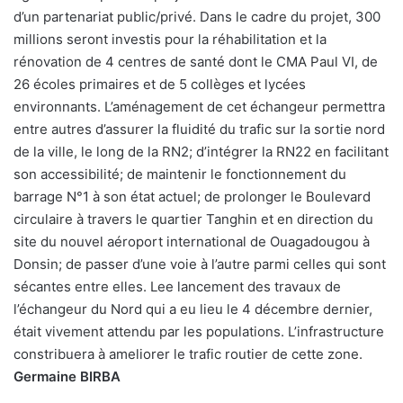
d’un partenariat public/privé. Dans le cadre du projet, 300
millions seront investis pour la réhabilitation et la
rénovation de 4 centres de santé dont le CMA Paul VI, de
26 écoles primaires et de 5 collèges et lycées
environnants. L’aménagement de cet échangeur permettra
entre autres d’assurer la fluidité du trafic sur la sortie nord
de la ville, le long de la RN2; d’intégrer la RN22 en facilitant
son accessibilité; de maintenir le fonctionnement du
barrage N°1 à son état actuel; de prolonger le Boulevard
circulaire à travers le quartier Tanghin et en direction du
site du nouvel aéroport international de Ouagadougou à
Donsin; de passer d’une voie à l’autre parmi celles qui sont
sécantes entre elles. Lee lancement des travaux de
l’échangeur du Nord qui a eu lieu le 4 décembre dernier,
était vivement attendu par les populations. L’infrastructure
constribuera à ameliorer le trafic routier de cette zone.
Germaine BIRBA