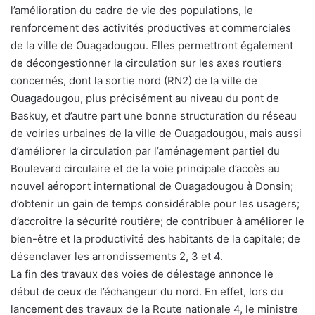
l’amélioration du cadre de vie des populations, le
renforcement des activités productives et commerciales
de la ville de Ouagadougou. Elles permettront également
de décongestionner la circulation sur les axes routiers
concernés, dont la sortie nord (RN2) de la ville de
Ouagadougou, plus précisément au niveau du pont de
Baskuy, et d’autre part une bonne structuration du réseau
de voiries urbaines de la ville de Ouagadougou, mais aussi
d’améliorer la circulation par l’aménagement partiel du
Boulevard circulaire et de la voie principale d’accès au
nouvel aéroport international de Ouagadougou à Donsin;
d’obtenir un gain de temps considérable pour les usagers;
d’accroitre la sécurité routière; de contribuer à améliorer le
bien-être et la productivité des habitants de la capitale; de
désenclaver les arrondissements 2, 3 et 4.
La fin des travaux des voies de délestage annonce le
début de ceux de l’échangeur du nord. En effet, lors du
lancement des travaux de la Route nationale 4, le ministre