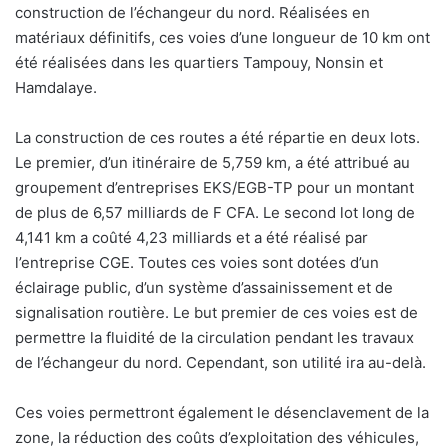
construction de l’échangeur du nord. Réalisées en
matériaux définitifs, ces voies d’une longueur de 10 km ont
été réalisées dans les quartiers Tampouy, Nonsin et
Hamdalaye.
La construction de ces routes a été répartie en deux lots.
Le premier, d’un itinéraire de 5,759 km, a été attribué au
groupement d’entreprises EKS/EGB-TP pour un montant
de plus de 6,57 milliards de F CFA. Le second lot long de
4,141 km a coûté 4,23 milliards et a été réalisé par
l’entreprise CGE. Toutes ces voies sont dotées d’un
éclairage public, d’un système d’assainissement et de
signalisation routière. Le but premier de ces voies est de
permettre la fluidité de la circulation pendant les travaux
de l’échangeur du nord. Cependant, son utilité ira au-delà.
Ces voies permettront également le désenclavement de la
zone, la réduction des coûts d’exploitation des véhicules,