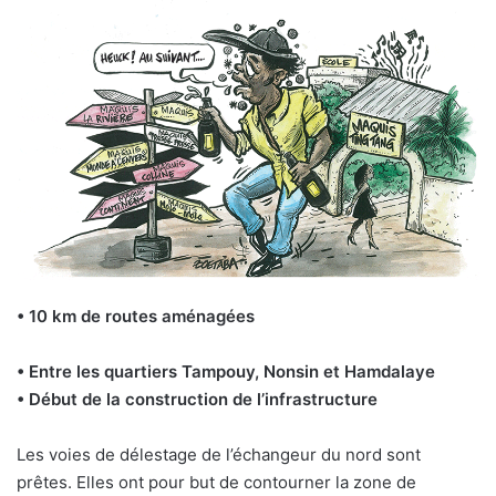
• 10 km de routes aménagées
• Entre les quartiers Tampouy, Nonsin et Hamdalaye
• Début de la construction de l’infrastructure
Les voies de délestage de l’échangeur du nord sont
prêtes. Elles ont pour but de contourner la zone de