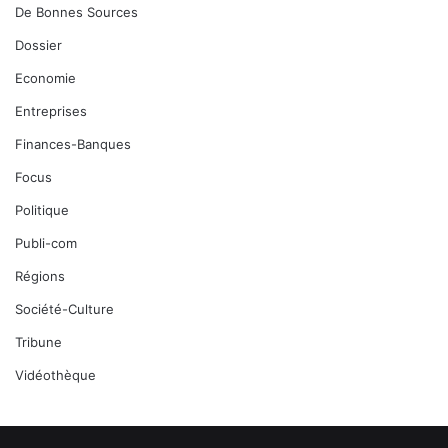
De Bonnes Sources
Dossier
Economie
Entreprises
Finances-Banques
Focus
Politique
Publi-com
Régions
Société-Culture
Tribune
Vidéothèque