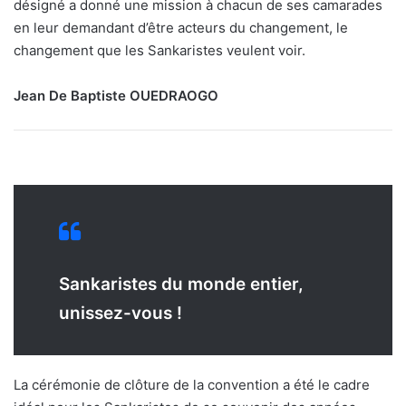
désigné a donné une mission à chacun de ses camarades
en leur demandant d’être acteurs du changement, le
changement que les Sankaristes veulent voir.
Jean De Baptiste OUEDRAOGO
Sankaristes du monde entier,
unissez-vous !
La cérémonie de clôture de la convention a été le cadre