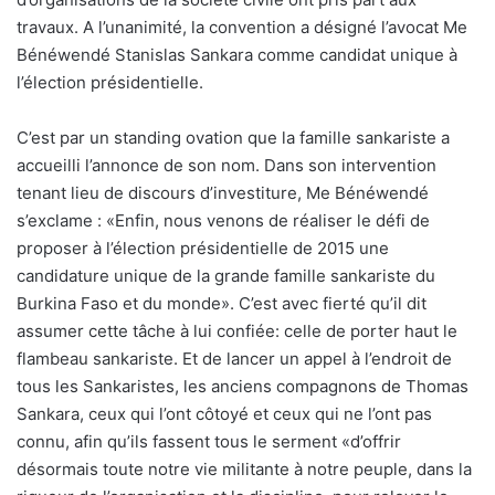
travaux. A l’unanimité, la convention a désigné l’avocat Me
Bénéwendé Stanislas Sankara comme candidat unique à
l’élection présidentielle.
C’est par un standing ovation que la famille sankariste a
accueilli l’annonce de son nom. Dans son intervention
tenant lieu de discours d’investiture, Me Bénéwendé
s’exclame : «Enfin, nous venons de réaliser le défi de
proposer à l’élection présidentielle de 2015 une
candidature unique de la grande famille sankariste du
Burkina Faso et du monde». C’est avec fierté qu’il dit
assumer cette tâche à lui confiée: celle de porter haut le
flambeau sankariste. Et de lancer un appel à l’endroit de
tous les Sankaristes, les anciens compagnons de Thomas
Sankara, ceux qui l’ont côtoyé et ceux qui ne l’ont pas
connu, afin qu’ils fassent tous le serment «d’offrir
désormais toute notre vie militante à notre peuple, dans la