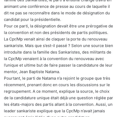
animant une conférence de presse au cours de laquelle il
dit ne pas se reconnaître dans le mode de désignation du
candidat pour la présidentielle.
Pour ce parti, la désignation devait être une prérogative de
la convention et non des présidents de partis politiques.
La Cpr/Mp venait ainsi de claquer la porte du renouveau
sankariste. Mais que s’est-il passé ? Selon une source bien
introduite dans la famille des Sankaristes, des militants de
la Cpr/Mp venaient à la convention du renouveau avec
l’unique et ultime but de faire passer la candidature de leur
mentor, Jean Baptiste Natama.
Pourtant, le parti de Natama n’a rejoint le groupe que très
récemment, prenant donc en cours les discussions sur le
regroupement. A ce moment, explique la source, le choix
de la candidature unique était déjà une question réglée par
les états-majors des partis allant à la convention. Aussi, un
leader sankariste explique que la Cpr/Mp n’avait jamais