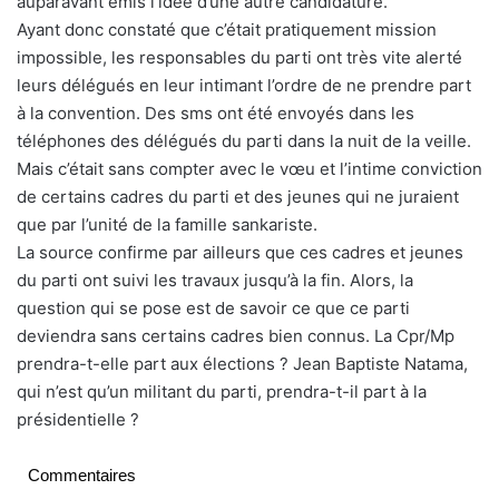
auparavant émis l’idée d’une autre candidature.
Ayant donc constaté que c’était pratiquement mission
impossible, les responsables du parti ont très vite alerté
leurs délégués en leur intimant l’ordre de ne prendre part
à la convention. Des sms ont été envoyés dans les
téléphones des délégués du parti dans la nuit de la veille.
Mais c’était sans compter avec le vœu et l’intime conviction
de certains cadres du parti et des jeunes qui ne juraient
que par l’unité de la famille sankariste.
La source confirme par ailleurs que ces cadres et jeunes
du parti ont suivi les travaux jusqu’à la fin. Alors, la
question qui se pose est de savoir ce que ce parti
deviendra sans certains cadres bien connus. La Cpr/Mp
prendra-t-elle part aux élections ? Jean Baptiste Natama,
qui n’est qu’un militant du parti, prendra-t-il part à la
présidentielle ?
Commentaires