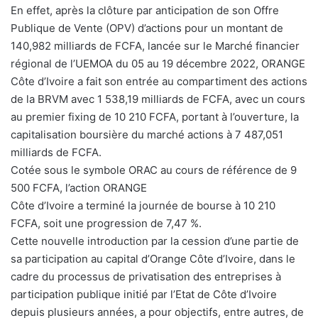
En effet, après la clôture par anticipation de son Offre
Publique de Vente (OPV) d’actions pour un montant de
140,982 milliards de FCFA, lancée sur le Marché financier
régional de l’UEMOA du 05 au 19 décembre 2022, ORANGE
Côte d’Ivoire a fait son entrée au compartiment des actions
de la BRVM avec 1 538,19 milliards de FCFA, avec un cours
au premier fixing de 10 210 FCFA, portant à l’ouverture, la
capitalisation boursière du marché actions à 7 487,051
milliards de FCFA.
Cotée sous le symbole ORAC au cours de référence de 9
500 FCFA, l’action ORANGE
Côte d’Ivoire a terminé la journée de bourse à 10 210
FCFA, soit une progression de 7,47 %.
Cette nouvelle introduction par la cession d’une partie de
sa participation au capital d’Orange Côte d’Ivoire, dans le
cadre du processus de privatisation des entreprises à
participation publique initié par l’Etat de Côte d’Ivoire
depuis plusieurs années, a pour objectifs, entre autres, de