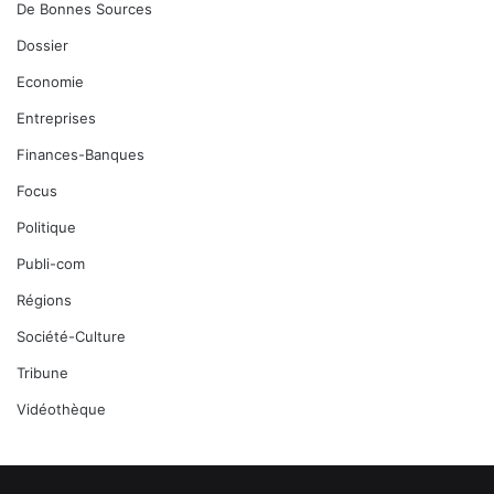
De Bonnes Sources
Dossier
Economie
Entreprises
Finances-Banques
Focus
Politique
Publi-com
Régions
Société-Culture
Tribune
Vidéothèque