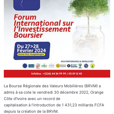
La Bourse Régionale des Valeurs Mobilières (BRVM) a
admis à sa cote le vendredi 30 décembre 2022, Orange
Côte d’Ivoire avec un record de
capitalisation à l’introduction de 1 431,23 milliards FCFA
depuis la création de la BRVM.