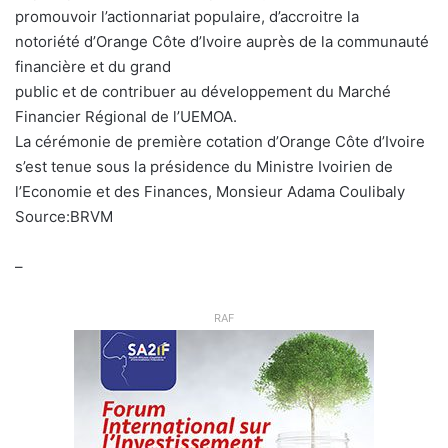
promouvoir l’actionnariat populaire, d’accroitre la
notoriété d’Orange Côte d’Ivoire auprès de la communauté
financière et du grand
public et de contribuer au développement du Marché
Financier Régional de l’UEMOA.
La cérémonie de première cotation d’Orange Côte d’Ivoire
s’est tenue sous la présidence du Ministre Ivoirien de
l’Economie et des Finances, Monsieur Adama Coulibaly
Source:BRVM
–
RAF