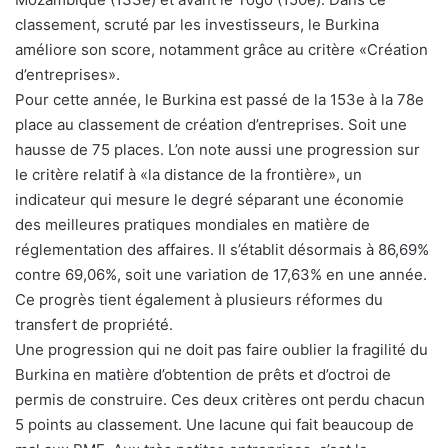
classement, scruté par les investisseurs, le Burkina
améliore son score, notamment grâce au critère «Création
d’entreprises».
Pour cette année, le Burkina est passé de la 153e à la 78e
place au classement de création d’entreprises. Soit une
hausse de 75 places. L’on note aussi une progression sur
le critère relatif à «la distance de la frontière», un
indicateur qui mesure le degré séparant une économie
des meilleures pratiques mondiales en matière de
réglementation des affaires. Il s’établit désormais à 86,69%
contre 69,06%, soit une variation de 17,63% en une année.
Ce progrès tient également à plusieurs réformes du
transfert de propriété.
Une progression qui ne doit pas faire oublier la fragilité du
Burkina en matière d’obtention de prêts et d’octroi de
permis de construire. Ces deux critères ont perdu chacun
5 points au classement. Une lacune qui fait beaucoup de