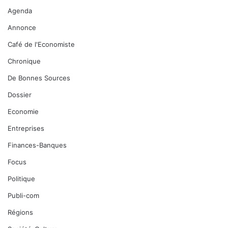
Agenda
Annonce
Café de l'Economiste
Chronique
De Bonnes Sources
Dossier
Economie
Entreprises
Finances-Banques
Focus
Politique
Publi-com
Régions