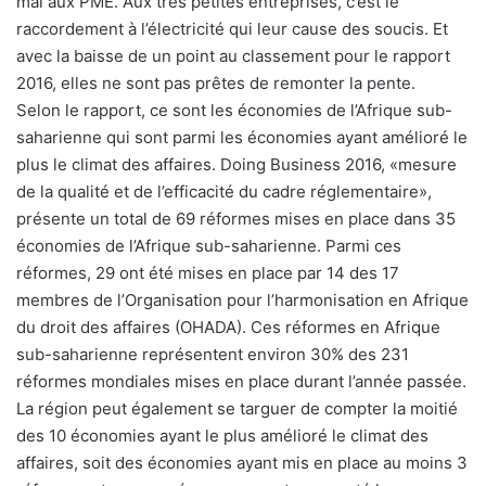
mal aux PME. Aux très petites entreprises, c’est le
raccordement à l’électricité qui leur cause des soucis. Et
avec la baisse de un point au classement pour le rapport
2016, elles ne sont pas prêtes de remonter la pente.
Selon le rapport, ce sont les économies de l’Afrique sub-
saharienne qui sont parmi les économies ayant amélioré le
plus le climat des affaires. Doing Business 2016, «mesure
de la qualité et de l’efficacité du cadre réglementaire»,
présente un total de 69 réformes mises en place dans 35
économies de l’Afrique sub-saharienne. Parmi ces
réformes, 29 ont été mises en place par 14 des 17
membres de l’Organisation pour l’harmonisation en Afrique
du droit des affaires (OHADA). Ces réformes en Afrique
sub-saharienne représentent environ 30% des 231
réformes mondiales mises en place durant l’année passée.
La région peut également se targuer de compter la moitié
des 10 économies ayant le plus amélioré le climat des
affaires, soit des économies ayant mis en place au moins 3