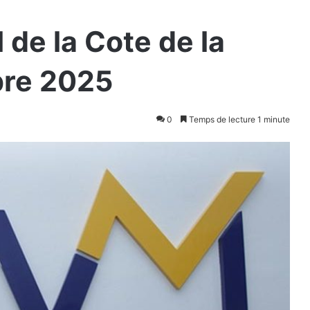
l de la Cote de la
bre 2025
0
Temps de lecture 1 minute