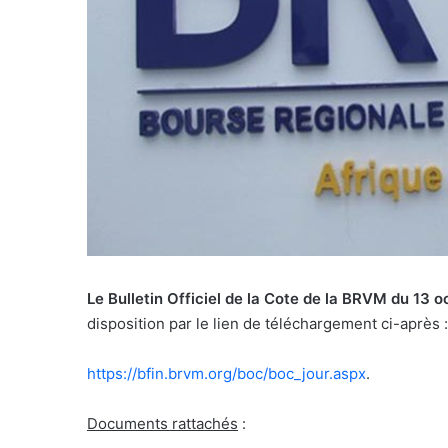
Le Bulletin Officiel de la Cote de la BRVM du 13 
disposition par le lien de téléchargement ci-après :
https://bfin.brvm.org/boc/boc_jour.aspx
.
Documents rattachés
: