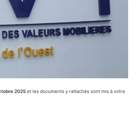
octobre 2025
et les documents y rattachés sont mis à votre