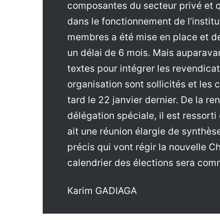
composantes du secteur privé et q
dans le fonctionnement de l’instit
membres a été mise en place et de
un délai de 6 mois. Mais auparavant
textes pour intégrer les revendi
organisation sont sollicités et les
tard le 22 janvier dernier. De la r
délégation spéciale, il est ressorti
ait une réunion élargie de synthè
précis qui vont régir la nouvelle 
calendrier des élections sera co
Karim GADIAGA