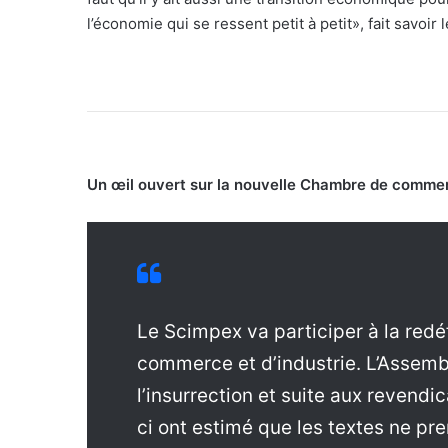
l’économie qui se ressent petit à petit», fait savoir
Un œil ouvert sur la nouvelle Chambre de comme
Le Scimpex va participer à la redé
commerce et d’industrie. L’Assemb
l’insurrection et suite aux revend
ci ont estimé que les textes ne pr