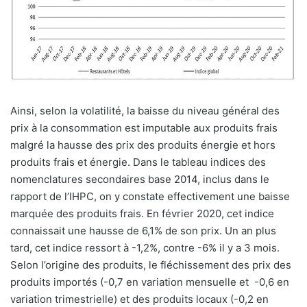
Ainsi, selon la volatilité, la baisse du niveau général des
prix à la consommation est imputable aux produits frais
malgré la hausse des prix des produits énergie et hors
produits frais et énergie. Dans le tableau indices des
nomenclatures secondaires base 2014, inclus dans le
rapport de l’IHPC, on y constate effectivement une baisse
marquée des produits frais. En février 2020, cet indice
connaissait une hausse de 6,1% de son prix. Un an plus
tard, cet indice ressort à -1,2%, contre -6% il y a 3 mois.
Selon l’origine des produits, le fléchissement des prix des
produits importés (-0,7 en variation mensuelle et
-0,6 en
variation trimestrielle) et des produits locaux (-0,2 en