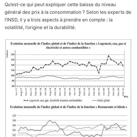
Qu’est-ce qui peut expliquer cette baisse du niveau
général des prix à la consommation ? Selon les experts de
l’INSD, il y a trois aspects à prendre en compte : la
volatilité, l’origine et la durabilité.