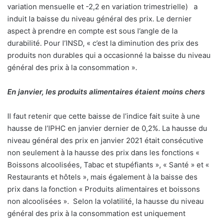
variation mensuelle et -2,2 en variation trimestrielle)
a
induit la baisse du niveau général des prix. Le dernier
aspect à prendre en compte est sous l’angle de la
durabilité. Pour l’INSD, « c’est la diminution des prix des
produits non durables qui a occasionné la baisse du niveau
général des prix à la consommation ».
En janvier, les produits alimentaires étaient moins chers
Il faut retenir que cette baisse de l’indice fait suite à une
hausse de l’IPHC en janvier dernier de 0,2%. La hausse du
niveau général des prix en janvier 2021 était consécutive
non seulement à la hausse des prix dans les fonctions «
Boissons alcoolisées, Tabac et stupéfiants », « Santé » et «
Restaurants et hôtels », mais également à la baisse des
prix dans la fonction « Produits alimentaires et boissons
non alcoolisées ».
Selon la volatilité, la hausse du niveau
général des prix à la consommation est uniquement