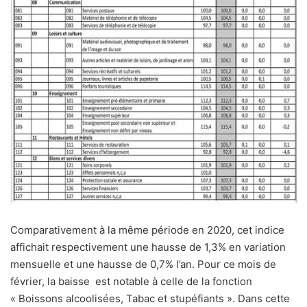
Comparativement à la même période en 2020, cet indice
affichait respectivement une hausse de 1,3% en variation
mensuelle et une hausse de 0,7% l’an. Pour ce mois de
février, la baisse
est notable à celle de la fonction
« Boissons alcoolisées, Tabac et stupéfiants ». Dans cette