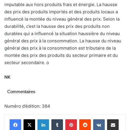
imputable aux hors produits frais et énergie. La hausse
des prix des produits importés et des produits locaux a
influencé la montée du niveau général des prix. Selon la
durabilité, c’est la hausse des prix des produits non
durables qui a influencé la situation haussière du niveau
général des prix à la consommation. La hausse du niveau
général des prix à la consommation est tributaire de la
montée des prix des produits du secteur primaire et du
secteur secondaire.
o
NK
Commentaires
Numéro d’édition: 384
Linkedin
Tumblr
Pinterest
Reddit
VKontakte
Partager par email