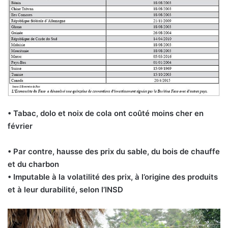
• Tabac, dolo et noix de cola ont coûté moins cher en
février
• Par contre, hausse des prix du sable, du bois de chauffe
et du charbon
• Imputable à la volatilité des prix, à l’origine des produits
et à leur durabilité, selon l’INSD