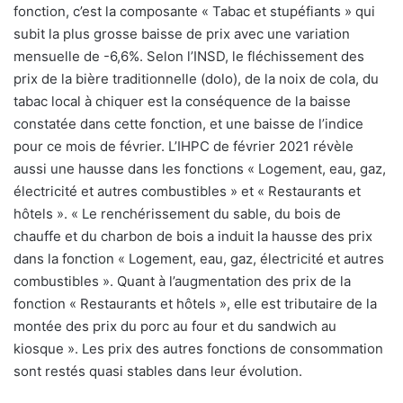
fonction, c’est la composante « Tabac et stupéfiants » qui
subit la plus grosse baisse de prix avec une variation
mensuelle de -6,6%. Selon l’INSD, le fléchissement des
prix de la bière traditionnelle (dolo), de la noix de cola, du
tabac local à chiquer est la conséquence de la baisse
constatée dans cette fonction, et une baisse de l’indice
pour ce mois de février. L’IHPC de février 2021 révèle
aussi une hausse dans les fonctions « Logement, eau, gaz,
électricité et autres combustibles » et « Restaurants et
hôtels ». « Le renchérissement du sable, du bois de
chauffe et du charbon de bois a induit la hausse des prix
dans la fonction « Logement, eau, gaz, électricité et autres
combustibles ». Quant à l’augmentation des prix de la
fonction « Restaurants et hôtels », elle est tributaire de la
montée des prix du porc au four et du sandwich au
kiosque ». Les prix des autres fonctions de consommation
sont restés quasi stables dans leur évolution.