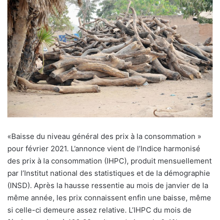
«B
aisse du niveau général des prix à la consommation »
pour février 2021. L’annonce vient de l’Indice harmonisé
des prix à la consommation (IHPC), produit mensuellement
par l’Institut national des statistiques et de la démographie
(INSD). Après la hausse ressentie au mois de janvier de la
même année, les prix connaissent enfin une baisse, même
si celle-ci demeure assez relative. L’IHPC du mois de