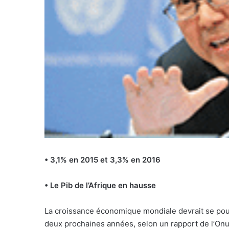
• 3,1% en 2015 et 3,3% en 2016
• Le Pib de l’Afrique en hausse
La croissance économique mondiale devrait se pou
deux prochaines années, selon un rapport de l’Onu