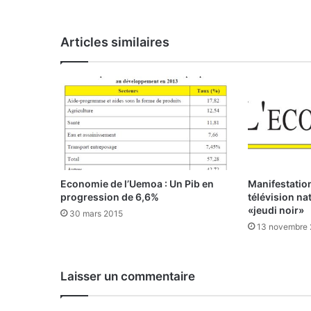
Articles similaires
Economie de l’Uemoa : Un Pib en
Manifestation
progression de 6,6%
télévision na
«jeudi noir»
30 mars 2015
13 novembre
Laisser un commentaire