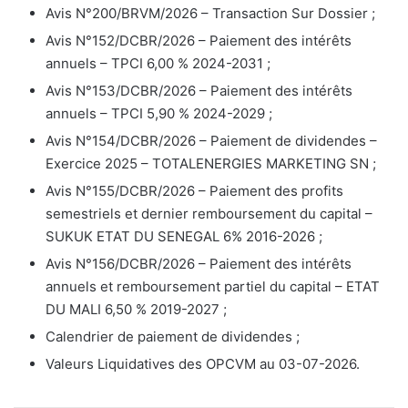
Avis N°200/BRVM/2026 – Transaction Sur Dossier ;
Avis N°152/DCBR/2026 – Paiement des intérêts
annuels – TPCI 6,00 % 2024-2031 ;
Avis N°153/DCBR/2026 – Paiement des intérêts
annuels – TPCI 5,90 % 2024-2029 ;
Avis N°154/DCBR/2026 – Paiement de dividendes –
Exercice 2025 – TOTALENERGIES MARKETING SN ;
Avis N°155/DCBR/2026 – Paiement des profits
semestriels et dernier remboursement du capital –
SUKUK ETAT DU SENEGAL 6% 2016-2026 ;
Avis N°156/DCBR/2026 – Paiement des intérêts
annuels et remboursement partiel du capital – ETAT
DU MALI 6,50 % 2019-2027 ;
Calendrier de paiement de dividendes ;
Valeurs Liquidatives des OPCVM au 03-07-2026.