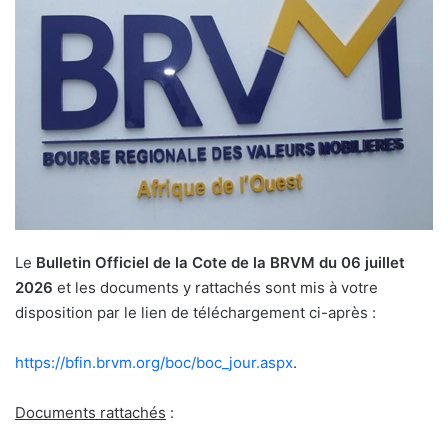
Le
Bulletin Officiel de la Cote de la BRVM du 06 juillet
2026
et les documents y rattachés sont mis à votre
disposition par le lien de téléchargement ci-après :
https://bfin.brvm.org/boc/boc_
jour.aspx
.
Documents rattachés
: