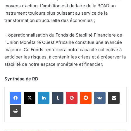
moyens d’action. L’ambition est de faire de la BOAD un
instrument toujours plus puissant au service de la
transformation structurelle des économies ;
-l’opérationnalisation du Fonds de Stabilité Financière de
l’Union Monétaire Ouest Africaine constitue une avancée
majeure. Ce Fonds renforcera notre capacité collective à
anticiper les risques, à contenir les crises et à préserver la
stabilité de notre espace monétaire et financier.
Synthèse de RD
Linkedin
Tumblr
Pinterest
Reddit
VKontakte
Partager par email
Imprimer