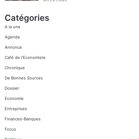
il y a 5 jours
Catégories
A la une
Agenda
Annonce
Café de l'Economiste
Chronique
De Bonnes Sources
Dossier
Economie
Entreprises
Finances-Banques
Focus