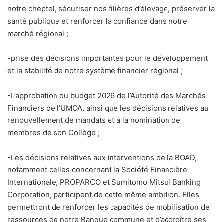
notre cheptel, sécuriser nos filières d’élevage, préserver la
santé publique et renforcer la confiance dans notre
marché régional ;
-prise des décisions importantes pour le développement
et la stabilité de notre système financier régional ;
-L’approbation du budget 2026 de l’Autorité des Marchés
Financiers de l’UMOA, ainsi que les décisions relatives au
renouvellement de mandats et à la nomination de
membres de son Collège ;
-Les décisions relatives aux interventions de la BOAD,
notamment celles concernant la Société Financière
Internationale, PROPARCO et Sumitomo Mitsui Banking
Corporation, participent de cette même ambition. Elles
permettront de renforcer les capacités de mobilisation de
ressources de notre Banque commune et d’accroître ses