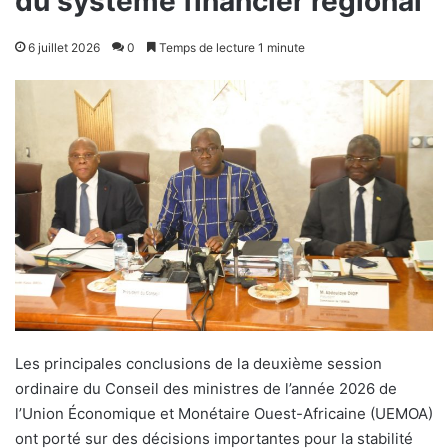
du système financier régional
6 juillet 2026
0
Temps de lecture 1 minute
Les principales conclusions de la deuxième session
ordinaire du Conseil des ministres de l’année 2026 de
l’Union Économique et Monétaire Ouest-Africaine (UEMOA)
ont porté sur des décisions importantes pour la stabilité