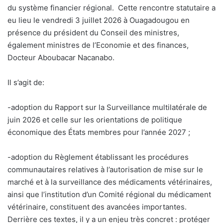
du système financier régional. Cette rencontre statutaire a
eu lieu le vendredi 3 juillet 2026 à Ouagadougou en
présence du président du Conseil des ministres,
également ministres de l’Economie et des finances,
Docteur Aboubacar Nacanabo.
Il s’agit de:
-adoption du Rapport sur la Surveillance multilatérale de
juin 2026 et celle sur les orientations de politique
économique des États membres pour l’année 2027 ;
-adoption du Règlement établissant les procédures
communautaires relatives à l’autorisation de mise sur le
marché et à la surveillance des médicaments vétérinaires,
ainsi que l’institution d’un Comité régional du médicament
vétérinaire, constituent des avancées importantes.
Derrière ces textes, il y a un enjeu très concret : protéger