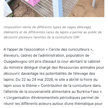
L’exposition-vente de différents types de cages d’élevage,
d’aliments et de différentes races de lapins a permis au public de
découvrir plusieurs facettes de la cuniculture.(DR)
A
l’appel de l’association « Cercle des cuniculteurs »,
éleveurs, cadres de l’administration, population de
Ouagadougou ont pris d’assaut la cour abritant le cabinet
du ministre délégué chargé des Ressources animales pour
découvrir davantage les potentialités de l’élevage des
lapins. Du 22 au 24 mai 2026, le site a abrité la Foire du
lapin sous le thème « Contribution de la cuniculture dans
l’atteinte de la souveraineté alimentaire au Burkina Faso ».
« L’organisation d’évènementiels périodiques permet de
réunir les différents acteurs autour d’une thématique pour