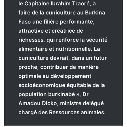
le Capitaine Ibrahim Traoré, à
faire de la cuniculture au Burkina
Faso une filière performante,
attractive et créatrice de
richesses, qui renforce la sécurité
alimentaire et nutritionnelle. La
cuniculture devrait, dans un futur
proche, contribuer de manière
optimale au développement
socioéconomique équitable de la
population burkinabè », Dr
Amadou Dicko, ministre délégué
chargé des Ressources animales.