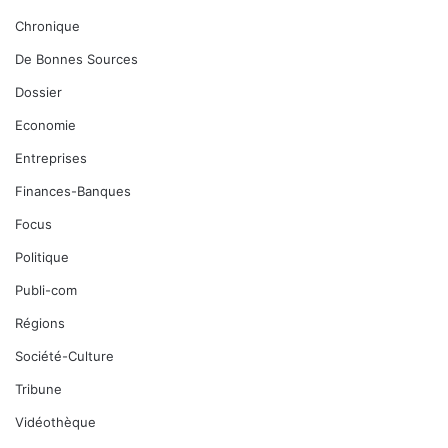
Chronique
De Bonnes Sources
Dossier
Economie
Entreprises
Finances-Banques
Focus
Politique
Publi-com
Régions
Société-Culture
Tribune
Vidéothèque