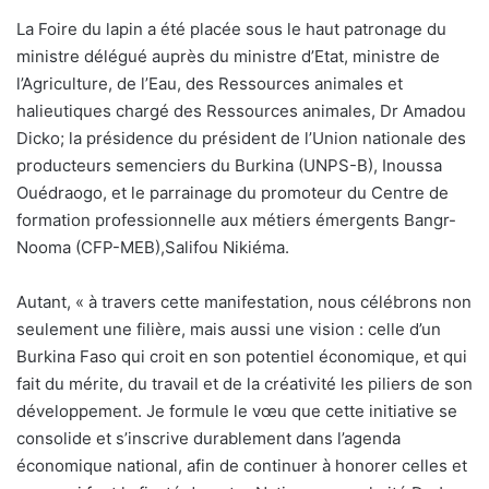
La Foire du lapin a été placée sous le haut patronage du
ministre délégué auprès du ministre d’Etat, ministre de
l’Agriculture, de l’Eau, des Ressources animales et
halieutiques chargé des Ressources animales, Dr Amadou
Dicko; la présidence du président de l’Union nationale des
producteurs semenciers du Burkina (UNPS-B), Inoussa
Ouédraogo, et le parrainage du promoteur du Centre de
formation professionnelle aux métiers émergents Bangr-
Nooma (CFP-MEB),Salifou Nikiéma.
Autant, « à travers cette manifestation, nous célébrons non
seulement une filière, mais aussi une vision : celle d’un
Burkina Faso qui croit en son potentiel économique, et qui
fait du mérite, du travail et de la créativité les piliers de son
développement. Je formule le vœu que cette initiative se
consolide et s’inscrive durablement dans l’agenda
économique national, afin de continuer à honorer celles et