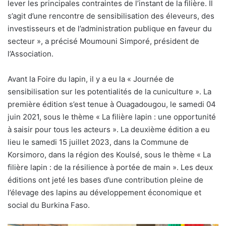
lever les principales contraintes de l’instant de la filière. Il
s’agit d’une rencontre de sensibilisation des éleveurs, des
investisseurs et de l’administration publique en faveur du
secteur », a précisé Moumouni Simporé, président de
l’Association.
Avant la Foire du lapin, il y a eu la « Journée de
sensibilisation sur les potentialités de la cuniculture ». La
première édition s’est tenue à Ouagadougou, le samedi 04
juin 2021, sous le thème « La filière lapin : une opportunité
à saisir pour tous les acteurs ». La deuxième édition a eu
lieu le samedi 15 juillet 2023, dans la Commune de
Korsimoro, dans la région des Koulsé, sous le thème « La
filière lapin : de la résilience à portée de main ». Les deux
éditions ont jeté les bases d’une contribution pleine de
l’élevage des lapins au développement économique et
social du Burkina Faso.