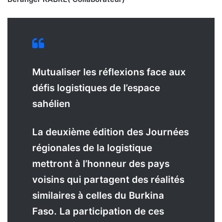
Mutualiser les réflexions face aux
défis logistiques de l’espace
sahélien
L
a deuxième édition des Journées
régionales de la logistique
mettront à l’honneur des pays
voisins qui partagent des réalités
similaires à celles du Burkina
Faso. La participation de ces