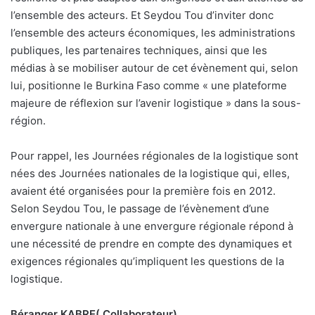
l’ensemble des acteurs. Et Seydou Tou d’inviter donc
l’ensemble des acteurs économiques, les administrations
publiques, les partenaires techniques, ainsi que les
médias à se mobiliser autour de cet évènement qui, selon
lui, positionne le Burkina Faso comme « une plateforme
majeure de réflexion sur l’avenir logistique » dans la sous-
région.
Pour rappel, les Journées régionales de la logistique sont
nées des Journées nationales de la logistique qui, elles,
avaient été organisées pour la première fois en 2012.
Selon Seydou Tou, le passage de l’évènement d’une
envergure nationale à une envergure régionale répond à
une nécessité de prendre en compte des dynamiques et
exigences régionales qu’impliquent les questions de la
logistique.
Béranger KABRE( Collaborateur)