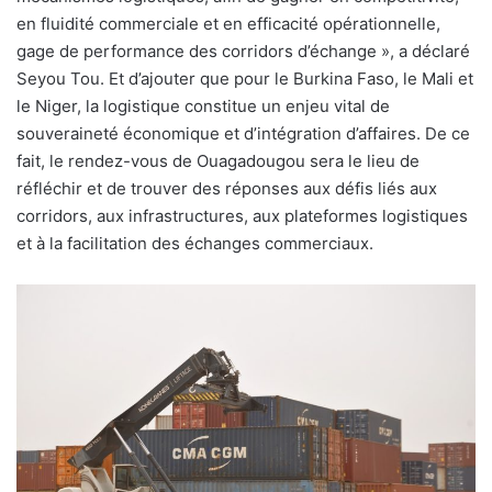
en fluidité commerciale et en efficacité opérationnelle,
gage de performance des corridors d’échange », a déclaré
Seyou Tou. Et d’ajouter que pour le Burkina Faso, le Mali et
le Niger, la logistique constitue un enjeu vital de
souveraineté économique et d’intégration d’affaires. De ce
fait, le rendez-vous de Ouagadougou sera le lieu de
réfléchir et de trouver des réponses aux défis liés aux
corridors, aux infrastructures, aux plateformes logistiques
et à la facilitation des échanges commerciaux.