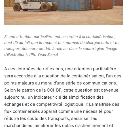
Si une attention particulière est accordée à la containérisation,
c’est dû au fait que le respect des normes de chargements et de
transport demeure un défi à relever dans la sous-région (image
d’illustration). (Ph. Yvan Sama)
A ces Journées de réflexions, une attention particulière
sera accordée à la question de la containérisation, l’un des
points majeurs au menu d’une série de communications.
Selon le patron de la CCI-BF, cette question est devenue
aujourd’hui un indicateur clé de simplification des
échanges et de compétitivité logistique. « La maîtrise des
flux containérisés apparaît comme une nécessité pour
réduire les coûts des transports, sécuriser les
marchandises, améliorer les délais d’acheminement et