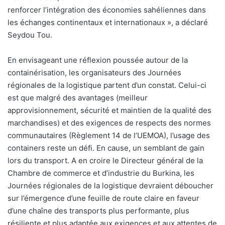
renforcer l’intégration des économies sahéliennes dans
les échanges continentaux et internationaux », a déclaré
Seydou Tou.
En envisageant une réflexion poussée autour de la
containérisation, les organisateurs des Journées
régionales de la logistique partent d’un constat. Celui-ci
est que malgré des avantages (meilleur
approvisionnement, sécurité et maintien de la qualité des
marchandises) et des exigences de respects des normes
communautaires (Règlement 14 de l’UEMOA), l’usage des
containers reste un défi. En cause, un semblant de gain
lors du transport. A en croire le Directeur général de la
Chambre de commerce et d’industrie du Burkina, les
Journées régionales de la logistique devraient déboucher
sur l’émergence d’une feuille de route claire en faveur
d’une chaîne des transports plus performante, plus
résiliente et plus adaptée aux exigences et aux attentes de