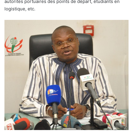
autorités portuaires des points de départ, étudiants en
logistique, etc.