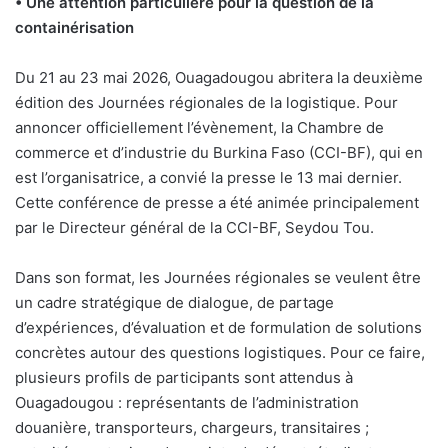
• Une attention particulière pour la question de la
containérisation
D
u 21 au 23 mai 2026, Ouagadougou abritera la deuxième
édition des Journées régionales de la logistique. Pour
annoncer officiellement l’évènement, la Chambre de
commerce et d’industrie du Burkina Faso (CCI-BF), qui en
est l’organisatrice, a convié la presse le 13 mai dernier.
Cette conférence de presse a été animée principalement
par le Directeur général de la CCI-BF, Seydou Tou.
Dans son format, les Journées régionales se veulent être
un cadre stratégique de dialogue, de partage
d’expériences, d’évaluation et de formulation de solutions
concrètes autour des questions logistiques. Pour ce faire,
plusieurs profils de participants sont attendus à
Ouagadougou : représentants de l’administration
douanière, transporteurs, chargeurs, transitaires ;