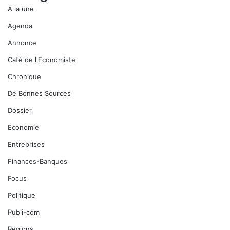
A la une
Agenda
Annonce
Café de l'Economiste
Chronique
De Bonnes Sources
Dossier
Economie
Entreprises
Finances-Banques
Focus
Politique
Publi-com
Régions