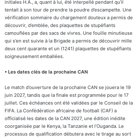
initiales H.A., a, quant à lui, été interpellé pendant qu’il
tentait à son tour de prendre la poudre d’escampette. Une
vérification sommaire du chargement douteux a permis de
découvrir, d’emblée, des plaquettes de stupéfiants
camouflées par des sacs de vivres. Une fouille minutieuse
qui s’en est suivie à la Brigade a permis de découvrir mille
deux cent quarante et un (1241) plaquettes de stupé
fiants
soigneusement emballées.
• Les dates clés de la prochaine CAN
Le match d’ouverture de la prochaine CAN se jouera le 19
juin 2027, tandis que la finale est programmée pour le 17
juillet. Ces échéances ont été validées par le Conseil de la
FIFA. La Confédération africaine de football (CAF) a
officialisé les dates de la CAN 2027, une édition inédite
coorganisée par le Kenya, la Tanzanie et l’Ouganda. Le
processus de qualification débutera avec le tirage au sort