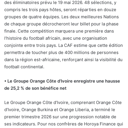
des éliminatoires prévu le 19 mai 2026. 48 sélections, y
compris les trois pays hôtes, seront réparties en douze
groupes de quatre équipes. Les deux meilleures Nations
de chaque groupe décrocheront leur billet pour la phase
finale. Cette compétition marquera une première dans
l’histoire du football africain, avec une organisation
conjointe entre trois pays. La CAF estime que cette édition
permettra de toucher plus de 400 millions de personnes
dans la région est-africaine, renforçant ainsi la visibilité du
football continental.
• Le Groupe Orange Côte d’Ivoire enregistre une hausse
de 25,2 % de son bénéfice net
Le Groupe Orange Côte d’Ivoire, comprenant Orange Côte
d’Ivoire, Orange Burkina et Orange Liberia, a terminé le
premier trimestre 2026 sur une progression notable de
ses indicateurs. Pour nos confrères de Horoya Finance qui