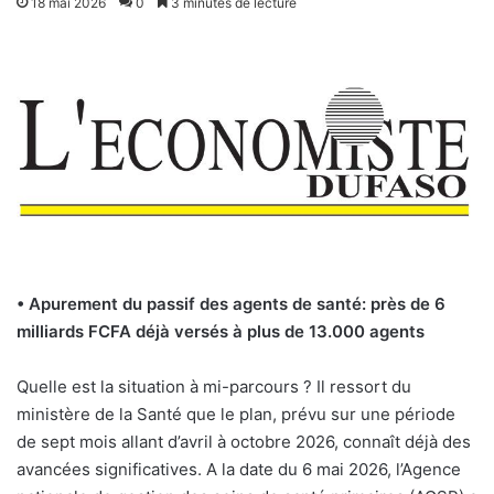
18 mai 2026
0
3 minutes de lecture
• Apurement du passif des agents de santé: près de
6
milliards FCFA déjà versés à plus de 13.000 agents
Quelle est la situation à mi-parcours ? Il ressort du
ministère de la Santé que le plan, prévu sur une période
de sept mois allant d’avril à octobre 2026, connaît déjà des
avancées significatives. A la date du 6 mai 2026, l’Agence