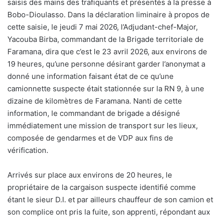
saisis des mains des trafiquants et présentés à la presse à
Bobo-Dioulasso. Dans la déclaration liminaire à propos de
cette saisie, le jeudi 7 mai 2026, l’Adjudant-chef-Major,
Yacouba Birba, commandant de la Brigade territoriale de
Faramana, dira que c’est le 23 avril 2026, aux environs de
19 heures, qu’une personne désirant garder l’anonymat a
donné une information faisant état de ce qu’une
camionnette suspecte était stationnée sur la RN 9, à une
dizaine de kilomètres de Faramana. Nanti de cette
information, le commandant de brigade a désigné
immédiatement une mission de transport sur les lieux,
composée de gendarmes et de VDP aux fins de
vérification.
Arrivés sur place aux environs de 20 heures, le
propriétaire de la cargaison suspecte identifié comme
étant le sieur D.I. et par ailleurs chauffeur de son camion et
son complice ont pris la fuite, son apprenti, répondant aux