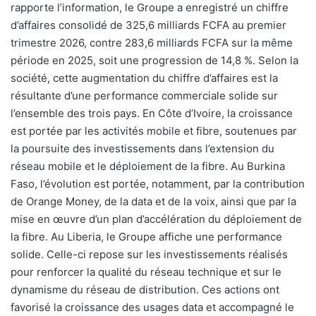
rapporte l’information, le Groupe a enregistré un chiffre
d’affaires consolidé de 325,6 milliards FCFA au premier
trimestre 2026, contre 283,6 milliards FCFA sur la même
période en 2025, soit une progression de 14,8 %. Selon la
société, cette augmentation du chiffre d’affaires est la
résultante d’une performance commerciale solide sur
l’ensemble des trois pays. En Côte d’Ivoire, la croissance
est portée par les activités mobile et fibre, soutenues par
la poursuite des investissements dans l’extension du
réseau mobile et le déploiement de la fibre. Au Burkina
Faso, l’évolution est portée, notamment, par la contribution
de Orange Money, de la data et de la voix, ainsi que par la
mise en œuvre d’un plan d’accélération du déploiement de
la fibre. Au Liberia, le Groupe affiche une performance
solide. Celle-ci repose sur les investissements réalisés
pour renforcer la qualité du réseau technique et sur le
dynamisme du réseau de distribution. Ces actions ont
favorisé la croissance des usages data et accompagné le