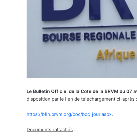
Le Bulletin Officiel de la Cote de la BRVM du 07 
disposition par le lien de téléchargement ci-après :
https://bfin.brvm.org/boc/boc_
jour.aspx
.
Documents rattachés
: