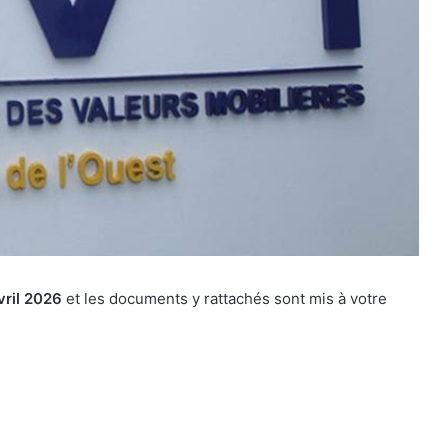
avril 2026
et les documents y rattachés sont mis à votre