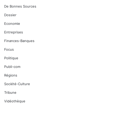
De Bonnes Sources
Dossier
Economie
Entreprises
Finances-Banques
Focus
Politique
Publi-com
Régions
Société-Culture
Tribune
Vidéothèque