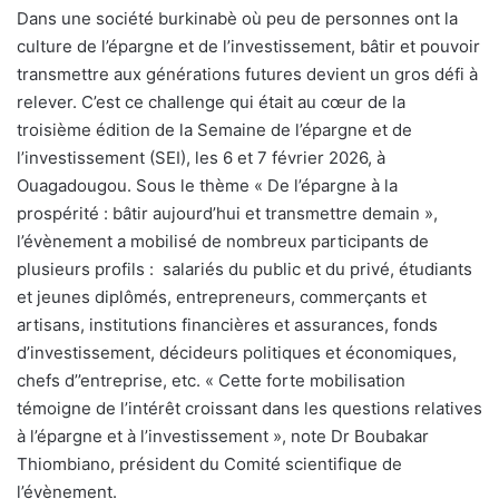
D
ans une société burkinabè où peu de personnes ont la
culture de l’épargne et de l’investissement, bâtir et pouvoir
transmettre aux générations futures devient un gros défi à
relever. C’est ce challenge qui était au cœur de la
troisième édition de la Semaine de l’épargne et de
l’investissement (SEI), les 6 et 7 février 2026, à
Ouagadougou. Sous le thème « De l’épargne à la
prospérité : bâtir aujourd’hui et transmettre demain »,
l’évènement a mobilisé de nombreux participants de
plusieurs profils :
salariés du public et du privé, étudiants
et jeunes diplômés, entrepreneurs, commerçants et
artisans, institutions financières et assurances, fonds
d’investissement, décideurs politiques et économiques,
chefs d’’entreprise, etc. « Cette forte mobilisation
témoigne de l’intérêt croissant dans les questions relatives
à l’épargne et à l’investissement », note Dr Boubakar
Thiombiano, président du Comité scientifique de
l’évènement.