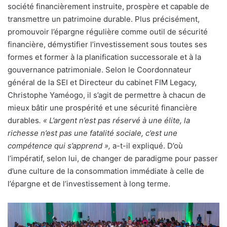
société financièrement instruite, prospère et capable de
transmettre un patrimoine durable. Plus précisément,
promouvoir l’épargne régulière comme outil de sécurité
financière, démystifier l’investissement sous toutes ses
formes et former à la planification successorale et à la
gouvernance patrimoniale. Selon le Coordonnateur
général de la SEI et Directeur du cabinet FIM Legacy,
Christophe Yaméogo, il s’agit de permettre à chacun de
mieux bâtir une prospérité et une sécurité financière
durables
. « L’argent n’est pas réservé à une élite, la
richesse n’est pas une fatalité sociale, c’est une
compétence qui s’apprend »,
a-t-il expliqué. D’où
l’impératif, selon lui, de changer de paradigme pour passer
d’une culture de la consommation immédiate à celle de
l’épargne et de l’investissement à long terme.