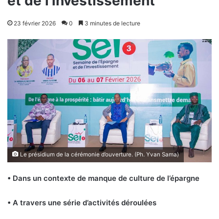
et de l’investissement
23 février 2026
0
3 minutes de lecture
Le présidium de la cérémonie d’ouverture. (Ph. Yvan Sama)
• Dans un contexte de manque de culture de l’épargne
• A travers une série d’activités déroulées