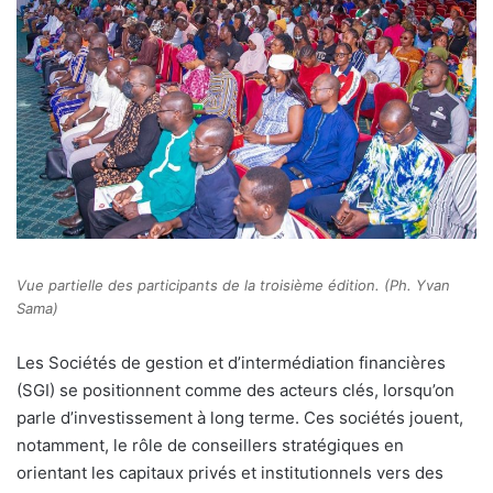
Vue partielle des participants de la troisième édition. (Ph. Yvan
Sama)
Les Sociétés de gestion et d’intermédiation financières
(SGI) se positionnent comme des acteurs clés, lorsqu’on
parle d’investissement à long terme. Ces sociétés jouent,
notamment, le rôle de conseillers stratégiques en
orientant les capitaux privés et institutionnels vers des