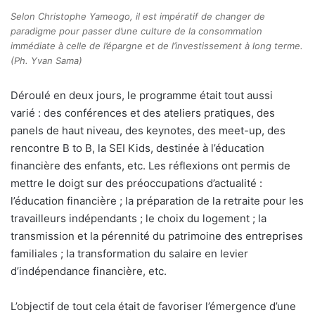
Selon Christophe Yameogo, il est impératif de changer de
paradigme pour passer d’une culture de la consommation
immédiate à celle de l’épargne et de l’investissement à long terme.
(Ph. Yvan Sama)
Déroulé en deux jours, le programme était tout aussi
varié : des conférences et des ateliers pratiques, des
panels de haut niveau, des keynotes, des meet-up, des
rencontre B to B, la SEI Kids, destinée à l’éducation
financière des enfants, etc. Les réflexions ont permis de
mettre le doigt sur des préoccupations d’actualité :
l’éducation financière ; la préparation de la retraite pour les
travailleurs indépendants ; le choix du logement ; la
transmission et la pérennité du patrimoine des entreprises
familiales ; la transformation du salaire en levier
d’indépendance financière, etc.
L’objectif de tout cela était de favoriser l’émergence d’une