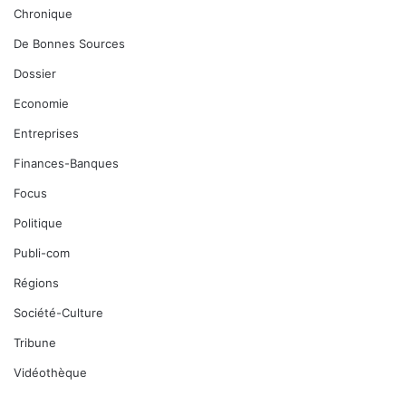
Chronique
De Bonnes Sources
Dossier
Economie
Entreprises
Finances-Banques
Focus
Politique
Publi-com
Régions
Société-Culture
Tribune
Vidéothèque