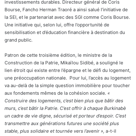
investissements durables. Directeur général de Coris
Bourse, Fancho Herman Traoré a ainsi salué l’initiative de
la SEI, et le partenariat avec des SGI comme Coris Bourse.
Une initiative qui, selon lui, offre l’opportunité de
sensibilisation et d’éducation financière à destination du
grand public.
Patron de cette troisième édition, le ministre de la
Construction de la Patrie, Mikaïlou Sidibé, a souligné le
lien étroit qui existe entre l’épargne et le défi du logement,
une préoccupation nationale.
Pour lui, l’accès au logement
va au-delà de la simple question immobilière pour toucher
aux fondements mêmes de la cohésion sociale
. «
Construire des logements, c’est bien plus que bâtir des
murs, c’est bâtir la Patrie. C’est offrir à chaque Burkinabè
un cadre de vie digne, sécurisé et porteur d’espoir. C’est
transmettre aux générations futures une société plus
stable, plus solidaire et tournée vers l’avenir »,
a-t-il