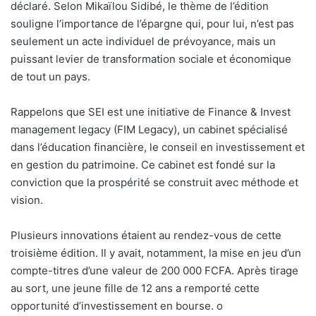
déclaré. Selon Mikaïlou Sidibé, le thème de l’édition
souligne l’importance de l’épargne qui, pour lui, n’est pas
seulement un acte individuel de prévoyance, mais un
puissant levier de transformation sociale et économique
de tout un pays.
Rappelons que SEI est une initiative de Finance & Invest
management legacy (FIM Legacy), un cabinet spécialisé
dans l’éducation financière, le conseil en investissement et
en gestion du patrimoine. Ce cabinet est fondé sur la
conviction que la prospérité se construit avec méthode et
vision.
Plusieurs innovations étaient au rendez-vous de cette
troisième édition. Il y avait, notamment, la mise en jeu d’un
compte-titres d’une valeur de 200 000 FCFA. Après tirage
au sort, une jeune fille de 12 ans a remporté cette
opportunité d’investissement en bourse.
o