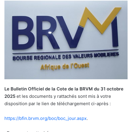
Le Bulletin Officiel de la Cote de la BRVM du 31 octobre
2025
et les documents y rattachés sont mis à votre
disposition par le lien de téléchargement ci-après :
https://bfin.brvm.org/boc/boc_jour.aspx
.