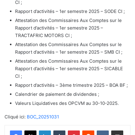
CI ;
Rapport d’activités – 1er semestre 2025 – SODE CI ;
Attestation des Commissaires Aux Comptes sur le
Rapport d’activités – 1er semestre 2025 –
TRACTAFRIC MOTORS CI ;
Attestation des Commissaires Aux Comptes sur le
Rapport d’activités – 1er semestre 2025 – SMB CI ;
Attestation des Commissaires Aux Comptes sur le
Rapport d’activités – 1er semestre 2025 – SICABLE
CI ;
Rapport d’activités – 3ème trimestre 2025 – BOA BF ;
Calendrier de paiement de dividendes ;
Valeurs Liquidatives des OPCVM au 30-10-2025.
Cliqué ici:
BOC_20251031
Linkedin
Tumblr
Pinterest
Reddit
VKontakte
Partager par email