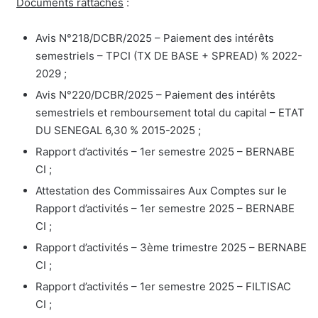
Documents rattachés
:
Avis N°218/DCBR/2025 – Paiement des intérêts
semestriels – TPCI (TX DE BASE + SPREAD) % 2022-
2029 ;
Avis N°220/DCBR/2025 – Paiement des intérêts
semestriels et remboursement total du capital – ETAT
DU SENEGAL 6,30 % 2015-2025 ;
Rapport d’activités – 1er semestre 2025 – BERNABE
CI ;
Attestation des Commissaires Aux Comptes sur le
Rapport d’activités – 1er semestre 2025 – BERNABE
CI ;
Rapport d’activités – 3ème trimestre 2025 – BERNABE
CI ;
Rapport d’activités – 1er semestre 2025 – FILTISAC
CI ;