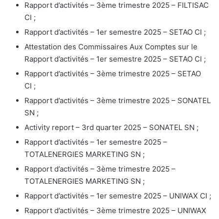
Rapport d’activités – 3ème trimestre 2025 – FILTISAC
CI ;
Rapport d’activités – 1er semestre 2025 – SETAO CI ;
Attestation des Commissaires Aux Comptes sur le
Rapport d’activités – 1er semestre 2025 – SETAO CI ;
Rapport d’activités – 3ème trimestre 2025 – SETAO
CI ;
Rapport d’activités – 3ème trimestre 2025 – SONATEL
SN ;
Activity report – 3rd quarter 2025 – SONATEL SN ;
Rapport d’activités – 1er semestre 2025 –
TOTALENERGIES MARKETING SN ;
Rapport d’activités – 3ème trimestre 2025 –
TOTALENERGIES MARKETING SN ;
Rapport d’activités – 1er semestre 2025 – UNIWAX CI ;
Rapport d’activités – 3ème trimestre 2025 – UNIWAX