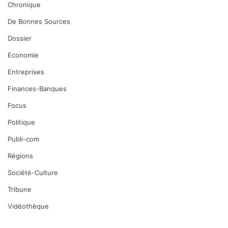
Chronique
De Bonnes Sources
Dossier
Economie
Entreprises
Finances-Banques
Focus
Politique
Publi-com
Régions
Société-Culture
Tribune
Vidéothèque