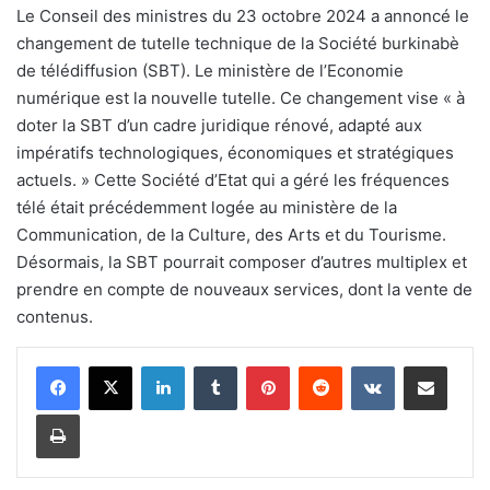
Le Conseil des ministres du 23 octobre 2024 a annoncé le
changement de tutelle technique de la Société burkinabè
de télédiffusion (SBT). Le ministère de l’Economie
numérique est la nouvelle tutelle. Ce changement vise « à
doter la SBT d’un cadre juridique rénové, adapté aux
impératifs technologiques, économiques et stratégiques
actuels. » Cette Société d’Etat qui a géré les fréquences
télé était précédemment logée au ministère de la
Communication, de la Culture, des Arts et du Tourisme.
Désormais, la SBT pourrait composer d’autres multiplex et
prendre en compte de nouveaux services, dont la vente de
contenus.
Linkedin
Tumblr
Pinterest
Reddit
VKontakte
Partager par email
Imprimer