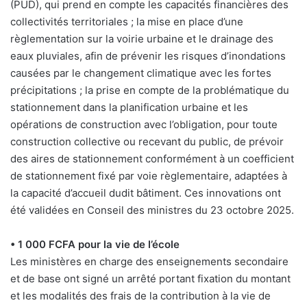
(PUD), qui prend en compte les capacités financières des
collectivités territoriales ; la mise en place d’une
règlementation sur la voirie urbaine et le drainage des
eaux pluviales, afin de prévenir les risques d’inondations
causées par le changement climatique avec les fortes
précipitations ; la prise en compte de la problématique du
stationnement dans la planification urbaine et les
opérations de construction avec l’obligation, pour toute
construction collective ou recevant du public, de prévoir
des aires de stationnement conformément à un coefficient
de stationnement fixé par voie règlementaire, adaptées à
la capacité d’accueil dudit bâtiment. Ces innovations ont
été validées en Conseil des ministres du 23 octobre 2025.
• 1 000 FCFA pour la vie de l’école
Les ministères en charge des enseignements secondaire
et de base ont signé un arrêté portant fixation du montant
et les modalités des frais de la contribution à la vie de