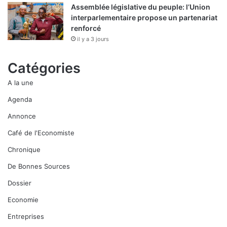
Assemblée législative du peuple: l’Union
interparlementaire propose un partenariat
renforcé
il y a 3 jours
Catégories
A la une
Agenda
Annonce
Café de l'Economiste
Chronique
De Bonnes Sources
Dossier
Economie
Entreprises