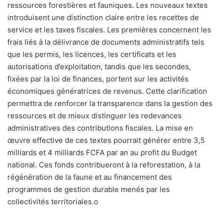
ressources forestières et fauniques. Les nouveaux textes
introduisent une distinction claire entre les recettes de
service et les taxes fiscales. Les premières concernent les
frais liés à la délivrance de documents administratifs tels
que les permis, les licences, les certificats et les
autorisations d’exploitation, tandis que les secondes,
fixées par la loi de finances, portent sur les activités
économiques génératrices de revenus. Cette clarification
permettra de renforcer la transparence dans la gestion des
ressources et de mieux distinguer les redevances
administratives des contributions fiscales. La mise en
œuvre effective de ces textes pourrait générer entre 3,5
milliards et 4 milliards FCFA par an au profit du Budget
national. Ces fonds contribueront à la reforestation, à la
régénération de la faune et au financement des
programmes de gestion durable menés par les
collectivités territoriales.o