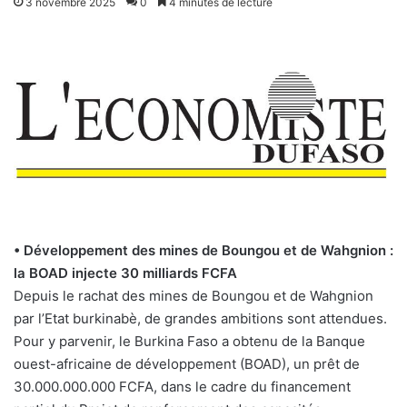
3 novembre 2025
0
4 minutes de lecture
• Développement des mines de Boungou et de Wahgnion :
la BOAD injecte 30 milliards FCFA
Depuis le rachat des mines de Boungou et de Wahgnion
par l’Etat burkinabè, de grandes ambitions sont attendues.
Pour y parvenir, le Burkina Faso a obtenu de la Banque
ouest-africaine de développement (BOAD), un prêt de
30.000.000.000 FCFA, dans le cadre du financement