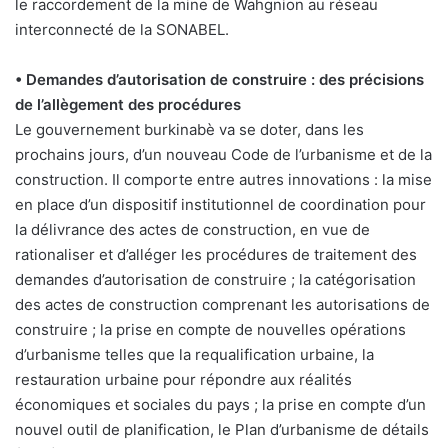
le raccordement de la mine de Wahgnion au réseau
interconnecté de la SONABEL.
• Demandes d’autorisation de construire : des précisions
de l’allègement des procédures
Le gouvernement burkinabè va se doter, dans les
prochains jours, d’un nouveau Code de l’urbanisme et de la
construction. Il comporte entre autres innovations : la mise
en place d’un dispositif institutionnel de coordination pour
la délivrance des actes de construction, en vue de
rationaliser et d’alléger les procédures de traitement des
demandes d’autorisation de construire ; la catégorisation
des actes de construction comprenant les autorisations de
construire ; la prise en compte de nouvelles opérations
d’urbanisme telles que la requalification urbaine, la
restauration urbaine pour répondre aux réalités
économiques et sociales du pays ; la prise en compte d’un
nouvel outil de planification, le Plan d’urbanisme de détails