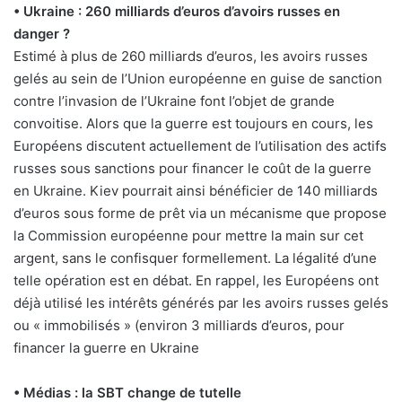
• Ukraine : 260 milliards d’euros d’avoirs russes en
danger ?
Estimé à plus de 260 milliards d’euros, les avoirs russes
gelés au sein de l’Union européenne en guise de sanction
contre l’invasion de l’Ukraine font l’objet de grande
convoitise. Alors que la guerre est toujours en cours, les
Européens discutent actuellement de l’utilisation des actifs
russes sous sanctions pour financer le coût de la guerre
en Ukraine. Kiev pourrait ainsi bénéficier de 140 milliards
d’euros sous forme de prêt via un mécanisme que propose
la Commission européenne pour mettre la main sur cet
argent, sans le confisquer formellement. La légalité d’une
telle opération est en débat. En rappel, les Européens ont
déjà utilisé les intérêts générés par les avoirs russes gelés
ou « immobilisés » (environ 3 milliards d’euros, pour
financer la guerre en Ukraine
• Médias : la SBT change de tutelle