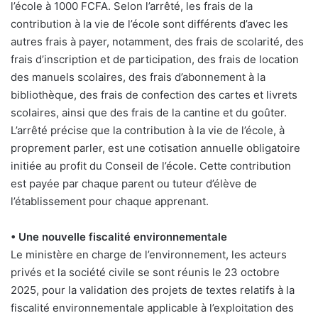
l’école à 1000 FCFA. Selon l’arrêté, les frais de la
contribution à la vie de l’école sont différents d’avec les
autres frais à payer, notamment, des frais de scolarité, des
frais d’inscription et de participation, des frais de location
des manuels scolaires, des frais d’abonnement à la
bibliothèque, des frais de confection des cartes et livrets
scolaires, ainsi que des frais de la cantine et du goûter.
L’arrêté précise que la contribution à la vie de l’école, à
proprement parler, est une cotisation annuelle obligatoire
initiée au profit du Conseil de l’école. Cette contribution
est payée par chaque parent ou tuteur d’élève de
l’établissement pour chaque apprenant.
• Une nouvelle fiscalité environnementale
Le ministère en charge de l’environnement, les acteurs
privés et la société civile se sont réunis le 23 octobre
2025, pour la validation des projets de textes relatifs à la
fiscalité environnementale applicable à l’exploitation des