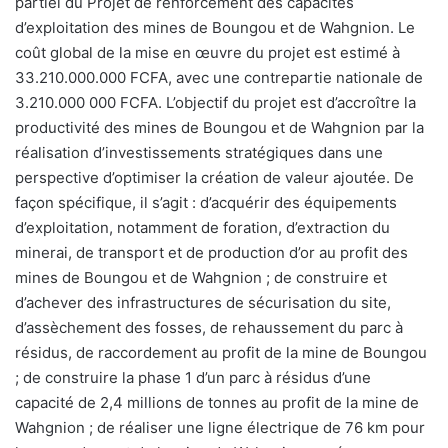
partiel du Projet de renforcement des capacités
d’exploitation des mines de Boungou et de Wahgnion. Le
coût global de la mise en œuvre du projet est estimé à
33.210.000.000 FCFA, avec une contrepartie nationale de
3.210.000 000 FCFA. L’objectif du projet est d’accroître la
productivité des mines de Boungou et de Wahgnion par la
réalisation d’investissements stratégiques dans une
perspective d’optimiser la création de valeur ajoutée. De
façon spécifique, il s’agit : d’acquérir des équipements
d’exploitation, notamment de foration, d’extraction du
minerai, de transport et de production d’or au profit des
mines de Boungou et de Wahgnion ; de construire et
d’achever des infrastructures de sécurisation du site,
d’assèchement des fosses, de rehaussement du parc à
résidus, de raccordement au profit de la mine de Boungou
; de construire la phase 1 d’un parc à résidus d’une
capacité de 2,4 millions de tonnes au profit de la mine de
Wahgnion ; de réaliser une ligne électrique de 76 km pour