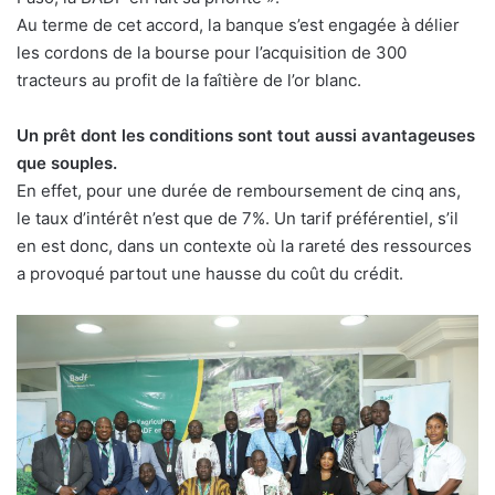
Au terme de cet accord, la banque s’est engagée à délier
les cordons de la bourse pour l’acquisition de 300
tracteurs au profit de la faîtière de l’or blanc.
Un prêt dont les conditions sont tout aussi avantageuses
que souples.
En effet, pour une durée de remboursement de cinq ans,
le taux d’intérêt n’est que de 7%. Un tarif préférentiel, s’il
en est donc, dans un contexte où la rareté des ressources
a provoqué partout une hausse du coût du crédit.