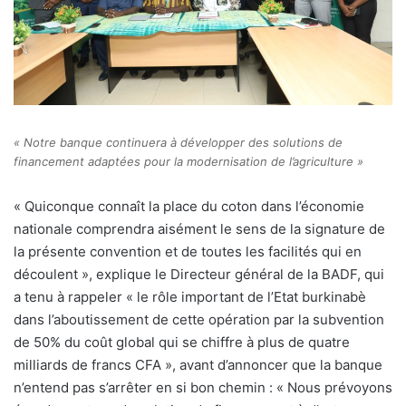
« Notre banque continuera à développer des solutions de
financement adaptées pour la modernisation de l’agriculture »
« Quiconque connaît la place du coton dans l’économie
nationale comprendra aisément le sens de la signature de
la présente convention et de toutes les facilités qui en
découlent », explique le Directeur général de la BADF, qui
a tenu à rappeler « le rôle important de l’Etat burkinabè
dans l’aboutissement de cette opération par la subvention
de 50% du coût global qui se chiffre à plus de quatre
milliards de francs CFA », avant d’annoncer que la banque
n’entend pas s’arrêter en si bon chemin : « Nous prévoyons