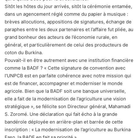
Sitôt les hôtes du jour arrivés, sitôt la cérémonie entamée,
dans un agencement réglé comme du papier à musique :
brèves allocutions, appositions de signatures, échange de
paraphes entre les deux partenaires et l’affaire fut pliée, au
grand bonheur des acteurs de l’économie rurale, en
général, et particulièrement de celui des producteurs de
coton du Burkina.
Pouvait-il en être autrement avec une institution financière
comme la BADF ? « Cette signature de convention avec
l’UNPCB est en parfaite cohérence avec notre mission qui
est de financer, accompagner et moderniser le monde
agricole. Bien que la BADF soit une banque universelle,
elle a fait de la modernisation de l’agriculture une vision
stratégique », se félicite son Directeur général, Mahamadi
S. Zoromé. Une déclaration qui fait écho à la grande
bandérole déployée en arrière-plan et barrée de cette
inscription : « La modernisation de l’agriculture au Burkina
Faso, la BADF en fait sa priorité ».