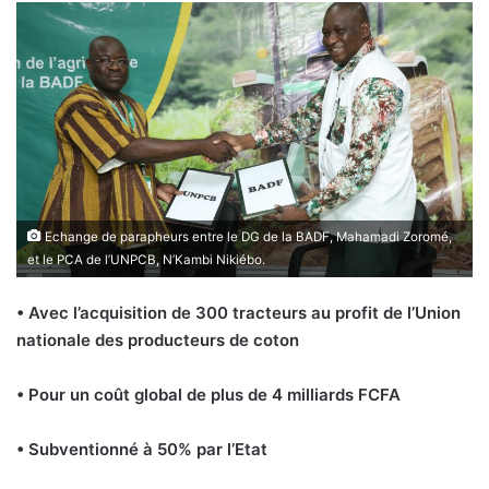
Echange de parapheurs entre le DG de la BADF, Mahamadi Zoromé,
et le PCA de l’UNPCB, N’Kambi Nikiébo.
• Avec l’acquisition de 300 tracteurs au profit de l’Union
nationale des producteurs de coton
• Pour un coût global de plus de 4 milliards FCFA
• Subventionné à 50% par l’Etat