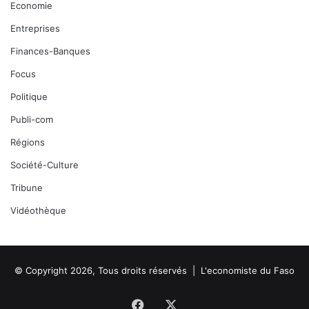
Economie
Entreprises
Finances-Banques
Focus
Politique
Publi-com
Régions
Société-Culture
Tribune
Vidéothèque
© Copyright 2026, Tous droits réservés |
L'economiste du Faso
Facebook
X