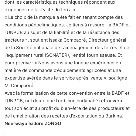
dont les caractéristiques techniques répondent aux
exigences de la réalité du terrain.
« Le choix de la marque a été fait en tenant compte des
conditions pédoclimatiques. Je tiens à rassurer la BADF et
l’UNPCB au sujet de la fiabilité et de la résistance des
tracteurs », soutient Issaka Compaoré, Directeur général
de la Société nationale de l’aménagement des terres et de
l’équipement rural (SONATER), l’entité fournisseuse. Et
pour preuve : « Nous avons une longue expérience en
matière de commande d’équipements agricoles et une
expertise avérée dans le service après-vente », souligne
M. Compaoré.
Avec la formalisation de cette convention entre la BADF et
l’UNPCB, nul doute que l’or blanc burkinabè retrouvera
tout son éclat au profit du bien-être de ses producteurs et
de l’amélioration des recettes d’exportation du Burkina.
Neerwaya Isidore ZONGO