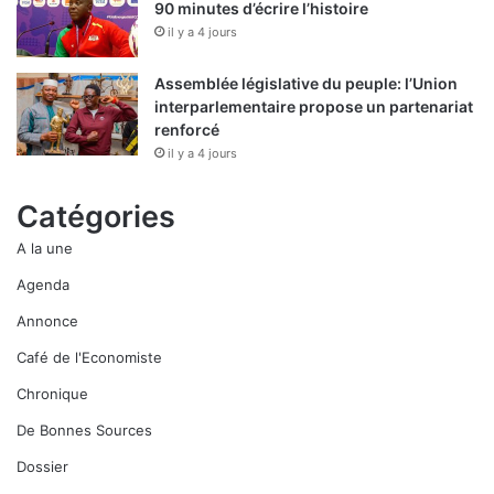
90 minutes d’écrire l’histoire
il y a 4 jours
Assemblée législative du peuple: l’Union
interparlementaire propose un partenariat
renforcé
il y a 4 jours
Catégories
A la une
Agenda
Annonce
Café de l'Economiste
Chronique
De Bonnes Sources
Dossier