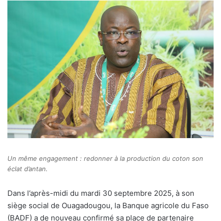
Un même engagement : redonner à la production du coton son
éclat d’antan.
Dans l’après-midi du mardi 30 septembre 2025, à son
siège social de Ouagadougou, la Banque agricole du Faso
(BADF) a de nouveau confirmé sa place de partenaire