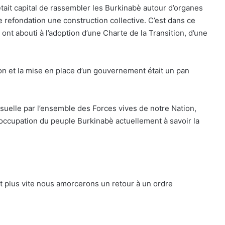
 était capital de rassembler les Burkinabè autour d’organes
 refondation une construction collective. C’est dans ce
ont abouti à l’adoption d’une Charte de la Transition, d’une
tion et la mise en place d’un gouvernement était un pan
suelle par l’ensemble des Forces vives de notre Nation,
réoccupation du peuple Burkinabè actuellement à savoir la
 et plus vite nous amorcerons un retour à un ordre