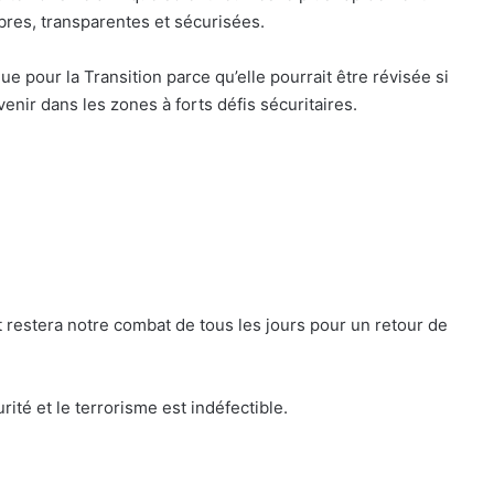
ibres, transparentes et sécurisées.
ue pour la Transition parce qu’elle pourrait être révisée si
 venir dans les zones à forts défis sécuritaires.
et restera notre combat de tous les jours pour un retour de
ité et le terrorisme est indéfectible.