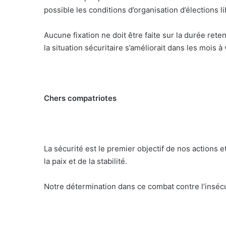
possible les conditions d’organisation d’élections l
Aucune fixation ne doit être faite sur la durée reten
la situation sécuritaire s’améliorait dans les mois à
Chers compatriotes
La sécurité est le premier objectif de nos actions 
la paix et de la stabilité.
Notre détermination dans ce combat contre l’insécur