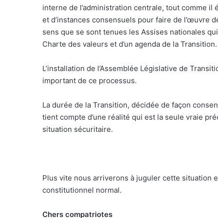
interne de l’administration centrale, tout comme il
et d’instances consensuels pour faire de l’œuvre de
sens que se sont tenues les Assises nationales qui 
Charte des valeurs et d’un agenda de la Transition.
L’installation de l’Assemblée Législative de Transi
important de ce processus.
La durée de la Transition, décidée de façon consen
tient compte d’une réalité qui est la seule vraie p
situation sécuritaire.
Plus vite nous arriverons à juguler cette situation
constitutionnel normal.
Chers compatriotes