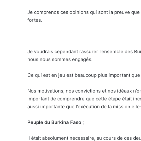
Je comprends ces opinions qui sont la preuve que 
fortes.
Je voudrais cependant rassurer l’ensemble des Bur
nous nous sommes engagés.
Ce qui est en jeu est beaucoup plus important que
Nos motivations, nos convictions et nos idéaux n’on
important de comprendre que cette étape était inc
aussi importante que l’exécution de la mission el
Peuple du Burkina Faso ;
Il était absolument nécessaire, au cours de ces d