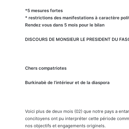
*5 mesures fortes
* restrictions des manifestations à caractère poli
Rendez vous dans 5 mois pour le bilan
DISCOURS DE MONSIEUR LE PRESIDENT DU FASO
Chers compatriotes
Burkinabè de l’intérieur et de la diaspora
Voici plus de deux mois (02) que notre pays a ent
concitoyens ont pu interpréter cette période co
nos objectifs et engagements originels.