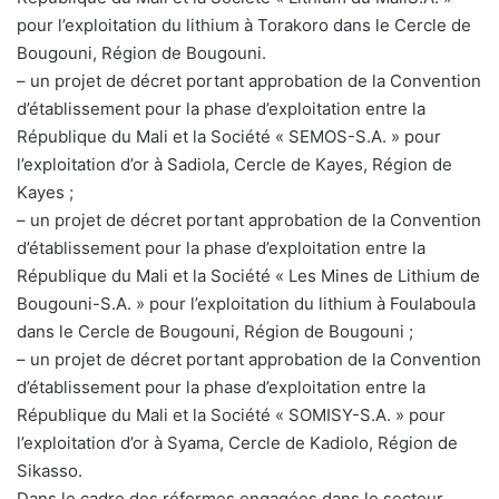
pour l’exploitation du lithium à Torakoro dans le Cercle de
Bougouni, Région de Bougouni.
– un projet de décret portant approbation de la Convention
d’établissement pour la phase d’exploitation entre la
République du Mali et la Société « SEMOS-S.A. » pour
l’exploitation d’or à Sadiola, Cercle de Kayes, Région de
Kayes ;
– un projet de décret portant approbation de la Convention
d’établissement pour la phase d’exploitation entre la
République du Mali et la Société « Les Mines de Lithium de
Bougouni-S.A. » pour l’exploitation du lithium à Foulaboula
dans le Cercle de Bougouni, Région de Bougouni ;
– un projet de décret portant approbation de la Convention
d’établissement pour la phase d’exploitation entre la
République du Mali et la Société « SOMISY-S.A. » pour
l’exploitation d’or à Syama, Cercle de Kadiolo, Région de
Sikasso.
Dans le cadre des réformes engagées dans le secteur