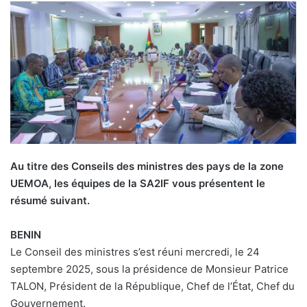
Au titre des Conseils des ministres des pays de la zone
UEMOA, les équipes de la SA2IF vous présentent le
résumé suivant.
BENIN
Le Conseil des ministres s’est réuni mercredi, le 24
septembre 2025, sous la présidence de Monsieur Patrice
TALON, Président de la République, Chef de l’État, Chef du
Gouvernement.