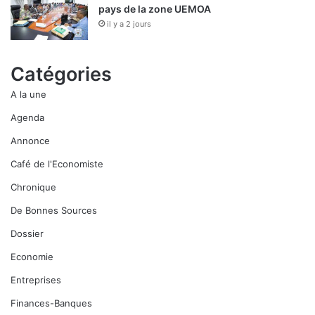
pays de la zone UEMOA
il y a 2 jours
Catégories
A la une
Agenda
Annonce
Café de l'Economiste
Chronique
De Bonnes Sources
Dossier
Economie
Entreprises
Finances-Banques