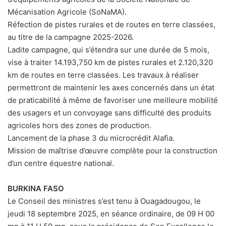
Mécanisation Agricole (SoNaMA).
Réfection de pistes rurales et de routes en terre classées,
au titre de la campagne 2025-2026.
Ladite campagne, qui s’étendra sur une durée de 5 mois,
vise à traiter 14.193,750 km de pistes rurales et 2.120,320
km de routes en terre classées. Les travaux à réaliser
permettront de maintenir les axes concernés dans un état
de praticabilité à même de favoriser une meilleure mobilité
des usagers et un convoyage sans difficulté des produits
agricoles hors des zones de production.
Lancement de la phase 3 du microcrédit Alafia.
Mission de maîtrise d’œuvre complète pour la construction
d’un centre équestre national.
BURKINA FASO
Le Conseil des ministres s’est tenu à Ouagadougou, le
jeudi 18 septembre 2025, en séance ordinaire, de 09 H 00