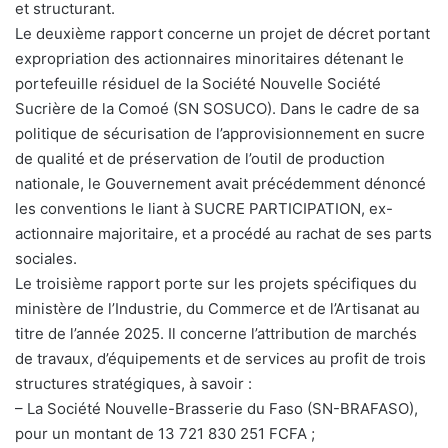
et structurant.
Le deuxième rapport concerne un projet de décret portant
expropriation des actionnaires minoritaires détenant le
portefeuille résiduel de la Société Nouvelle Société
Sucrière de la Comoé (SN SOSUCO). Dans le cadre de sa
politique de sécurisation de l’approvisionnement en sucre
de qualité et de préservation de l’outil de production
nationale, le Gouvernement avait précédemment dénoncé
les conventions le liant à SUCRE PARTICIPATION, ex-
actionnaire majoritaire, et a procédé au rachat de ses parts
sociales.
Le troisième rapport porte sur les projets spécifiques du
ministère de l’Industrie, du Commerce et de l’Artisanat au
titre de l’année 2025. Il concerne l’attribution de marchés
de travaux, d’équipements et de services au profit de trois
structures stratégiques, à savoir :
– La Société Nouvelle-Brasserie du Faso (SN-BRAFASO),
pour un montant de 13 721 830 251 FCFA ;