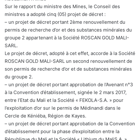
Sur le rapport du ministre des Mines, le Conseil des
ministres a adopté cinq (05) projet de décret :
– un projet de décret portant 2ème renouvellement du
permis de recherche d’or et des substances minérales du
groupe 2 appartenant à la Société ROSCAN GOLD MALI-
SARL.
Le projet de décret, adopté à cet effet, accorde à la Société
ROSCAN GOLD MALI-SARL un second renouvellement de
son permis de recherche d’or et de substances minérales
du groupe 2.
– un projet de décret portant approbation de l’Avenant n°3
à la Convention d’établissement, signée le 2 mars 2017,
entre l’Etat du Mali et la Société « FEKOLA-S.A. » pour
l’exploitation d’or sur le permis de Médinandi dans le
Cercle de Kéniéba, Région de Kayes.
– un projet de décret portant approbation de la Convention
d’établissement pour la phase d’exploitation entre la
République du Mali et la Société « Lithium du MaliS.A. »