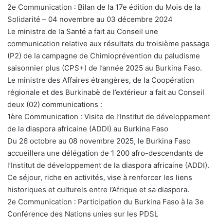
2e Communication : Bilan de la 17e édition du Mois de la
Solidarité – 04 novembre au 03 décembre 2024
Le ministre de la Santé a fait au Conseil une
communication relative aux résultats du troisième passage
(P2) de la campagne de Chimioprévention du paludisme
saisonnier plus (CPS+) de l’année 2025 au Burkina Faso.
Le ministre des Affaires étrangères, de la Coopération
régionale et des Burkinabè de l’extérieur a fait au Conseil
deux (02) communications :
1ère Communication : Visite de l’Institut de développement
de la diaspora africaine (ADDI) au Burkina Faso
Du 26 octobre au 08 novembre 2025, le Burkina Faso
accueillera une délégation de 1 200 afro-descendants de
l’Institut de développement de la diaspora africaine (ADDI).
Ce séjour, riche en activités, vise à renforcer les liens
historiques et culturels entre l’Afrique et sa diaspora.
2e Communication : Participation du Burkina Faso à la 3e
Conférence des Nations unies sur les PDSL