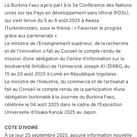
Le Burkina Faso a pris part à la 3e Conférence des Nations
unies sur les Pays en développement sans littoral (PDSL),
qui s’est tenue du 5 au 8 août 2025 à Awaza
(Turkménistan), sous le thème : « Favoriser le progrès
grâce aux partenariats ».
Le ministre de l’Enseignement supérieur, de la recherche
et de l’innovation a fait au Conseil le compte rendu de
mission d’une délégation du Centre d’information sur la
biodiversité (InfoBio) de l’Université Joseph KI-ZERBO, du
15 au 20 août 2025 à Lomé en République togolaise.
Le ministre de l’Industrie, du commerce et de l’artisanat a
fait au Conseil le compte rendu de la participation d’une
délégation burkinabè à la Journée du Burkina Faso,
célébrée le 04 août 2025 dans le cadre de l’Exposition
Universelle d’Osaka Kansai 2025 au Japon.
COTE D’IVOIRE
À ce jour 25 septembre 2025, aucune information nouvelle