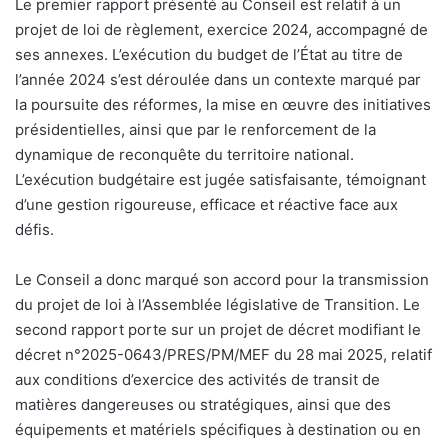
Le premier rapport présenté au Conseil est relatif à un
projet de loi de règlement, exercice 2024, accompagné de
ses annexes. L’exécution du budget de l’État au titre de
l’année 2024 s’est déroulée dans un contexte marqué par
la poursuite des réformes, la mise en œuvre des initiatives
présidentielles, ainsi que par le renforcement de la
dynamique de reconquête du territoire national.
L’exécution budgétaire est jugée satisfaisante, témoignant
d’une gestion rigoureuse, efficace et réactive face aux
défis.
Le Conseil a donc marqué son accord pour la transmission
du projet de loi à l’Assemblée législative de Transition. Le
second rapport porte sur un projet de décret modifiant le
décret n°2025-0643/PRES/PM/MEF du 28 mai 2025, relatif
aux conditions d’exercice des activités de transit de
matières dangereuses ou stratégiques, ainsi que des
équipements et matériels spécifiques à destination ou en