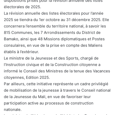
dispositions prises pour la révision annuelle des listes
électorales de 2025.
La révision annuelle des listes électorales pour l’année
2025 se tiendra du 1er octobre au 31 décembre 2025. Elle
concernera l’ensemble du territoire national, à savoir les
815 Communes, les 7 Arrondissements du District de
Bamako, ainsi que 48 Missions diplomatiques et Postes
consulaires, en vue de la prise en compte des Maliens
établis à l’extérieur.
Le ministre de la Jeunesse et des Sports, chargé de
l’Instruction civique et de la Construction citoyenne a
informé le Conseil des Ministres de la tenue des Vacances
citoyennes, Edition 2025.
Par ailleurs, cette initiative représente un cadre privilégié
de mobilisation de la jeunesse à travers le Conseil national
de la Jeunesse du Mali, en vue de favoriser leur
participation active au processus de construction
nationale.