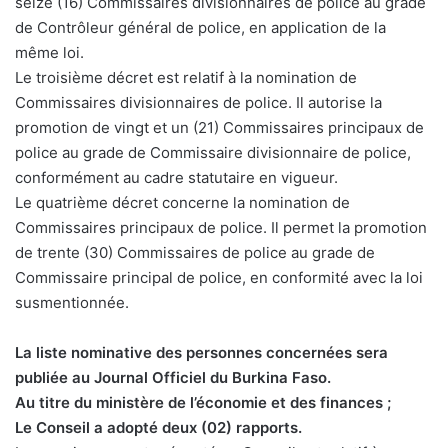
seize (16) Commissaires divisionnaires de police au grade
de Contrôleur général de police, en application de la
même loi.
Le troisième décret est relatif à la nomination de
Commissaires divisionnaires de police. Il autorise la
promotion de vingt et un (21) Commissaires principaux de
police au grade de Commissaire divisionnaire de police,
conformément au cadre statutaire en vigueur.
Le quatrième décret concerne la nomination de
Commissaires principaux de police. Il permet la promotion
de trente (30) Commissaires de police au grade de
Commissaire principal de police, en conformité avec la loi
susmentionnée.
La liste nominative des personnes concernées sera
publiée au Journal Officiel du Burkina Faso.
Au titre du ministère de l’économie et des finances ;
Le Conseil a adopté deux (02) rapports.