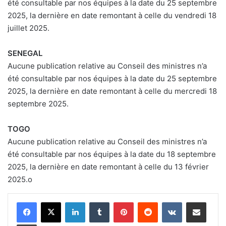
été consultable par nos équipes à la date du 25 septembre
2025, la dernière en date remontant à celle du vendredi 18
juillet 2025.
SENEGAL
Aucune publication relative au Conseil des ministres n’a
été consultable par nos équipes à la date du 25 septembre
2025, la dernière en date remontant à celle du mercredi 18
septembre 2025.
TOGO
Aucune publication relative au Conseil des ministres n’a
été consultable par nos équipes à la date du 18 septembre
2025, la dernière en date remontant à celle du 13 février
2025.o
Linkedin
Tumblr
Pinterest
Reddit
VKontakte
Partager par email
Imprimer