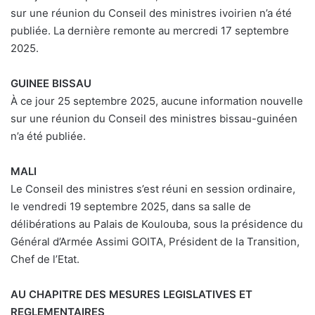
sur une réunion du Conseil des ministres ivoirien n’a été
publiée. La dernière remonte au mercredi 17 septembre
2025.
GUINEE BISSAU
À ce jour 25 septembre 2025, aucune information nouvelle
sur une réunion du Conseil des ministres bissau-guinéen
n’a été publiée.
MALI
Le Conseil des ministres s’est réuni en session ordinaire,
le vendredi 19 septembre 2025, dans sa salle de
délibérations au Palais de Koulouba, sous la présidence du
Général d’Armée Assimi GOITA, Président de la Transition,
Chef de l’Etat.
AU CHAPITRE DES MESURES LEGISLATIVES ET
REGLEMENTAIRES