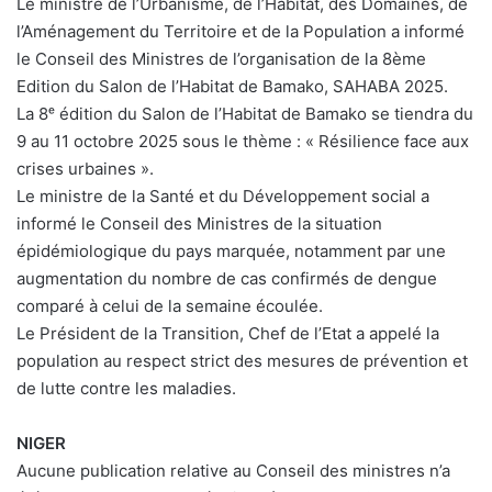
Le ministre de l’Urbanisme, de l’Habitat, des Domaines, de
l’Aménagement du Territoire et de la Population a informé
le Conseil des Ministres de l’organisation de la 8ème
Edition du Salon de l’Habitat de Bamako, SAHABA 2025.
La 8ᵉ édition du Salon de l’Habitat de Bamako se tiendra du
9 au 11 octobre 2025 sous le thème : « Résilience face aux
crises urbaines ».
Le ministre de la Santé et du Développement social a
informé le Conseil des Ministres de la situation
épidémiologique du pays marquée, notamment par une
augmentation du nombre de cas confirmés de dengue
comparé à celui de la semaine écoulée.
Le Président de la Transition, Chef de l’Etat a appelé la
population au respect strict des mesures de prévention et
de lutte contre les maladies.
NIGER
Aucune publication relative au Conseil des ministres n’a