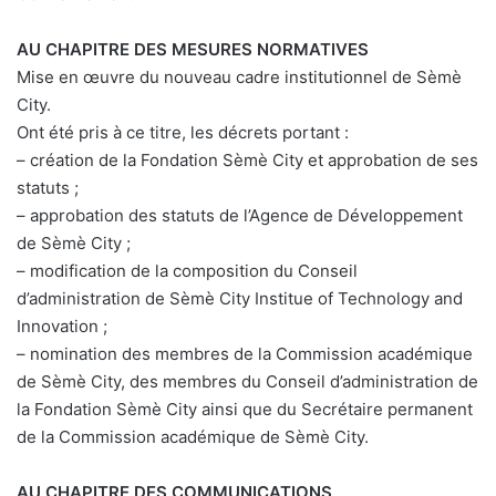
AU CHAPITRE DES MESURES NORMATIVES
Mise en œuvre du nouveau cadre institutionnel de Sèmè
City.
Ont été pris à ce titre, les décrets portant :
– création de la Fondation Sèmè City et approbation de ses
statuts ;
– approbation des statuts de l’Agence de Développement
de Sèmè City ;
– modification de la composition du Conseil
d’administration de Sèmè City Institue of Technology and
Innovation ;
– nomination des membres de la Commission académique
de Sèmè City, des membres du Conseil d’administration de
la Fondation Sèmè City ainsi que du Secrétaire permanent
de la Commission académique de Sèmè City.
AU CHAPITRE DES COMMUNICATIONS