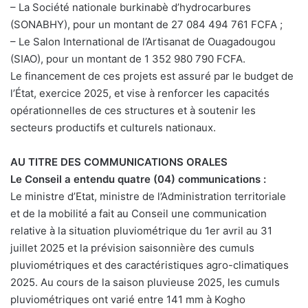
– La Société nationale burkinabè d’hydrocarbures
(SONABHY), pour un montant de 27 084 494 761 FCFA ;
– Le Salon International de l’Artisanat de Ouagadougou
(SIAO), pour un montant de 1 352 980 790 FCFA.
Le financement de ces projets est assuré par le budget de
l’État, exercice 2025, et vise à renforcer les capacités
opérationnelles de ces structures et à soutenir les
secteurs productifs et culturels nationaux.
AU TITRE DES COMMUNICATIONS ORALES
Le Conseil a entendu quatre (04) communications :
Le ministre d’Etat, ministre de l’Administration territoriale
et de la mobilité a fait au Conseil une communication
relative à la situation pluviométrique du 1er avril au 31
juillet 2025 et la prévision saisonnière des cumuls
pluviométriques et des caractéristiques agro-climatiques
2025. Au cours de la saison pluvieuse 2025, les cumuls
pluviométriques ont varié entre 141 mm à Kogho