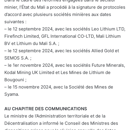
minier, l’État du Mali a procédé à la signature de protocoles
d’accord avec plusieurs sociétés minières aux dates
suivantes :
– le 12 septembre 2024, avec les sociétés Leo Lithium LTD,
Firefinch Limited, GFL International CO-LTD, Mali Lithium
BV et Lithium du Mali S.A. ;
– le 12 septembre 2024, avec les sociétés Allied Gold et
SEMOS S.A. ;
– le 1er novembre 2024, avec les sociétés Future Minerals,
Kodal Mining UK Limited et Les Mines de Lithium de
Bougouni ;
– le 15 novembre 2024, avec la Société des Mines de
Syama.
AU CHAPITRE DES COMMUNICATIONS
Le ministre de l’Administration territoriale et de la
Décentralisation a informé le Conseil des Ministres des