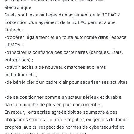
électronique.
Quels sont les avantages d’un agrément de la BCEAO ?
L’obtention d’un agrément de la BCEAO permet à une
Fintech :
-d’opérer légalement et en toute autonomie dans l’espace
UEMOA ;
-d’inspirer la confiance des partenaires (banques, États,
entreprises) ;
-d’avoir accès à de nouveaux marchés et clients
institutionnels ;
-de bénéficier d’un cadre clair pour sécuriser ses activités
;
-de se positionner comme un acteur sérieux et durable
dans un marché de plus en plus concurrentiel.
En retour, l’entreprise agréée doit se soumettre à des
obligations strictes : contrôle régulier, exigences de fonds
propres, audits, respect des normes de cybersécurité et