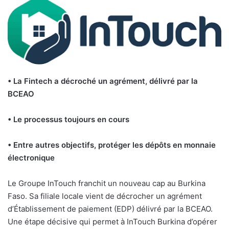
• La Fintech a décroché un agrément, délivré par la
BCEAO
• Le processus toujours en cours
• Entre autres objectifs, protéger les dépôts en monnaie
électronique
Le Groupe InTouch franchit un nouveau cap au Burkina
Faso. Sa filiale locale vient de décrocher un agrément
d’Établissement de paiement (EDP) délivré par la BCEAO.
Une étape décisive qui permet à InTouch Burkina d’opérer