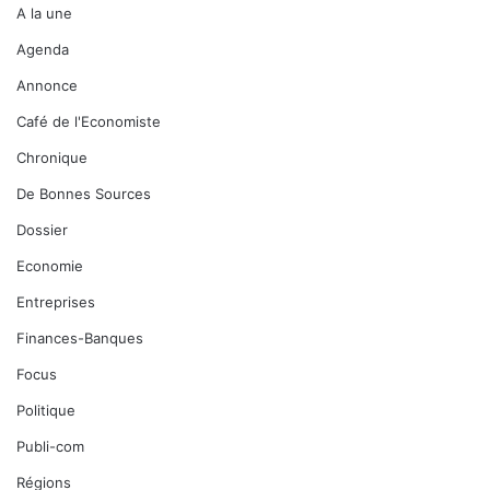
A la une
Agenda
Annonce
Café de l'Economiste
Chronique
De Bonnes Sources
Dossier
Economie
Entreprises
Finances-Banques
Focus
Politique
Publi-com
Régions