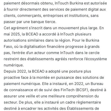
paiement désormais obtenu, InTouch Burkina est autorisée
à fournir directement des services de paiement digital aux
clients, commerçants, entreprises et institutions, sans
passer par une banque tierce.
Cet agrément s’inscrit dans un mouvement plus large. En
mai 2025, la BCEAO a accordé à InTouch plusieurs
autorisations similaires dans la région. Pour le Burkina
Faso, où la digitalisation financière progresse à grands
pas, l’entrée d’un acteur comme InTouch dans le cercle
restreint des établissements agréés renforce l’écosystème
numérique.
Depuis 2022, la BCEAO a adopté une posture plus
proactive face à la montée en puissance des solutions de
paiement numérique. Elle a instauré, en 2022, un Bureau
de connaissance et de suivi des FinTech (BCSF), destiné à
assurer une veille et une meilleure compréhension du
secteur. De plus, elle a instauré un cadre règlementaire
destiné à encadrer les activités des Établissements de