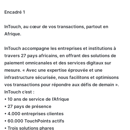
Encadré 1
InTouch, au cœur de vos transactions, partout en
Afrique.
InTouch accompagne les entreprises et institutions à
travers 27 pays africains, en offrant des solutions de
paiement omnicanales et des services digitaux sur
mesure. « Avec une expertise éprouvée et une
infrastructure sécurisée, nous facilitons et optimisons
vos transactions pour répondre aux défis de demain ».
InTouch c’est :
• 10 ans de service de l’Afrique
• 27 pays de présence
• 4.000 entreprises clientes
• 60.000 TouchPoints actifs
• Trois solutions phares