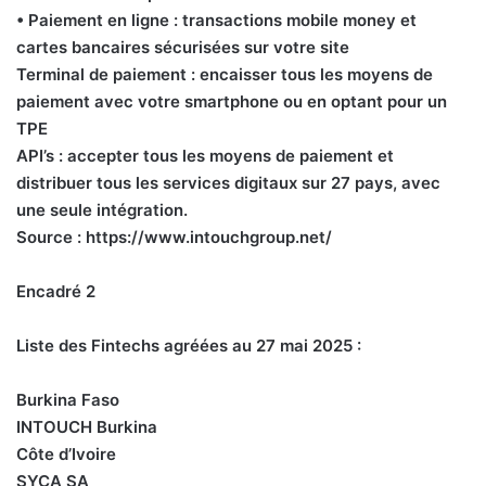
• Paiement en ligne : transactions mobile money et
cartes bancaires sécurisées sur votre site
Terminal de paiement : encaisser tous les moyens de
paiement avec votre smartphone ou en optant pour un
TPE
API’s : accepter tous les moyens de paiement et
distribuer tous les services digitaux sur 27 pays, avec
une seule intégration.
Source : https://www.intouchgroup.net/
Encadré 2
Liste des Fintechs agréées au 27 mai 2025 :
Burkina Faso
INTOUCH Burkina
Côte d’Ivoire
SYCA SA