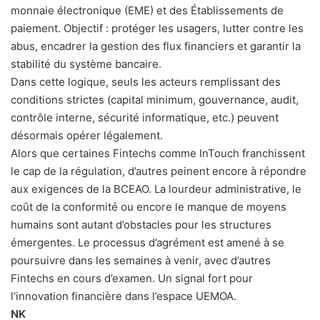
monnaie électronique (EME) et des Établissements de
paiement. Objectif : protéger les usagers, lutter contre les
abus, encadrer la gestion des flux financiers et garantir la
stabilité du système bancaire.
Dans cette logique, seuls les acteurs remplissant des
conditions strictes (capital minimum, gouvernance, audit,
contrôle interne, sécurité informatique, etc.) peuvent
désormais opérer légalement.
Alors que certaines Fintechs comme InTouch franchissent
le cap de la régulation, d’autres peinent encore à répondre
aux exigences de la BCEAO. La lourdeur administrative, le
coût de la conformité ou encore le manque de moyens
humains sont autant d’obstacles pour les structures
émergentes. Le processus d’agrément est amené à se
poursuivre dans les semaines à venir, avec d’autres
Fintechs en cours d’examen. Un signal fort pour
l’innovation financière dans l’espace UEMOA.
NK