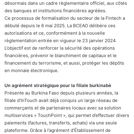
désormais dans un cadre règlementaire officiel, aux côtés
des banques et institutions financières agréées.
Ce processus de formalisation du secteur de la Fintech a
débuté depuis le 6 mai 2025. La BCEAO délibère ces
autorisations et ce, conformément à la nouvelle
règlementation entrée en vigueur le 23 janvier 2024.
L’objectif est de renforcer la sécurité des opérations
financières, prévenir le blanchiment de capitaux et le
financement du terrorisme, et aussi, protéger les dépôts
en monnaie électronique.
Un agrément stratégique pour la filiale burkinabè
Présente au Burkina Faso depuis plusieurs années, la
filiale d’InTouch avait déjà conquis un large réseau de
commerçants et de partenaires locaux avec sa solution
multiservices « TouchPoint », qui permet d’effectuer divers
paiements (factures, transferts, achats) via une seule
plateforme. Grâce à l’agrément d’Établissement de