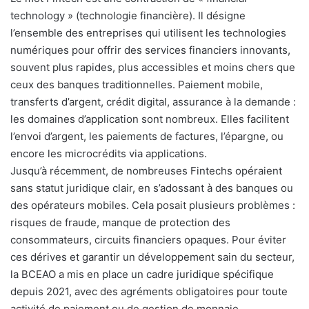
technology » (technologie financière). Il désigne
l’ensemble des entreprises qui utilisent les technologies
numériques pour offrir des services financiers innovants,
souvent plus rapides, plus accessibles et moins chers que
ceux des banques traditionnelles. Paiement mobile,
transferts d’argent, crédit digital, assurance à la demande :
les domaines d’application sont nombreux. Elles facilitent
l’envoi d’argent, les paiements de factures, l’épargne, ou
encore les microcrédits via applications.
Jusqu’à récemment, de nombreuses Fintechs opéraient
sans statut juridique clair, en s’adossant à des banques ou
des opérateurs mobiles. Cela posait plusieurs problèmes :
risques de fraude, manque de protection des
consommateurs, circuits financiers opaques. Pour éviter
ces dérives et garantir un développement sain du secteur,
la BCEAO a mis en place un cadre juridique spécifique
depuis 2021, avec des agréments obligatoires pour toute
activité de paiement ou de gestion de monnaie