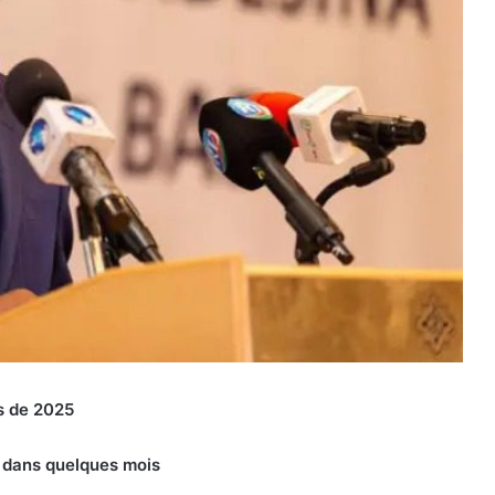
es de 2025
 dans quelques mois