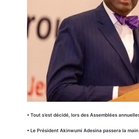
• Tout s’est décidé, lors des Assemblées annuell
• Le Président Akinwumi Adesina passera la main