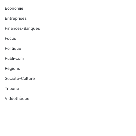
Economie
Entreprises
Finances-Banques
Focus
Politique
Publi-com
Régions
Société-Culture
Tribune
Vidéothèque