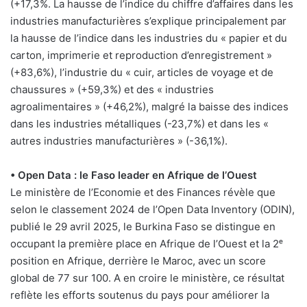
(+17,3%. La hausse de l’indice du chiffre d’affaires dans les
industries manufacturières s’explique principalement par
la hausse de l’indice dans les industries du « papier et du
carton, imprimerie et reproduction d’enregistrement »
(+83,6%), l’industrie du « cuir, articles de voyage et de
chaussures » (+59,3%) et des « industries
agroalimentaires » (+46,2%), malgré la baisse des indices
dans les industries métalliques (-23,7%) et dans les «
autres industries manufacturières » (-36,1%).
• Open Data : le Faso leader en Afrique de l’Ouest
Le ministère de l’Economie et des Finances révèle que
selon le classement 2024 de l’Open Data Inventory (ODIN),
publié le 29 avril 2025, le Burkina Faso se distingue en
occupant la première place en Afrique de l’Ouest et la 2ᵉ
position en Afrique, derrière le Maroc, avec un score
global de 77 sur 100. A en croire le ministère, ce résultat
reflète les efforts soutenus du pays pour améliorer la