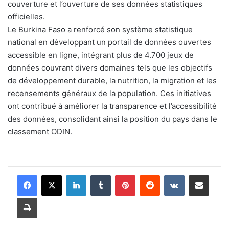
couverture et l’ouverture de ses données statistiques
officielles.
Le Burkina Faso a renforcé son système statistique
national en développant un portail de données ouvertes
accessible en ligne, intégrant plus de 4.700 jeux de
données couvrant divers domaines tels que les objectifs
de développement durable, la nutrition, la migration et les
recensements généraux de la population. Ces initiatives
ont contribué à améliorer la transparence et l’accessibilité
des données, consolidant ainsi la position du pays dans le
classement ODIN.
Linkedin
Tumblr
Pinterest
Reddit
VKontakte
Partager par email
Imprimer