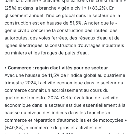
dans la branche « activités spécialisées de construction »
(25%) et dans la branche « génie civil » (+83,2%). En
glissement annuel, l’indice global dans le secteur de la
construction est en hausse de 51,5%. A noter que le «
génie civil » concerne la construction des routes, des
autoroutes, des voies ferrées, des réseaux d’eau et de
lignes électriques, la construction d’ouvrages industriels
ou miniers et les forages de puits d’eau.
• Commerce : regain d’activités pour ce secteur
Avec une hausse de 11,5% de l’indice global au quatrième
trimestre 2024, l’activité économique dans le secteur du
commerce connait un accroissement au cours du
quatrième trimestre 2024. Cette évolution de l’activité
économique dans le secteur est due essentiellement à la
hausse du niveau des indices dans les branches «
commerce et réparation d’automobiles et de motocycles »
(+40,8%), « commerce de gros et activités des