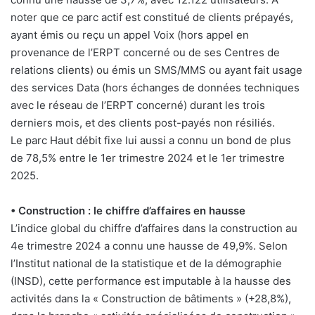
noter que ce parc actif est constitué de clients prépayés,
ayant émis ou reçu un appel Voix (hors appel en
provenance de l’ERPT concerné ou de ses Centres de
relations clients) ou émis un SMS/MMS ou ayant fait usage
des services Data (hors échanges de données techniques
avec le réseau de l’ERPT concerné) durant les trois
derniers mois, et des clients post-payés non résiliés.
Le parc Haut débit fixe lui aussi a connu un bond de plus
de 78,5% entre le 1er trimestre 2024 et le 1er trimestre
2025.
• Construction : le chiffre d’affaires en hausse
L’indice global du chiffre d’affaires dans la construction au
4e trimestre 2024 a connu une hausse de 49,9%. Selon
l’Institut national de la statistique et de la démographie
(INSD), cette performance est imputable à la hausse des
activités dans la « Construction de bâtiments » (+28,8%),