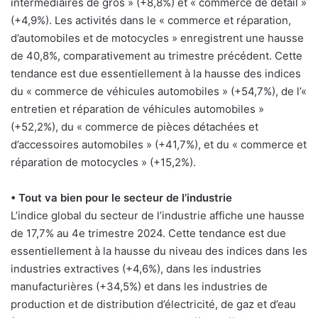
intermédiaires de gros » (+8,8%) et « commerce de détail »
(+4,9%). Les activités dans le « commerce et réparation,
d’automobiles et de motocycles » enregistrent une hausse
de 40,8%, comparativement au trimestre précédent. Cette
tendance est due essentiellement à la hausse des indices
du « commerce de véhicules automobiles » (+54,7%), de l’«
entretien et réparation de véhicules automobiles »
(+52,2%), du « commerce de pièces détachées et
d’accessoires automobiles » (+41,7%), et du « commerce et
réparation de motocycles » (+15,2%).
• Tout va bien pour le secteur de l’industrie
L’indice global du secteur de l’industrie affiche une hausse
de 17,7% au 4e trimestre 2024. Cette tendance est due
essentiellement à la hausse du niveau des indices dans les
industries extractives (+4,6%), dans les industries
manufacturières (+34,5%) et dans les industries de
production et de distribution d’électricité, de gaz et d’eau