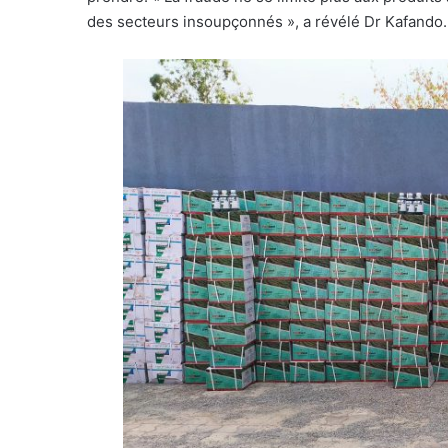
des secteurs insoupçonnés », a révélé Dr Kafando.