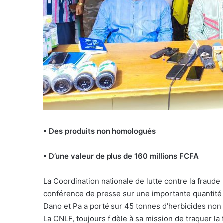
• Des produits non homologués
• D’une valeur de plus de 160 millions FCFA
La Coordination nationale de lutte contre la fraude
conférence de presse sur une importante quantité d
Dano et Pa a porté sur 45 tonnes d’herbicides no
La CNLF, toujours fidèle à sa mission de traquer la 