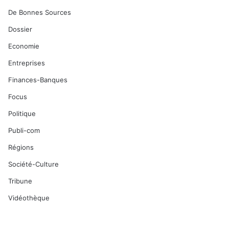
De Bonnes Sources
Dossier
Economie
Entreprises
Finances-Banques
Focus
Politique
Publi-com
Régions
Société-Culture
Tribune
Vidéothèque