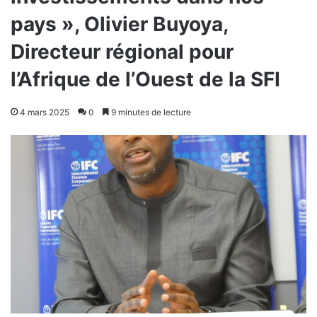
pays », Olivier Buyoya,
Directeur régional pour
l’Afrique de l’Ouest de la SFI
4 mars 2025
0
9 minutes de lecture