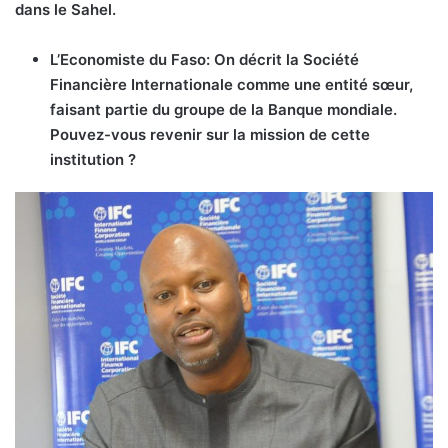
dans le Sahel.
L’Economiste du Faso: On décrit la
Société
Financière Internationale
comme une entité sœur,
faisant partie du groupe de la Banque mondiale.
Pouvez-vous revenir sur la mission de cette
institution ?