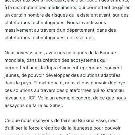
à la distribution des médicaments, qui permettent de gérer
un certain nombre de risques qui existaient avant, sur des
plateformes technologiques. Nous investissons
massivement au travers d’un département, dans des
plateformes technologiques, des startups.
Nous investissons, avec nos collègues de la Banque
mondiale, dans la création des écosystèmes qui
permettent aux startups et aux entrepreneurs, souvent
jeunes, de pouvoir développer des solutions adaptées
dans le pays. Et maintenant, nous allons pouvoir déployer
ces solutions au travers des plateformes qui existent au
niveau de l’ICF. Voilà un exemple concret de ce que nous
essayons de faire au Sahel.
Ce que nous essayons de faire au Burkina Faso, c’est
d’utiliser la force créatrice de la jeunesse pour pouvoir