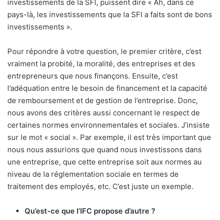
investissements de la SFI, puissent dire « Ah, dans ce
pays-là, les investissements que la SFI a faits sont de bons
investissements ».
Pour répondre à votre question, le premier critère, c’est
vraiment la probité, la moralité, des entreprises et des
entrepreneurs que nous finançons. Ensuite, c’est
l’adéquation entre le besoin de financement et la capacité
de remboursement et de gestion de l’entreprise. Donc,
nous avons des critères aussi concernant le respect de
certaines normes environnementales et sociales. J’insiste
sur le mot « social ». Par exemple, il est très important que
nous nous assurions que quand nous investissons dans
une entreprise, que cette entreprise soit aux normes au
niveau de la réglementation sociale en termes de
traitement des employés, etc. C’est juste un exemple.
Qu’est-ce que l’IFC propose d’autre ?