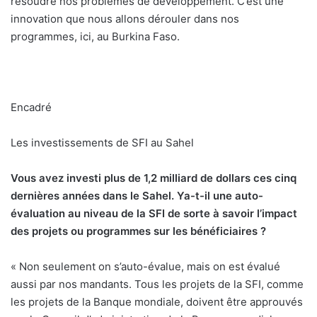
résoudre nos problèmes de développement. C’est une
innovation que nous allons dérouler dans nos
programmes, ici, au Burkina Faso.
Encadré
Les investissements de SFI au Sahel
Vous avez investi plus de 1,2 milliard de dollars ces cinq
dernières années dans le Sahel. Ya-t-il une auto-
évaluation au niveau de la SFI de sorte à savoir l’impact
des projets ou programmes sur les bénéficiaires ?
« Non seulement on s’auto-évalue, mais on est évalué
aussi par nos mandants. Tous les projets de la SFI, comme
les projets de la Banque mondiale, doivent être approuvés