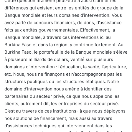
Cette question m’amène peut-être à aussi clarifier les
différences qui existent entre les entités du groupe de la
Banque mondiale et leurs domaines d’intervention. Vous
avez parlé de concours financiers, de dons, d’assistance
faits aux entités gouvernementales. Effectivement, la
Banque mondiale, à travers ces interventions ici au
Burkina Faso et dans la région, y contribue fortement. Au
Burkina Faso, le portefeuille de la Banque mondiale s’élève
à plusieurs milliards de dollars, ventilé sur plusieurs
domaines d’intervention : l’éducation, la santé, l’agriculture,
etc. Nous, nous ne finançons et n’accompagnons pas les
structures publiques ou les structures étatiques. Notre
domaine d’intervention nous amène à identifier des
partenaires du secteur privé, ce que nous appelons les
clients, autrement dit, les entreprises du secteur privé.
C’est au travers de ces institutions-là que nous déployons
nos solutions de financement, mais aussi au travers
d’assistances techniques qui interviennent dans les