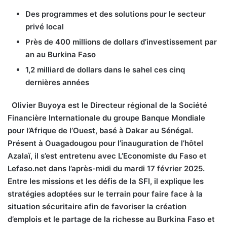
Des programmes et des solutions pour le secteur
privé local
Près de 400 millions de dollars d’investissement par
an au Burkina Faso
1,2 milliard de dollars dans le sahel ces cinq
dernières années
Olivier Buyoya est le Directeur régional de la Société
Financière Internationale du groupe Banque Mondiale
pour l’Afrique de l’Ouest, basé à Dakar au Sénégal.
Présent à Ouagadougou pour l’inauguration de l’hôtel
Azalaï, il s’est entretenu avec L’Economiste du Faso et
Lefaso.net dans l’après-midi du mardi 17 février 2025.
Entre les missions et les défis de la SFI, il explique les
stratégies adoptées sur le terrain pour faire face à la
situation sécuritaire afin de favoriser la création
d’emplois et le partage de la richesse au Burkina Faso et