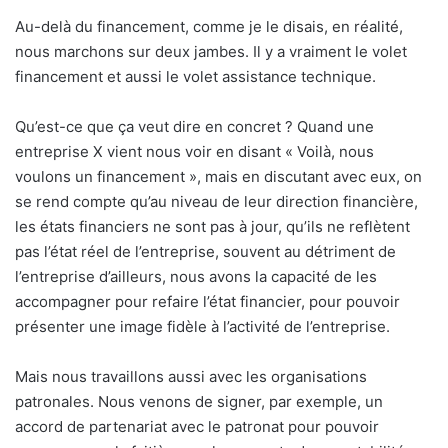
Au-delà du financement, comme je le disais, en réalité,
nous marchons sur deux jambes. Il y a vraiment le volet
financement et aussi le volet assistance technique.
Qu’est-ce que ça veut dire en concret ? Quand une
entreprise X vient nous voir en disant « Voilà, nous
voulons un financement », mais en discutant avec eux, on
se rend compte qu’au niveau de leur direction financière,
les états financiers ne sont pas à jour, qu’ils ne reflètent
pas l’état réel de l’entreprise, souvent au détriment de
l’entreprise d’ailleurs, nous avons la capacité de les
accompagner pour refaire l’état financier, pour pouvoir
présenter une image fidèle à l’activité de l’entreprise.
Mais nous travaillons aussi avec les organisations
patronales. Nous venons de signer, par exemple, un
accord de partenariat avec le patronat pour pouvoir