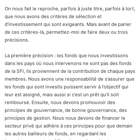
On nous fait le reproche, parfois à juste titre, parfois à tort,
que nous avons des critères de sélection et
d’investissement qui sont exigeants. Mais avant de parler
de ces critères-là, permettez-moi de faire deux ou trois
précisions.
La première précision : les fonds que nous investissons
dans les pays où nous intervenons ne sont pas des fonds
de la SFI, ils proviennent de la contribution de chaque pays
membres. Nous avons une responsabilité de s’assurer que
les fonds qui sont investis puissent servir à l’objectif qui
leur est assigné, mais aussi si c’est un prêt qu’il soit
remboursé. Ensuite, nous devons promouvoir des
principes de gouvernance, de bonne gouvernance, des
principes de gestion. Nous nous devons de financer le
secteur privé qui adhère à ces principes pour que demain
les autres bailleurs de fonds, en regardant les