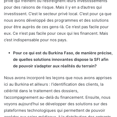
privé qui freinent ou restreignent leurs investissements
pour des raisons de risque. Mais il y en a d’autres qui
investissent. C’est le secteur privé local. C’est pour ça que
nous avons développé des programmes et des solutions
pour être auprès de ces gens-là. Ce n’est pas facile pour
eux. Ce n’est pas facile pour ceux qui les financent. Mais
c’est indispensable pour nos pays.
Pour ce qui est du Burkina Faso, de manière précise,
de quelles solutions innovantes dispose la SFI afin
de pouvoir s’adapter aux réalités du terrain?
Nous avons incorporé les leçons que nous avons apprises
ici au Burkina et ailleurs : l’identification des clients, la
célérité dans le traitement des dossiers,
l’accompagnement au-delà du financement. Ensuite, nous
voyons aujourd’hui se développer des solutions sur des
plateformes technologiques qui permettent de pouvoir
accéder aux soins médicaux, à la distribution des entrants,