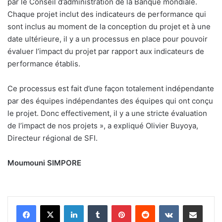
par le Conseil d’administration de la Banque mondiale.
Chaque projet inclut des indicateurs de performance qui
sont inclus au moment de la conception du projet et à une
date ultérieure, il y a un processus en place pour pouvoir
évaluer l’impact du projet par rapport aux indicateurs de
performance établis.
Ce processus est fait d’une façon totalement indépendante
par des équipes indépendantes des équipes qui ont conçu
le projet. Donc effectivement, il y a une stricte évaluation
de l’impact de nos projets », a expliqué Olivier Buyoya,
Directeur régional de SFI.
Moumouni SIMPORE
Linkedin
Tumblr
Pinterest
Reddit
VKontakte
Partager par email