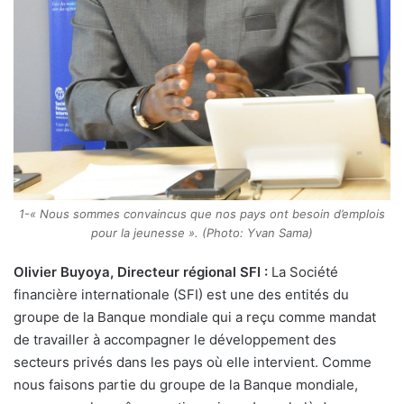
1-« Nous sommes convaincus que nos pays ont besoin d’emplois
pour la jeunesse ». (Photo: Yvan Sama)
Olivier Buyoya, Directeur régional SFI :
La Société
financière internationale (SFI) est une des entités du
groupe de la Banque mondiale qui a reçu comme mandat
de travailler à accompagner le développement des
secteurs privés dans les pays où elle intervient. Comme
nous faisons partie du groupe de la Banque mondiale,