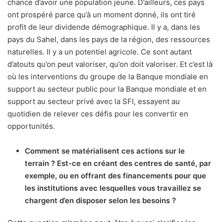
chance d’avoir une population jeune. D’ailleurs, ces pays
ont prospéré parce qu’à un moment donné, ils ont tiré
profit de leur dividende démographique. Il y a, dans les
pays du Sahel, dans les pays de la région, des ressources
naturelles. Il y a un potentiel agricole. Ce sont autant
d’atouts qu’on peut valoriser, qu’on doit valoriser. Et c’est là
où les interventions du groupe de la Banque mondiale en
support au secteur public pour la Banque mondiale et en
support au secteur privé avec la SFI, essayent au
quotidien de relever ces défis pour les convertir en
opportunités.
Comment se matérialisent ces actions sur le
terrain ? Est-ce en créant des centres de santé, par
exemple, ou en offrant des financements pour que
les institutions avec lesquelles vous travaillez se
chargent d’en disposer selon les besoins ?