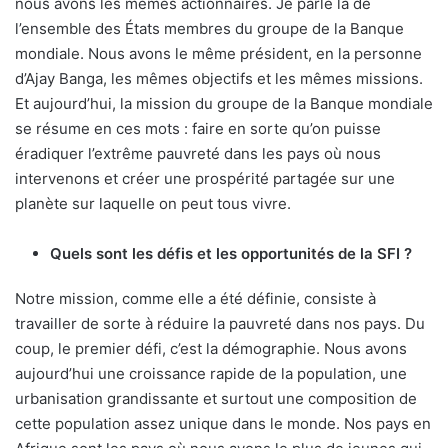
nous avons les mêmes actionnaires. Je parle là de
l’ensemble des États membres du groupe de la Banque
mondiale. Nous avons le même président, en la personne
d’Ajay Banga, les mêmes objectifs et les mêmes missions.
Et aujourd’hui, la mission du groupe de la Banque mondiale
se résume en ces mots : faire en sorte qu’on puisse
éradiquer l’extrême pauvreté dans les pays où nous
intervenons et créer une prospérité partagée sur une
planète sur laquelle on peut tous vivre.
Quels sont les défis et les opportunités de la SFI ?
Notre mission, comme elle a été définie, consiste à
travailler de sorte à réduire la pauvreté dans nos pays. Du
coup, le premier défi, c’est la démographie. Nous avons
aujourd’hui une croissance rapide de la population, une
urbanisation grandissante et surtout une composition de
cette population assez unique dans le monde. Nos pays en