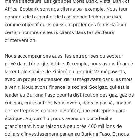
mêmes secteurs. Les groupes Coris Bank, Vista, Bank of
Africa, Ecobank sont nos clients par exemple. Nous leur
donnons de l’argent et de l’assistance technique avec
comme objectif qu’ils puissent prêter ces fonds-là à un
certain nombre de leurs clients dans les secteurs
d’intervention.
Nous accompagnons aussi les entreprises du secteur
privé dans l’énergie. À titre d’exemple, nous avons financé
la centrale solaire de Ziniaré qui produit 27 mégawatts,
avec un projet d’extension de 10 mégawatts dans les mois
à venir. Nous avons financé la société Sodigaz, qui est le
leader au Burkina Faso pour la distribution des gaz, gaz de
cuisson, entre autres. Nous avons, dans le passé, financé
des entreprises comme la Sofitex, une entreprise para-
étatique. Aujourd’hui, nous avons un portefeuille
grandissant. Nous faisons à peu près 400 millions de
dollars d’investissement par an au Burkina Faso. Et nous