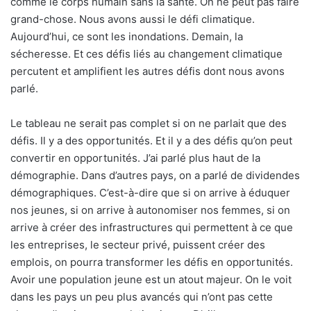
comme le corps humain sans la santé. On ne peut pas faire
grand-chose. Nous avons aussi le défi climatique.
Aujourd’hui, ce sont les inondations. Demain, la
sécheresse. Et ces défis liés au changement climatique
percutent et amplifient les autres défis dont nous avons
parlé.
Le tableau ne serait pas complet si on ne parlait que des
défis. Il y a des opportunités. Et il y a des défis qu’on peut
convertir en opportunités. J’ai parlé plus haut de la
démographie. Dans d’autres pays, on a parlé de dividendes
démographiques. C’est-à-dire que si on arrive à éduquer
nos jeunes, si on arrive à autonomiser nos femmes, si on
arrive à créer des infrastructures qui permettent à ce que
les entreprises, le secteur privé, puissent créer des
emplois, on pourra transformer les défis en opportunités.
Avoir une population jeune est un atout majeur. On le voit
dans les pays un peu plus avancés qui n’ont pas cette