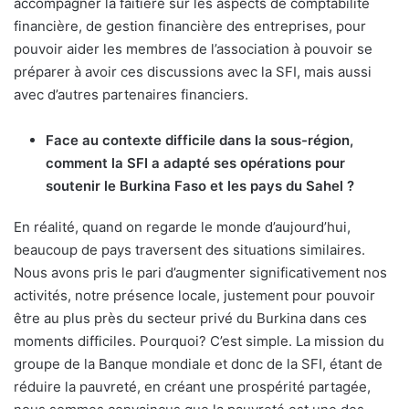
accompagner la faitière sur les aspects de comptabilité
financière, de gestion financière des entreprises, pour
pouvoir aider les membres de l’association à pouvoir se
préparer à avoir ces discussions avec la SFI, mais aussi
avec d’autres partenaires financiers.
Face au contexte difficile dans la sous-région,
comment la SFI a adapté ses opérations pour
soutenir le Burkina Faso et les pays du Sahel ?
En réalité, quand on regarde le monde d’aujourd’hui,
beaucoup de pays traversent des situations similaires.
Nous avons pris le pari d’augmenter significativement nos
activités, notre présence locale, justement pour pouvoir
être au plus près du secteur privé du Burkina dans ces
moments difficiles. Pourquoi? C’est simple. La mission du
groupe de la Banque mondiale et donc de la SFI, étant de
réduire la pauvreté, en créant une prospérité partagée,