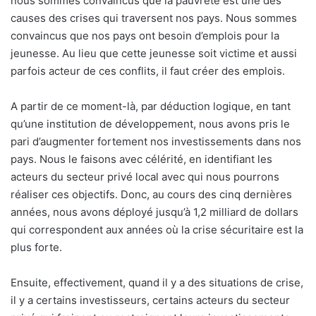
nous sommes convaincus que la pauvreté est une des
causes des crises qui traversent nos pays. Nous sommes
convaincus que nos pays ont besoin d’emplois pour la
jeunesse. Au lieu que cette jeunesse soit victime et aussi
parfois acteur de ces conflits, il faut créer des emplois.
A partir de ce moment-là, par déduction logique, en tant
qu’une institution de développement, nous avons pris le
pari d’augmenter fortement nos investissements dans nos
pays. Nous le faisons avec célérité, en identifiant les
acteurs du secteur privé local avec qui nous pourrons
réaliser ces objectifs. Donc, au cours des cinq dernières
années, nous avons déployé jusqu’à 1,2 milliard de dollars
qui correspondent aux années où la crise sécuritaire est la
plus forte.
Ensuite, effectivement, quand il y a des situations de crise,
il y a certains investisseurs, certains acteurs du secteur