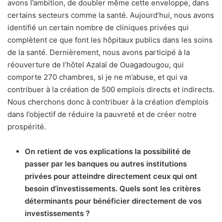
avons l’ambition, de doubler même cette enveloppe, dans
certains secteurs comme la santé. Aujourd’hui, nous avons
identifié un certain nombre de cliniques privées qui
complètent ce que font les hôpitaux publics dans les soins
de la santé. Dernièrement, nous avons participé à la
réouverture de l’hôtel Azalaï de Ouagadougou, qui
comporte 270 chambres, si je ne m’abuse, et qui va
contribuer à la création de 500 emplois directs et indirects.
Nous cherchons donc à contribuer à la création d’emplois
dans l’objectif de réduire la pauvreté et de créer notre
prospérité.
On retient de vos explications la possibilité de
passer par les banques ou autres institutions
privées pour atteindre directement ceux qui ont
besoin d’investissements. Quels sont les critères
déterminants pour bénéficier directement de vos
investissements ?