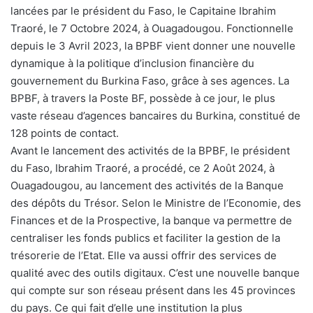
lancées par le président du Faso, le Capitaine Ibrahim
Traoré, le 7 Octobre 2024, à Ouagadougou. Fonctionnelle
depuis le 3 Avril 2023, la BPBF vient donner une nouvelle
dynamique à la politique d’inclusion financière du
gouvernement du Burkina Faso, grâce à ses agences. La
BPBF, à travers la Poste BF, possède à ce jour, le plus
vaste réseau d’agences bancaires du Burkina, constitué de
128 points de contact.
Avant le lancement des activités de la BPBF, le président
du Faso, Ibrahim Traoré, a procédé, ce 2 Août 2024, à
Ouagadougou, au lancement des activités de la Banque
des dépôts du Trésor. Selon le Ministre de l’Economie, des
Finances et de la Prospective, la banque va permettre de
centraliser les fonds publics et faciliter la gestion de la
trésorerie de l’Etat. Elle va aussi offrir des services de
qualité avec des outils digitaux. C’est une nouvelle banque
qui compte sur son réseau présent dans les 45 provinces
du pays. Ce qui fait d’elle une institution la plus