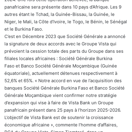
panafricaine sera présente dans 10 pays d’Afrique. Les 9
autres étant le Tchad, la Guinée-Bissau, la Guinée, le
Niger, le Mali, la Côte d’Ivoire, le Togo, le Bénin, le Sénégal
et le Burkina Faso.
C’est en Décembre 2023 que Société Générale a annoncé
la signature de deux accords avec le Groupe Vista qui
prévoient la cession totale des parts du Groupe dans ses
filiales locales africaines : Société Générale Burkina
Faso et Banco Société Générale Moçambique (Guinée
équatoriale), actuellement détenues respectivement à
52,6% et 65%. « Notre accord en vue de l’acquisition des
banques Société Générale Burkina Faso et Banco Société
Générale Moçambique vient confirmer notre stratégie
d’expansion qui vise à faire de Vista Bank un Groupe
panafricain présent dans 25 pays à l’horizon 2025-2026.
L’objectif de Vista Bank est de soutenir la croissance
économique africaine », commente l’homme d’affaires,