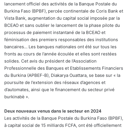
lancement officiel des activités de la Banque Postale du
Burkina Faso (BPBF), percée continentale de Coris Bank et
Vista Bank, augmentation du capital social imposée par la
BCEAO et sans oublier le lancement de la phase pilote du
processus de paiement instantané de la BCEAO et
féminisation des premiers responsables des institutions
bancaires… Les banques nationales ont été sur tous les
fronts au cours de l’année écoulée et elles sont restées
solides. Cet avis du président de l’Association
Professionnelle des Banques et Etablissements Financiers
du Burkina (APBEF-B), Diakarya Ouattara, se base sur « la
poursuite de l’extension des réseaux d’agences et
d’automates, ainsi que le financement du secteur privé
burkinabè ».
Deux nouveaux venus dans le secteur en 2024
Les activités de la Banque Postale du Burkina Faso (BPBF),
à capital social de 15 milliards FCFA, ont été officiellement