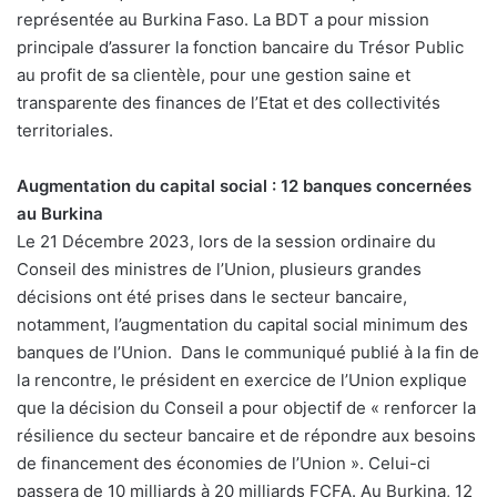
représentée au Burkina Faso. La BDT a pour mission
principale d’assurer la fonction bancaire du Trésor Public
au profit de sa clientèle, pour une gestion saine et
transparente des finances de l’Etat et des collectivités
territoriales.
Augmentation du capital social : 12 banques concernées
au Burkina
Le 21 Décembre 2023, lors de la session ordinaire du
Conseil des ministres de l’Union, plusieurs grandes
décisions ont été prises dans le secteur bancaire,
notamment, l’augmentation du capital social minimum des
banques de l’Union. Dans le communiqué publié à la fin de
la rencontre, le président en exercice de l’Union explique
que la décision du Conseil a pour objectif de « renforcer la
résilience du secteur bancaire et de répondre aux besoins
de financement des économies de l’Union ». Celui-ci
passera de 10 milliards à 20 milliards FCFA. Au Burkina, 12