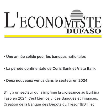
• Une année solide pour les banques nationales
• La percée continentale de Coris Bank et Vista Bank
• Deux nouveaux venus dans le secteur en 2024
S’il y’a un secteur qui a imprimé la croissance au Burkina
Faso en 2024, c’est bien celui des Banques et Finances.
Création de la Banque des Dépôts du Trésor (BDT) et