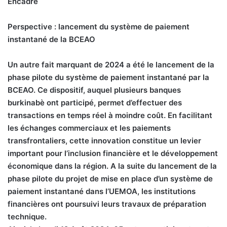
Encadré
Perspective : lancement du système de paiement
instantané de la BCEAO
Un autre fait marquant de 2024 a été le lancement de la
phase pilote du système de paiement instantané par la
BCEAO. Ce dispositif, auquel plusieurs banques
burkinabè ont participé, permet d’effectuer des
transactions en temps réel à moindre coût. En facilitant
les échanges commerciaux et les paiements
transfrontaliers, cette innovation constitue un levier
important pour l’inclusion financière et le développement
économique dans la région. A la suite du lancement de la
phase pilote du projet de mise en place d’un système de
paiement instantané dans l’UEMOA, les institutions
financières ont poursuivi leurs travaux de préparation
technique.