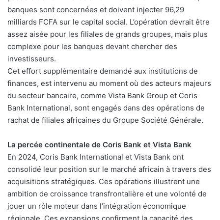
banques sont concernées et doivent injecter 96,29
milliards FCFA sur le capital social. L’opération devrait être
assez aisée pour les filiales de grands groupes, mais plus
complexe pour les banques devant chercher des
investisseurs.
Cet effort supplémentaire demandé aux institutions de
finances, est intervenu au moment où des acteurs majeurs
du secteur bancaire, comme Vista Bank Group et Coris
Bank International, sont engagés dans des opérations de
rachat de filiales africaines du Groupe Société Générale.
La percée continentale de Coris Bank et Vista Bank
En 2024, Coris Bank International et Vista Bank ont
consolidé leur position sur le marché africain à travers des
acquisitions stratégiques. Ces opérations illustrent une
ambition de croissance transfrontalière et une volonté de
jouer un rôle moteur dans l’intégration économique
régionale. Ces expansions confirment la capacité des