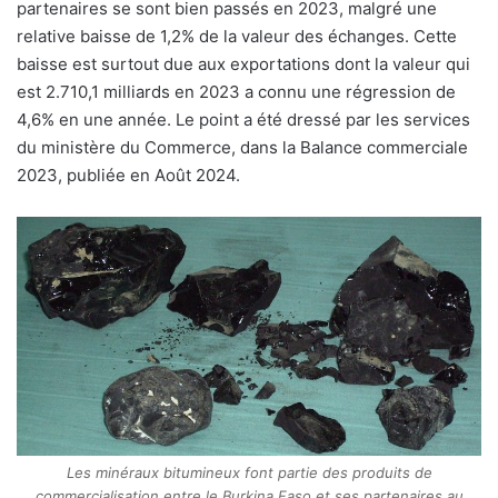
partenaires se sont bien passés en 2023, malgré une
relative baisse de 1,2% de la valeur des échanges. Cette
baisse est surtout due aux exportations dont la valeur qui
est 2.710,1 milliards en 2023 a connu une régression de
4,6% en une année. Le point a été dressé par les services
du ministère du Commerce, dans la Balance commerciale
2023, publiée en Août 2024.
Les minéraux bitumineux font partie des produits de
commercialisation entre le Burkina Faso et ses partenaires au