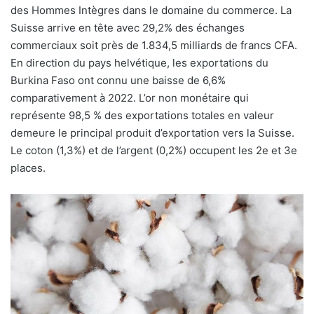
des Hommes Intègres dans le domaine du commerce. La
Suisse arrive en tête avec 29,2% des échanges
commerciaux soit près de 1.834,5 milliards de francs CFA.
En direction du pays helvétique, les exportations du
Burkina Faso ont connu une baisse de 6,6%
comparativement à 2022. L’or non monétaire qui
représente 98,5 % des exportations totales en valeur
demeure le principal produit d’exportation vers la Suisse.
Le coton (1,3%) et de l’argent (0,2%) occupent les 2e et 3e
places.