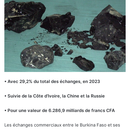
• Avec 29,2% du total des échanges, en 2023
• Suivie de la Côte d’Ivoire, la Chine et la Russie
• Pour une valeur de 6.286,9 milliards de francs CFA
Les échanges commerciaux entre le Burkina Faso et ses