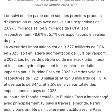
cours de l’année 2024. (DR)
L’or suivi de loin par le coton sont les premiers produits
d’exportation du pays avec des valeurs respectives de
2.097,5 milliards et 154,9 milliards de FCFA, soit
respectivement 78,6% et 5,7% des exportations en valeur
du pays.
La valeur des importations est de 3.577 milliards de FCA
en 2023, soit en légère augmentation de 1,5% par rapport
à 2022. Les huiles de pétrole ou de minéraux bitumineux
et le ciment hydraulique sont les premiers produits
importés par le Burkina Faso en 2023 avec des valeurs
respectives de 1.221,0 milliards et 124,3 milliards de FCFA
et des parts de 34,1% et 3,5% de la valeur totale des
importations du pays en 2023.
Au cours de l’année écoulée, le Burkina Faso a interchangé
avec principalement 13 pays à travers le monde. Parmi
eux, 5 pays ont été particulièrement actifs avec le Pays