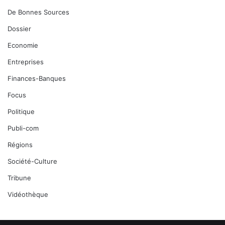
De Bonnes Sources
Dossier
Economie
Entreprises
Finances-Banques
Focus
Politique
Publi-com
Régions
Société-Culture
Tribune
Vidéothèque