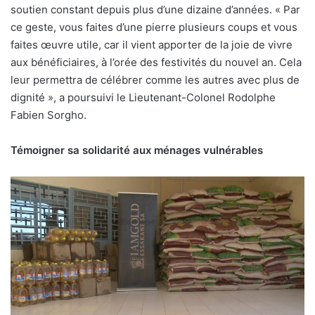
soutien constant depuis plus d’une dizaine d’années. « Par
ce geste, vous faites d’une pierre plusieurs coups et vous
faites œuvre utile, car il vient apporter de la joie de vivre
aux bénéficiaires, à l’orée des festivités du nouvel an. Cela
leur permettra de célébrer comme les autres avec plus de
dignité », a poursuivi le Lieutenant-Colonel Rodolphe
Fabien Sorgho.
Témoigner sa solidarité aux ménages vulnérables