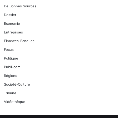
De Bonnes Sources
Dossier
Economie
Entreprises
Finances-Banques
Focus
Politique
Publi-com
Régions
Société-Culture
Tribune
Vidéothèque