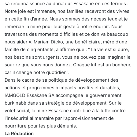
sa reconnaissance au donateur Essakane en ces termes : ‘’
Notre joie est immense, nos familles recevront des vivres
en cette fin d’année. Nous sommes des nécessiteux et je
remercie la mine pour leur geste à notre endroit. Nous
traversons des moments difficiles et ce don va beaucoup
nous aider ». Mariam Dicko, une bénéficiaire, mère d’une
famille de cinq enfants, a affirmé que : ‘’ La vie est si dure,
nos besoins sont urgents, vous ne pouvez pas imaginer le
sourire que vous nous donnez. Chaque kit est un bonheur,
car il change notre quotidien’’.
Dans le cadre de sa politique de développement des
actions et programmes à impacts positifs et durables,
IAMGOLD Essakane SA accompagne le gouvernement
burkinabè dans sa stratégie de développement. Sur le
volet social, la mine Essakane contribue à la lutte contre
l’insécurité alimentaire par l’approvisionnement de
nourriture pour les plus démunis.
La Rédaction