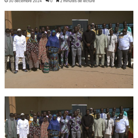
30 décembre 2024
0
2 minutes de lecture