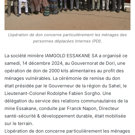
L’opération de don concerne particulièrement les ménages des
personnes déplacées internes (PDI).
La société minière IAMGOLD ESSAKANE SA a organisé ce
samedi, 14 décembre 2024, au Gouvernorat de Dori, une
opération de don de 2000 kits alimentaires au profit des
ménages vulnérables. La cérémonie de remise du don
était présidée par le Gouverneur de la région du Sahel, le
Lieutenant-Colonel Rodolphe Fabien Sorgho. Une
délégation du service des relations communautaires de la
mine Essakane, conduite par Franck Napon, Directeur
santé-sécurité & développement durable, était mobilisée
sur le terrain.
L’opération de don concerne particulièrement les ménages