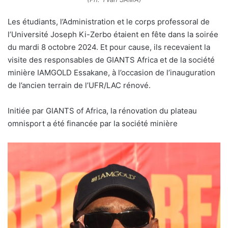
L
es étudiants, l’Administration et le corps professoral de
l’Université Joseph Ki-Zerbo étaient en fête dans la soirée
du mardi 8 octobre 2024. Et pour cause, ils recevaient la
visite des responsables de GIANTS Africa et de la société
minière IAMGOLD Essakane, à l’occasion de l’inauguration
de l’ancien terrain de l’UFR/LAC rénové.
Initiée par GIANTS of Africa, la rénovation du plateau
omnisport a été financée par la société minière