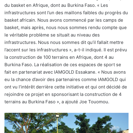
du basket en Afrique, dont au Burkina Faso. « Les
infrastructures sont l’un des maillons faibles du progrès du
basket africain. Nous avons commencé par les camps de
basket, mais après, nous nous sommes rendu compte que
le véritable problème se situait au niveau des
infrastructures. Nous nous sommes dit qu’il fallait mettre
l’accent sur les infrastructures », a-t-il indiqué. Il est prévu
la construction de 100 terrains en Afrique, dont 4 au
Burkina Faso. La réalisation de ces espaces de sport se
fait en partenariat avec IAMGOLD Essakane. « Nous avons
eu la chance d’avoir des partenaires comme IAMGOLD qui
ont vu l’intérêt derrière cette initiative et qui ont décidé de
rejoindre ce projet en sponsorisant la construction de 4
terrains au Burkina Faso », a ajouté Joe Touomou.