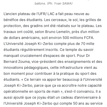
ballons. (Ph: Yvan SAMA)
L’ancien plateau de l’UFR/ LAC a fait peau neuve au
bénéfice des étudiants. Les cerceaux, le sol, les grilles de
protection, des gradins ont été réalisés sur le plateau. Les
travaux ont coûté, selon Bruno Lemelin, près d’un million
de dollars américains, soit environ 500 millions FCFA.
L’Université Joseph Ki-Zerbo compte plus de 70 mille
étudiants régulièrement inscrits. Ce temple du savoir
manquait crucialement d’espaces de sport. Pour Dr
Bernard Zouma, vice-président des enseignements et des
innovations pédagogiques, cette infrastructure vient au
bon moment pour contribuer à la pratique du sport des
étudiants. « Ce terrain va apporter beaucoup à l’Université
Joseph Ki-Zerbo, parce que ça va accroître notre capacité
opérationnelle en sports de main », s’est-il convaincu. Il a
aussi ajouté que ce joyau était un cadeau d’anniversaire à
l’Université Joseph Ki-Zerbo qui compte 50 ans au service