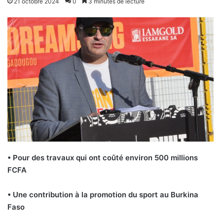
21 octobre 2024
0
3 minutes de lecture
• Pour des travaux qui ont coûté environ 500 millions
FCFA
• Une contribution à la promotion du sport au Burkina
Faso