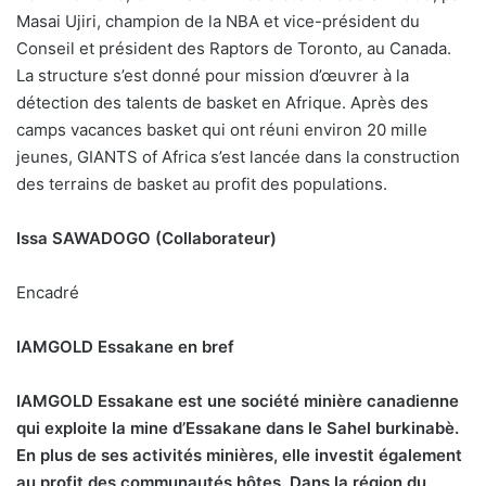
Masai Ujiri, champion de la NBA et vice-président du
Conseil et président des Raptors de Toronto, au Canada.
La structure s’est donné pour mission d’œuvrer à la
détection des talents de basket en Afrique. Après des
camps vacances basket qui ont réuni environ 20 mille
jeunes, GIANTS of Africa s’est lancée dans la construction
des terrains de basket au profit des populations.
Issa SAWADOGO (Collaborateur)
Encadré
IAMGOLD Essakane en bref
IAMGOLD Essakane est une société minière canadienne
qui exploite la mine d’Essakane dans le Sahel burkinabè.
En plus de ses activités minières, elle investit également
au profit des communautés hôtes. Dans la région du