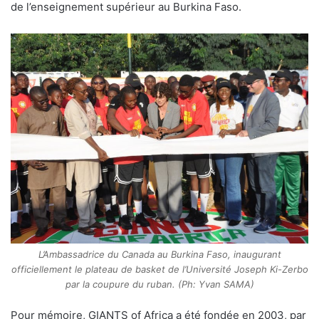
de l’enseignement supérieur au Burkina Faso.
L’Ambassadrice du Canada au Burkina Faso, inaugurant
officiellement le plateau de basket de l’Université Joseph Ki-Zerbo
par la coupure du ruban. (Ph: Yvan SAMA)
Pour mémoire, GIANTS of Africa a été fondée en 2003, par