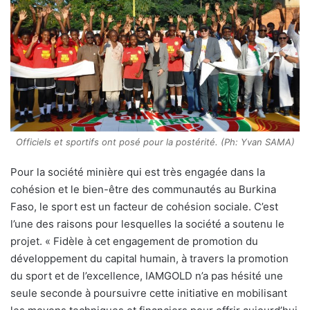
Officiels et sportifs ont posé pour la postérité. (Ph: Yvan SAMA)
Pour la société minière qui est très engagée dans la
cohésion et le bien-être des communautés au Burkina
Faso, le sport est un facteur de cohésion sociale. C’est
l’une des raisons pour lesquelles la société a soutenu le
projet. « Fidèle à cet engagement de promotion du
développement du capital humain, à travers la promotion
du sport et de l’excellence, IAMGOLD n’a pas hésité une
seule seconde à poursuivre cette initiative en mobilisant