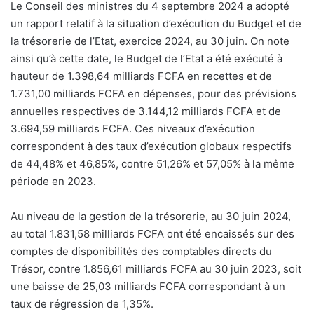
Le Conseil des ministres du 4 septembre 2024 a adopté
un rapport relatif à la situation d’exécution du Budget et de
la trésorerie de l’Etat, exercice 2024, au 30 juin. On note
ainsi qu’à cette date, le Budget de l’Etat a été exécuté à
hauteur de 1.398,64 milliards FCFA en recettes et de
1.731,00 milliards FCFA en dépenses, pour des prévisions
annuelles respectives de 3.144,12 milliards FCFA et de
3.694,59 milliards FCFA. Ces niveaux d’exécution
correspondent à des taux d’exécution globaux respectifs
de 44,48% et 46,85%, contre 51,26% et 57,05% à la même
période en 2023.
Au niveau de la gestion de la trésorerie, au 30 juin 2024,
au total 1.831,58 milliards FCFA ont été encaissés sur des
comptes de disponibilités des comptables directs du
Trésor, contre 1.856,61 milliards FCFA au 30 juin 2023, soit
une baisse de 25,03 milliards FCFA correspondant à un
taux de régression de 1,35%.