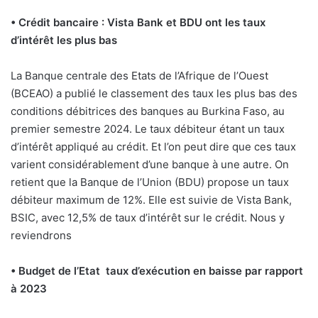
• Crédit bancaire : Vista Bank et BDU ont les taux
d’intérêt les plus bas
La Banque centrale des Etats de l’Afrique de l’Ouest
(BCEAO) a publié le classement des taux les plus bas des
conditions débitrices des banques au Burkina Faso, au
premier semestre 2024. Le taux débiteur étant un taux
d’intérêt appliqué au crédit. Et l’on peut dire que ces taux
varient considérablement d’une banque à une autre. On
retient que la Banque de l’Union (BDU) propose un taux
débiteur maximum de 12%. Elle est suivie de Vista Bank,
BSIC, avec 12,5% de taux d’intérêt sur le crédit. Nous y
reviendrons
• Budget de l’Etat taux
d’exécution en baisse par
rapport
à 2023