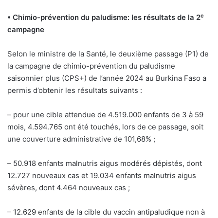
e
• Chimio-prévention du
paludisme: les résultats
de la 2
campagne
Selon le ministre de la Santé, le deuxième passage (P1) de
la campagne de chimio-prévention du paludisme
saisonnier plus (CPS+) de l’année 2024 au Burkina Faso a
permis d’obtenir les résultats suivants :
– pour une cible attendue de 4.519.000 enfants de 3 à 59
mois, 4.594.765 ont été touchés, lors de ce passage, soit
une couverture administrative de 101,68% ;
– 50.918 enfants malnutris aigus modérés dépistés, dont
12.727 nouveaux cas et 19.034 enfants malnutris aigus
sévères, dont 4.464 nouveaux cas ;
– 12.629 enfants de la cible du vaccin antipaludique non à