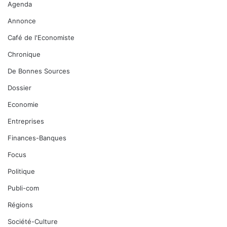
Agenda
Annonce
Café de l'Economiste
Chronique
De Bonnes Sources
Dossier
Economie
Entreprises
Finances-Banques
Focus
Politique
Publi-com
Régions
Société-Culture